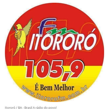
Itororó / BA - Brasil A rádio do povo!