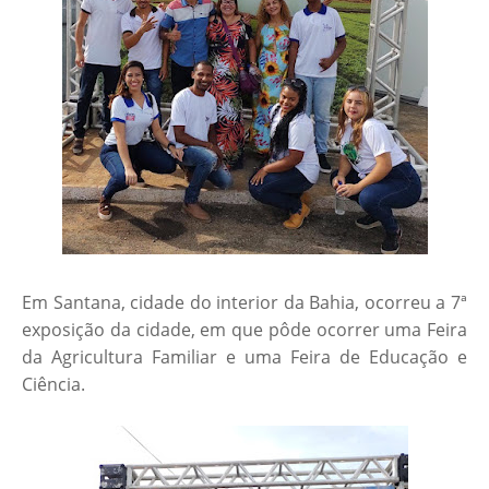
Em Santana, cidade do interior da Bahia, ocorreu a 7ª
exposição da cidade, em que pôde ocorrer uma Feira
da Agricultura Familiar e uma Feira de Educação e
Ciência.