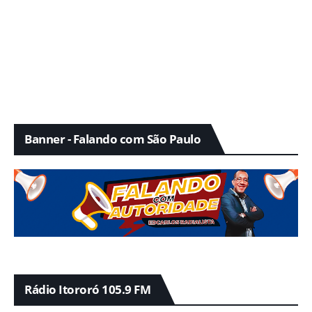
Banner - Falando com São Paulo
Rádio Itororó 105.9 FM