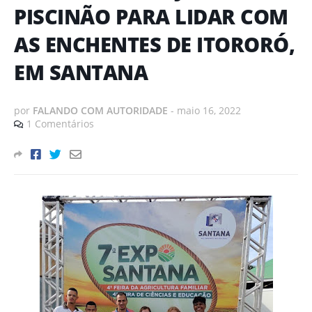
PISCINÃO PARA LIDAR COM
AS ENCHENTES DE ITORORÓ,
EM SANTANA
por
FALANDO COM AUTORIDADE
-
maio 16, 2022
1 Comentários