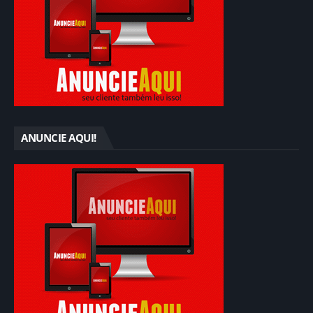
ANUNCIE AQUI!