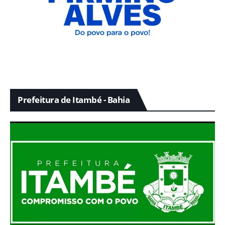
Prefeitura de Itambé - Bahia