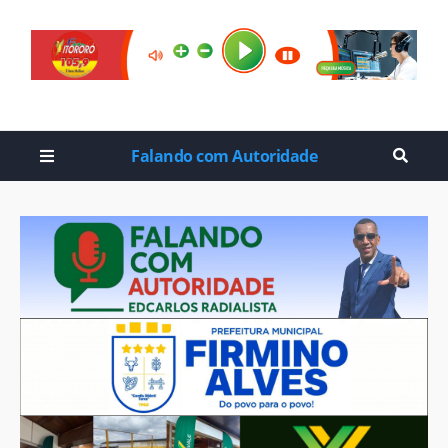
Falando com Autoridade