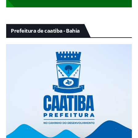
Prefeitura de caatiba - Bahia