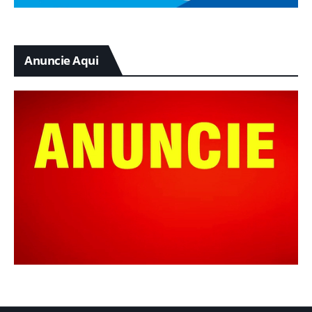
Anuncie Aqui