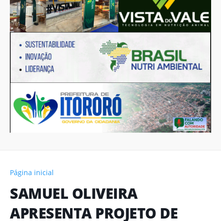
Página inicial
SAMUEL OLIVEIRA
APRESENTA PROJETO DE