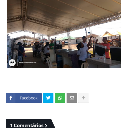
Facebook
1 Comentários