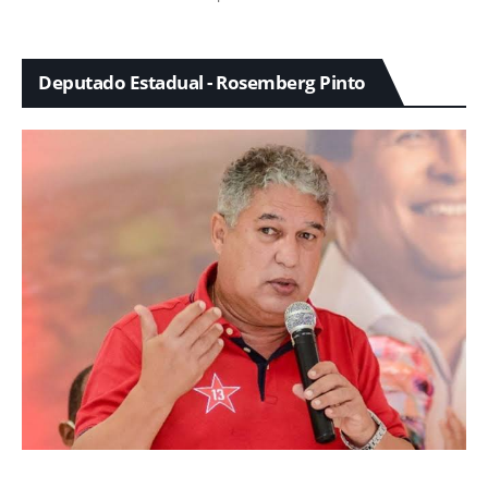
Deputado Estadual - Rosemberg Pinto