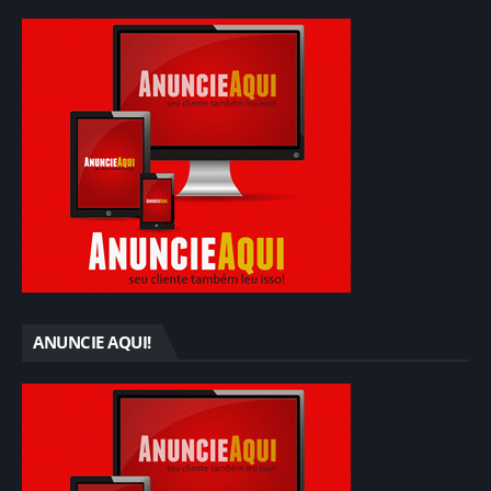
ANUNCIE AQUI!