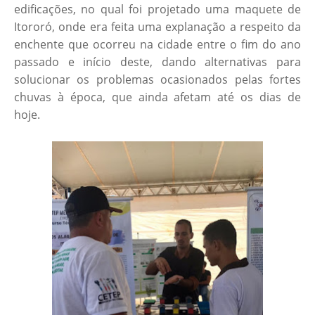
edificações, no qual foi projetado uma maquete de
Itororó, onde era feita uma explanação a respeito da
enchente que ocorreu na cidade entre o fim do ano
passado e início deste, dando alternativas para
solucionar os problemas ocasionados pelas fortes
chuvas à época, que ainda afetam até os dias de
hoje.