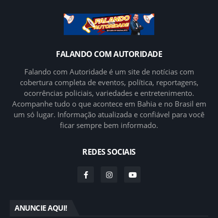
FALANDO COM AUTORIDADE
Falando com Autoridade é um site de notícias com
cobertura completa de eventos, política, reportagens,
ocorrências policiais, variedades e entretenimento.
Acompanhe tudo o que acontece em Bahia e no Brasil em
um só lugar. Informação atualizada e confiável para você
ficar sempre bem informado.
REDES SOCIAIS
ANUNCIE AQUI!