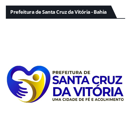
Prefeitura de Santa Cruz da Vitória - Bahia