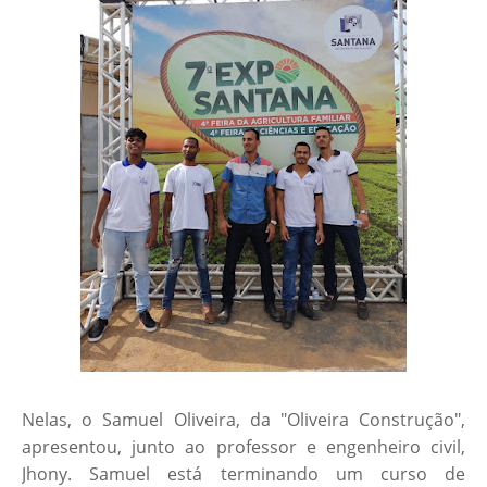
Nelas, o Samuel Oliveira, da "Oliveira Construção",
apresentou, junto ao professor e engenheiro civil,
Jhony. Samuel está terminando um curso de