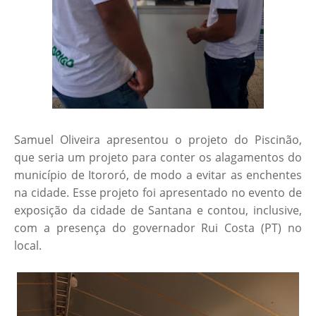
Samuel Oliveira apresentou o projeto do Piscinão,
que seria um projeto para conter os alagamentos do
município de Itororó, de modo a evitar as enchentes
na cidade. Esse projeto foi apresentado no evento de
exposição da cidade de Santana e contou, inclusive,
com a presença do governador Rui Costa (PT) no
local.