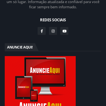
um só lugar. Informação atualizada e confiável para você
ficar sempre bem informado.
REDES SOCIAIS
ANUNCIE AQUI!