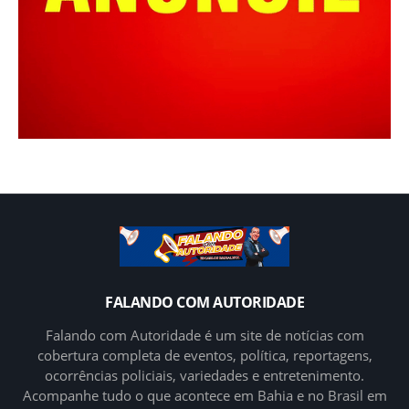
FALANDO COM AUTORIDADE
Falando com Autoridade é um site de notícias com
cobertura completa de eventos, política, reportagens,
ocorrências policiais, variedades e entretenimento.
Acompanhe tudo o que acontece em Bahia e no Brasil em