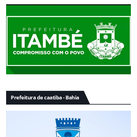
Prefeitura de caatiba - Bahia