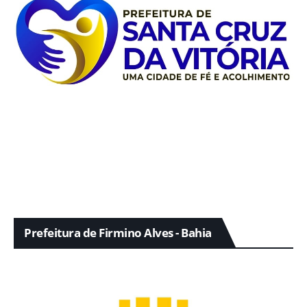
Prefeitura de Firmino Alves - Bahia