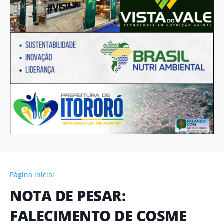
Página inicial
NOTA DE PESAR:
FALECIMENTO DE COSME