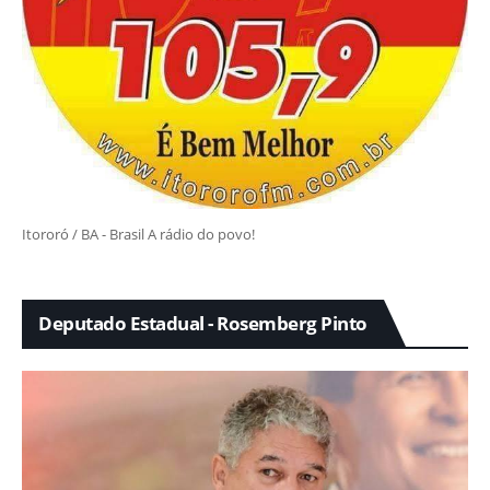
Itororó / BA - Brasil A rádio do povo!
Deputado Estadual - Rosemberg Pinto