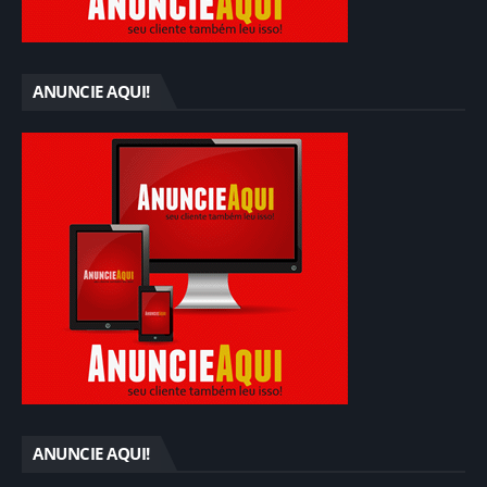
ANUNCIE AQUI!
ANUNCIE AQUI!