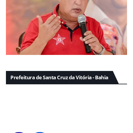
Prefeitura de Santa Cruz da Vitória - Bahia