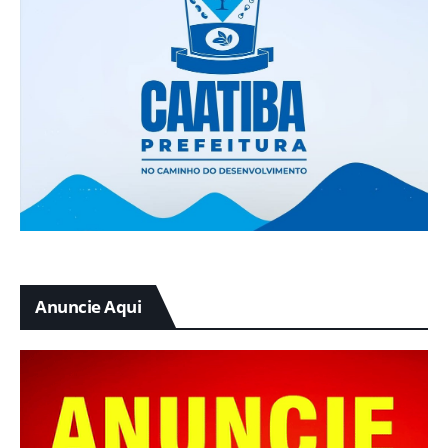
Anuncie Aqui