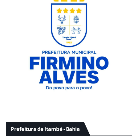
Prefeitura de Itambé - Bahia