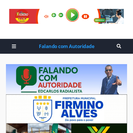
Falando com Autoridade