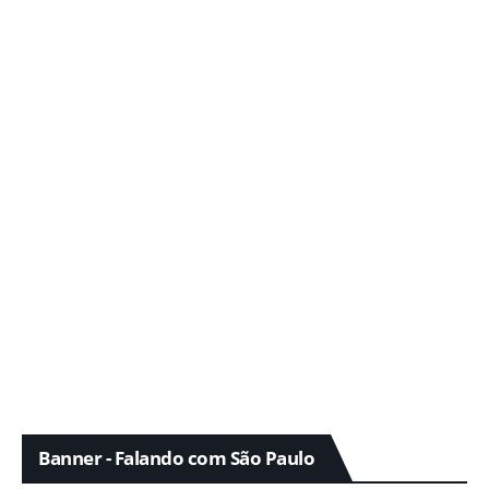
Banner - Falando com São Paulo