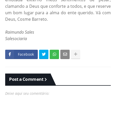
clamando a Deus que conforte a todos, e que reserve
um bom lugar para a alma do ente querido. Vá com
Deus, Cosme Barreto.
Raimundo Sales
Salesociaria
Facebook
Post a Comment
Deixe aqui seu comentário: