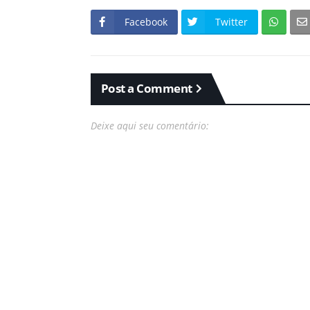
Facebook
Twitter
Post a Comment
Deixe aqui seu comentário: