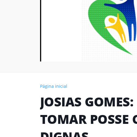
Página inicial
JOSIAS GOMES:
TOMAR POSSE 
DIGNAS