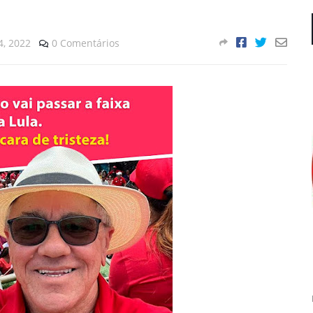
, 2022
0 Comentários