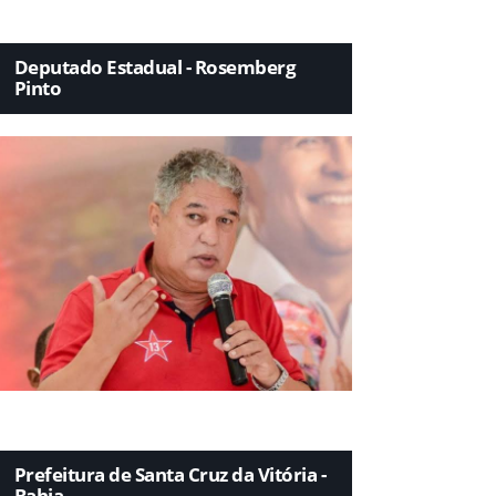
Deputado Estadual - Rosemberg
Pinto
Prefeitura de Santa Cruz da Vitória -
Bahia