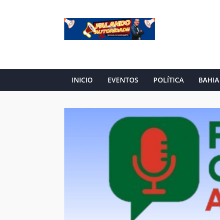
INICIO
EVENTOS
POLÍTICA
BAHIA