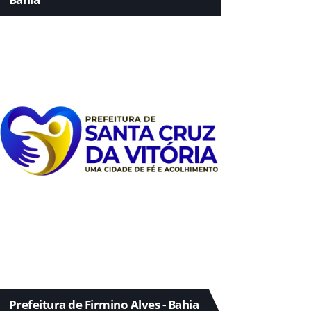
Prefeitura de Firmino Alves - Bahia