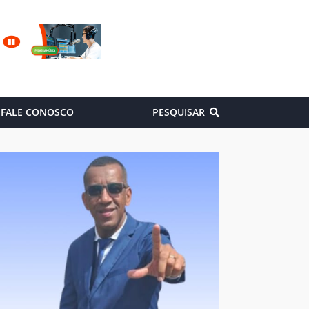
FALE CONOSCO
PESQUISAR