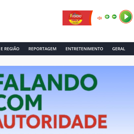
 E REGIÃO
REPORTAGEM
ENTRETENIMENTO
GERAL