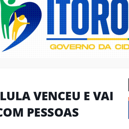
 LULA VENCEU E VAI
COM PESSOAS