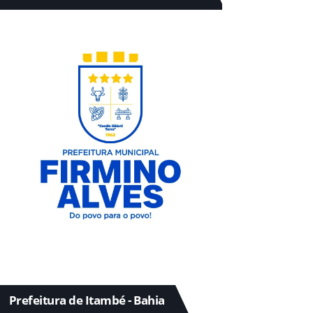
Prefeitura de Itambé - Bahia