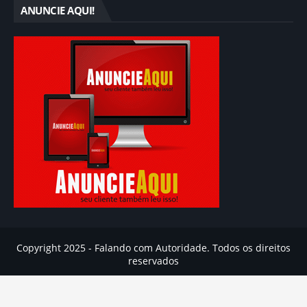
ANUNCIE AQUI!
Copyright 2025 - Falando com Autoridade. Todos os direitos
reservados
Inicio
Ajuda
Contato