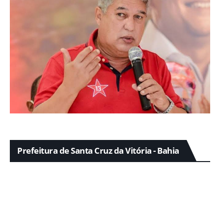
Prefeitura de Santa Cruz da Vitória - Bahia