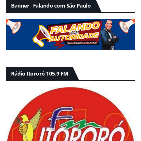
Banner - Falando com São Paulo
Rádio Itororó 105.9 FM