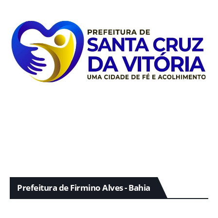
Prefeitura de Firmino Alves - Bahia