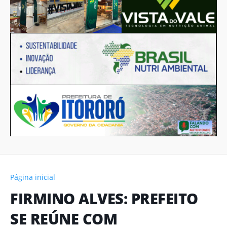
Página inicial
FIRMINO ALVES: PREFEITO
SE REÚNE COM