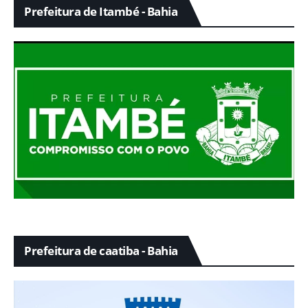
Prefeitura de Itambé - Bahia
Prefeitura de caatiba - Bahia