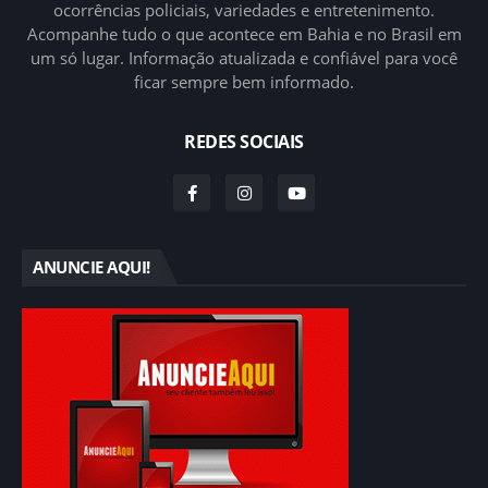
ocorrências policiais, variedades e entretenimento.
Acompanhe tudo o que acontece em Bahia e no Brasil em
um só lugar. Informação atualizada e confiável para você
ficar sempre bem informado.
REDES SOCIAIS
ANUNCIE AQUI!