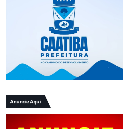
Anuncie Aqui