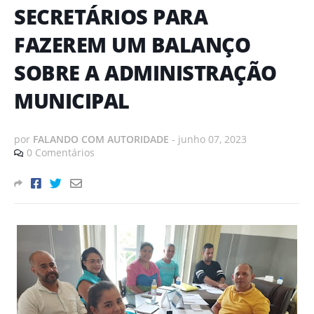
SECRETÁRIOS PARA
FAZEREM UM BALANÇO
SOBRE A ADMINISTRAÇÃO
MUNICIPAL
por
FALANDO COM AUTORIDADE
-
junho 07, 2023
0 Comentários