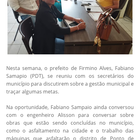
Nesta semana, o prefeito de Firmino Alves, Fabiano
Samapio (PDT), se reuniu com os secretários do
município para discutirem sobre a gestão municipal e
traçar algumas metas.
Na oportunidade, Fabiano Sampaio ainda conversou
com o engenheiro Alisson para conversar sobre
obras que estão sendo concluídas no município,
como o asfaltamento na cidade e o trabalho das
máquinas que asfaltarão o distrito de Ponto de