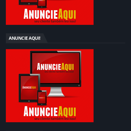
ANUNCIE AQUI!