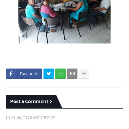
Facebook
Post a Comment
Deixe aqui seu comentário: