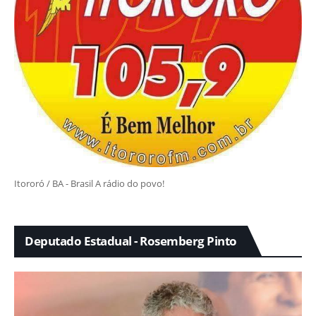
Itororó / BA - Brasil A rádio do povo!
Deputado Estadual - Rosemberg Pinto