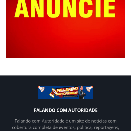
FALANDO COM AUTORIDADE
Falando com Autoridade é um site de notícias com
cobertura completa de eventos, política, reportagens,