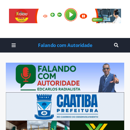
Falando com Autoridade