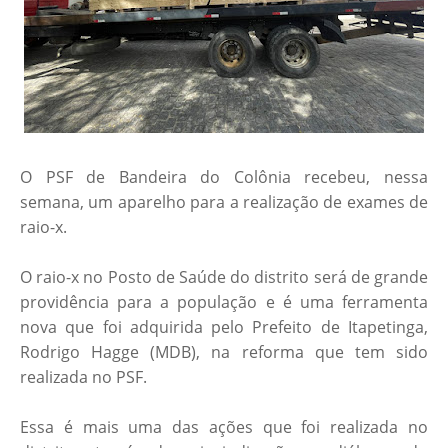
O PSF de Bandeira do Colônia recebeu, nessa
semana, um aparelho para a realização de exames de
raio-x.
O raio-x no Posto de Saúde do distrito será de grande
providência para a população e é uma ferramenta
nova que foi adquirida pelo Prefeito de Itapetinga,
Rodrigo Hagge (MDB), na reforma que tem sido
realizada no PSF.
Essa é mais uma das ações que foi realizada no