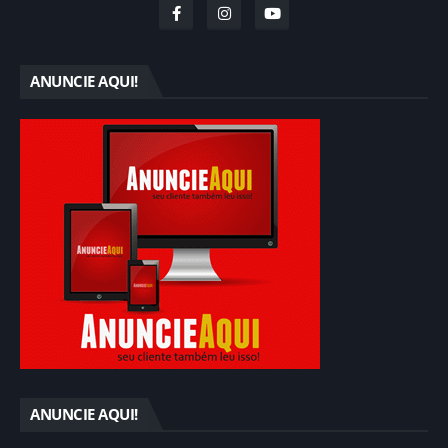
ANUNCIE AQUI!
ANUNCIE AQUI!