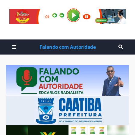
Falando com Autoridade