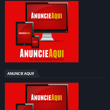
ANUNCIE AQUI!