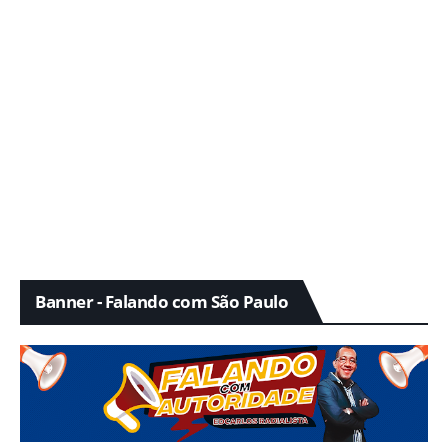
Banner - Falando com São Paulo