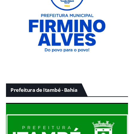
Prefeitura de Itambé - Bahia