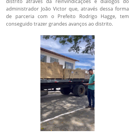
distrito através da reinvindicações e diálogos do
administrador João Victor que, através dessa forma
de parceria com o Prefeito Rodrigo Hagge, tem
conseguido trazer grandes avanços ao distrito.