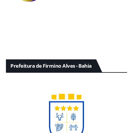
Prefeitura de Firmino Alves - Bahia