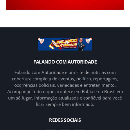
FALANDO COM AUTORIDADE
Falando com Autoridade é um site de notícias com
cobertura completa de eventos, política, reportagens,
ocorrências policiais, variedades e entretenimento.
Acompanhe tudo o que acontece em Bahia e no Brasil em
um só lugar. Informação atualizada e confiável para você
ficar sempre bem informado.
REDES SOCIAIS