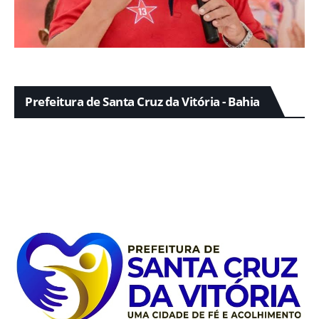
Prefeitura de Santa Cruz da Vitória - Bahia