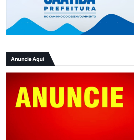
Anuncie Aqui