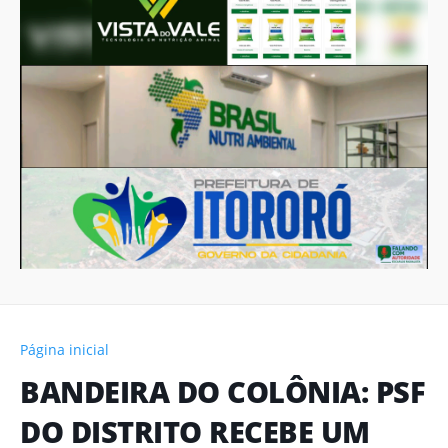
Página inicial
BANDEIRA DO COLÔNIA: PSF
DO DISTRITO RECEBE UM