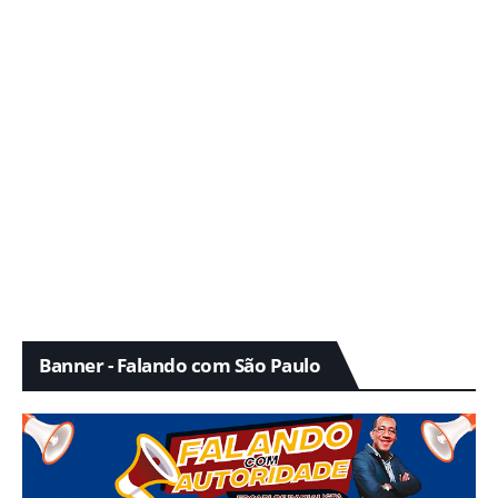
Banner - Falando com São Paulo