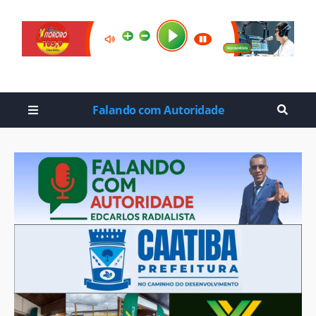
Falando com Autoridade