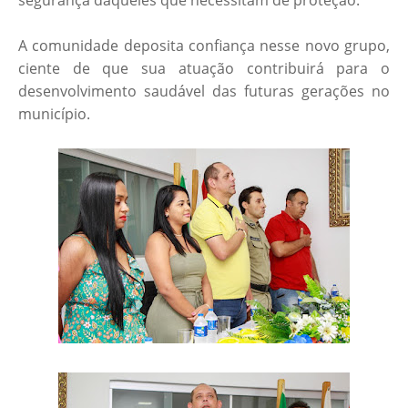
segurança daqueles que necessitam de proteção.
A comunidade deposita confiança nesse novo grupo,
ciente de que sua atuação contribuirá para o
desenvolvimento saudável das futuras gerações no
município.