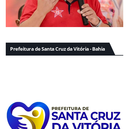
Prefeitura de Santa Cruz da Vitória - Bahia