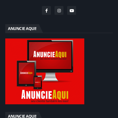
ANUNCIE AQUI!
ANUNCIE AQUI!