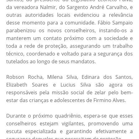
da vereadora Nalmir, do Sargento André Carvalho, e
outras autoridades locais evidenciou a relevância
desse momento para a comunidade. Fábio Sampaio
parabenizou os novos conselheiros, instando-os a
manterem um contato próximo com a sociedade e
toda a rede de proteção, assegurando um trabalho
técnico, coordenado e voltado para a segurança dos
tutelados ao longo de seus mandatos.
Robson Rocha, Milena Silva, Edinara dos Santos,
Elizabeth Soares e Lucius Silva são agora os
responsáveis pela missão social de zelar pelo bem-
estar das crianças e adolescentes de Firmino Alves.
Durante o próximo quadriênio, espera-se que esses
conselheiros estejam vigilantes, promovendo uma
escuta especializada e garantindo efetivamente a