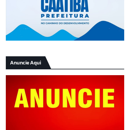
Anuncie Aqui