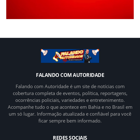
FALANDO COM AUTORIDADE
Falando com Autoridade é um site de notícias com
cobertura completa de eventos, política, reportagens,
ocorrências policiais, variedades e entretenimento.
Acompanhe tudo o que acontece em Bahia e no Brasil em
um só lugar. Informação atualizada e confiável para você
ficar sempre bem informado.
REDES SOCIAIS