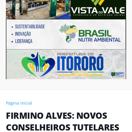
Página inicial
FIRMINO ALVES: NOVOS
CONSELHEIROS TUTELARES