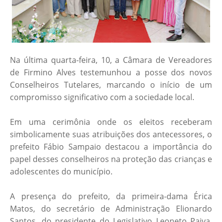
Na última quarta-feira, 10, a Câmara de Vereadores
de Firmino Alves testemunhou a posse dos novos
Conselheiros Tutelares, marcando o início de um
compromisso significativo com a sociedade local.
Em uma cerimônia onde os eleitos receberam
simbolicamente suas atribuições dos antecessores, o
prefeito Fábio Sampaio destacou a importância do
papel desses conselheiros na proteção das crianças e
adolescentes do município.
A presença do prefeito, da primeira-dama Érica
Matos, do secretário de Administração Elionardo
Santos, do presidente do Legislativo Leoneto Paiva,