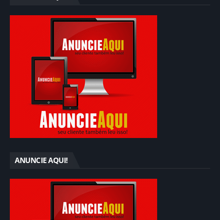
ANUNCIE AQUI!