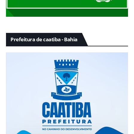
Prefeitura de caatiba - Bahia