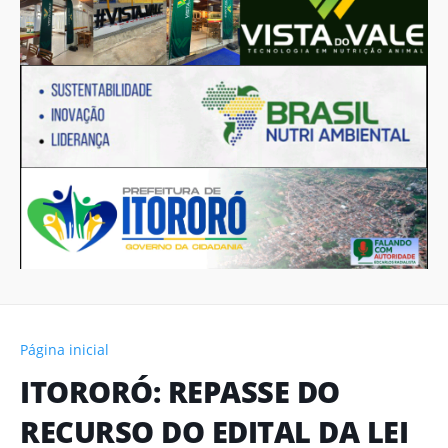
Página inicial
ITORORÓ: REPASSE DO
RECURSO DO EDITAL DA LEI