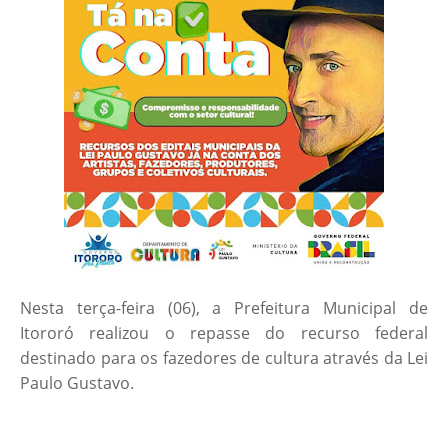
Nesta terça-feira (06), a Prefeitura Municipal de
Itororó realizou o repasse do recurso federal
destinado para os fazedores de cultura através da Lei
Paulo Gustavo.