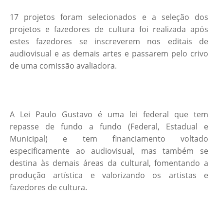
17 projetos foram selecionados e a seleção dos
projetos e fazedores de cultura foi realizada após
estes fazedores se inscreverem nos editais de
audiovisual e as demais artes e passarem pelo crivo
de uma comissão avaliadora.
A Lei Paulo Gustavo é uma lei federal que tem
repasse de fundo a fundo (Federal, Estadual e
Municipal) e tem financiamento voltado
especificamente ao audiovisual, mas também se
destina às demais áreas da cultural, fomentando a
produção artística e valorizando os artistas e
fazedores de cultura.