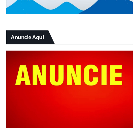
Anuncie Aqui