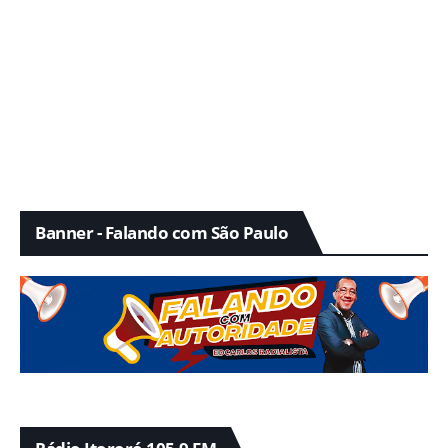
Banner - Falando com São Paulo