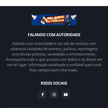
FALANDO COM AUTORIDADE
Falando com Autoridade é um site de notícias com
cobertura completa de eventos, política, reportagens,
ocorrências policiais, variedades e entretenimento.
Acompanhe tudo o que acontece em Bahia e no Brasil em
um só lugar. Informação atualizada e confiável para você
ficar sempre bem informado.
REDES SOCIAIS