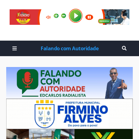
Falando com Autoridade