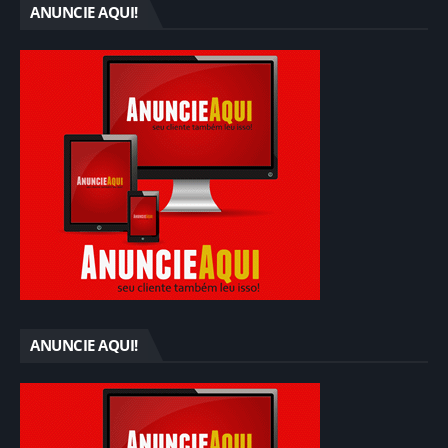
ANUNCIE AQUI!
ANUNCIE AQUI!