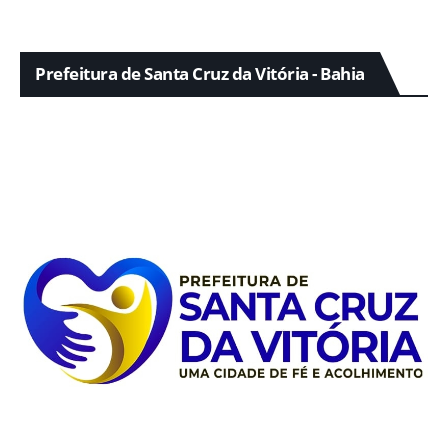
Prefeitura de Santa Cruz da Vitória - Bahia