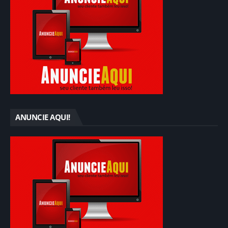
ANUNCIE AQUI!