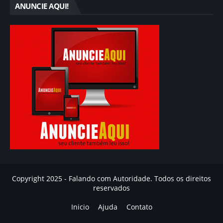
ANUNCIE AQUI!
Copyright 2025 - Falando com Autoridade. Todos os direitos
reservados
Inicio
Ajuda
Contato