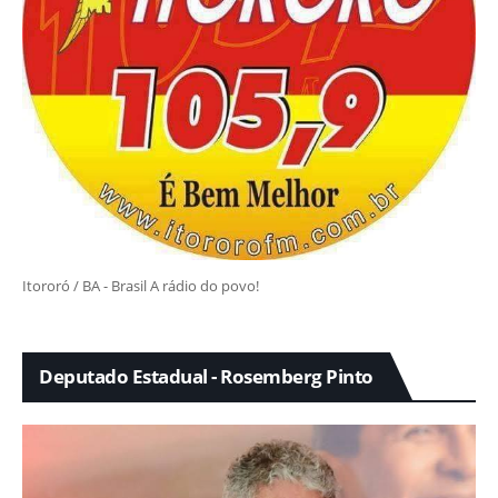
Itororó / BA - Brasil A rádio do povo!
Deputado Estadual - Rosemberg Pinto