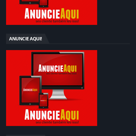
ANUNCIE AQUI!