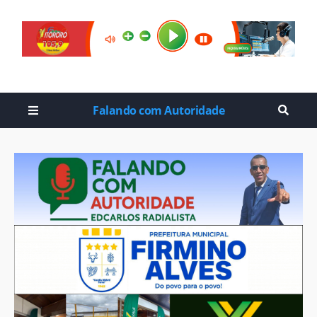
Falando com Autoridade