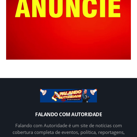
FALANDO COM AUTORIDADE
Falando com Autoridade é um site de notícias com
cobertura completa de eventos, política, reportagens,