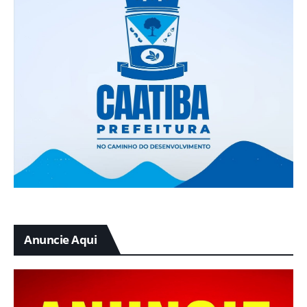
Anuncie Aqui