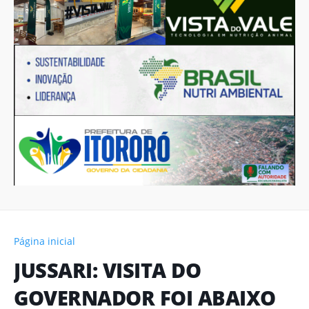
Página inicial
JUSSARI: VISITA DO
GOVERNADOR FOI ABAIXO