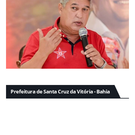
Prefeitura de Santa Cruz da Vitória - Bahia