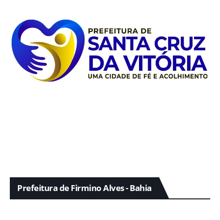
Prefeitura de Firmino Alves - Bahia