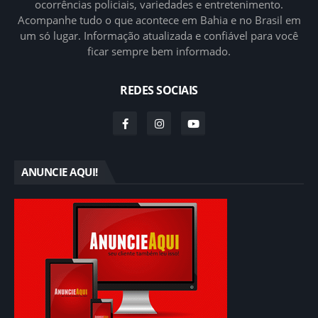
ocorrências policiais, variedades e entretenimento.
Acompanhe tudo o que acontece em Bahia e no Brasil em
um só lugar. Informação atualizada e confiável para você
ficar sempre bem informado.
REDES SOCIAIS
ANUNCIE AQUI!