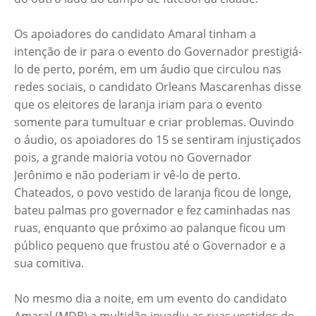
Os apoiadores do candidato Amaral tinham a
intenção de ir para o evento do Governador prestigiá-
lo de perto, porém, em um áudio que circulou nas
redes sociais, o candidato Orleans Mascarenhas disse
que os eleitores de laranja iriam para o evento
somente para tumultuar e criar problemas. Ouvindo
o áudio, os apoiadores do 15 se sentiram injustiçados
pois, a grande maioria votou no Governador
Jerônimo e não poderiam ir vê-lo de perto.
Chateados, o povo vestido de laranja ficou de longe,
bateu palmas pro governador e fez caminhadas nas
ruas, enquanto que próximo ao palanque ficou um
público pequeno que frustou até o Governador e a
sua comitiva.
No mesmo dia a noite, em um evento do candidato