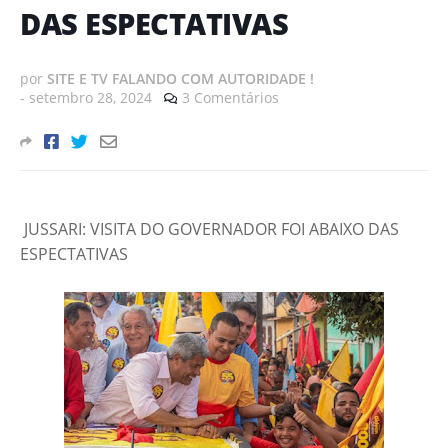
DAS ESPECTATIVAS
por
SITE E TV FALANDO COM AUTORIDADE !
-
setembro 28, 2024
3 Comentários
JUSSARI: VISITA DO GOVERNADOR FOI ABAIXO DAS
ESPECTATIVAS