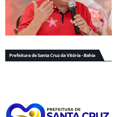
Prefeitura de Santa Cruz da Vitória - Bahia