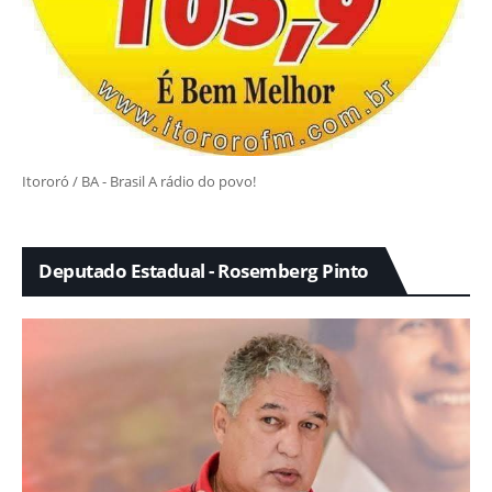
Itororó / BA - Brasil A rádio do povo!
Deputado Estadual - Rosemberg Pinto