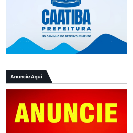
Anuncie Aqui