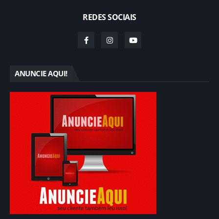
REDES SOCIAIS
ANUNCIE AQUI!