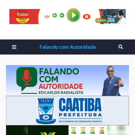
Falando com Autoridade