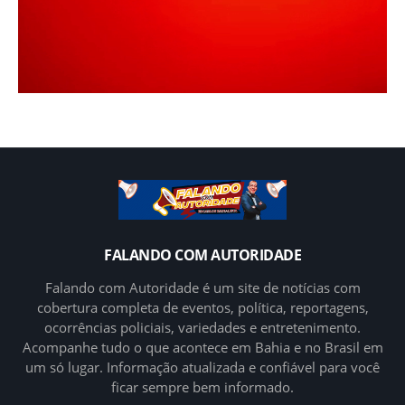
FALANDO COM AUTORIDADE
Falando com Autoridade é um site de notícias com
cobertura completa de eventos, política, reportagens,
ocorrências policiais, variedades e entretenimento.
Acompanhe tudo o que acontece em Bahia e no Brasil em
um só lugar. Informação atualizada e confiável para você
ficar sempre bem informado.