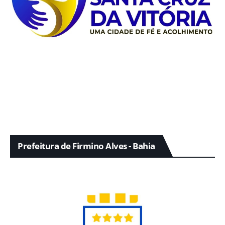
Prefeitura de Firmino Alves - Bahia