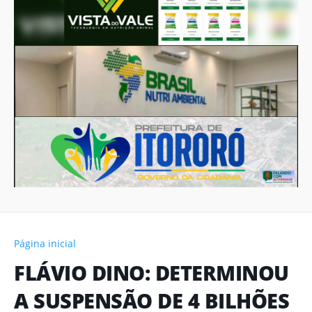
Página inicial
FLÁVIO DINO: DETERMINOU
A SUSPENSÃO DE 4 BILHÕES