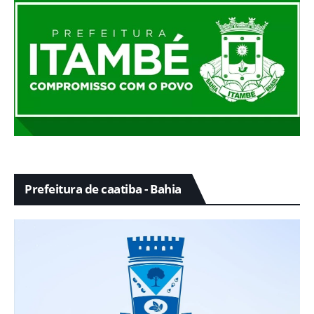
Prefeitura de caatiba - Bahia