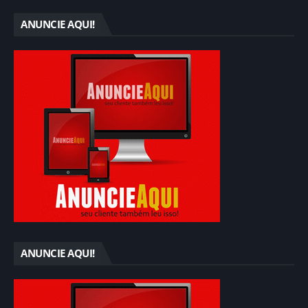
ANUNCIE AQUI!
ANUNCIE AQUI!