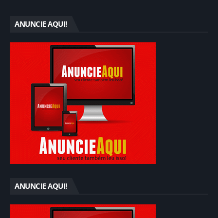
ANUNCIE AQUI!
ANUNCIE AQUI!