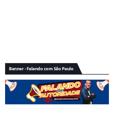
Banner - Falando com São Paulo