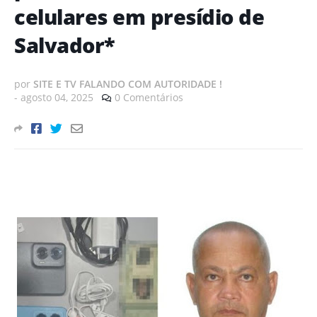
celulares em presídio de
Salvador*
por
SITE E TV FALANDO COM AUTORIDADE !
-
agosto 04, 2025
0 Comentários