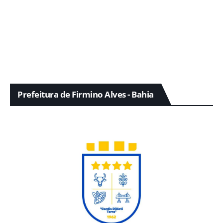
Prefeitura de Firmino Alves - Bahia