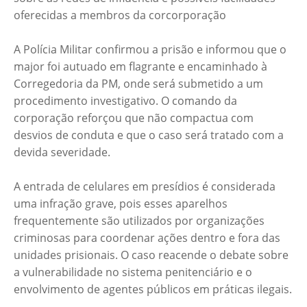
oferecidas a membros da corcorporação
A Polícia Militar confirmou a prisão e informou que o
major foi autuado em flagrante e encaminhado à
Corregedoria da PM, onde será submetido a um
procedimento investigativo. O comando da
corporação reforçou que não compactua com
desvios de conduta e que o caso será tratado com a
devida severidade.
A entrada de celulares em presídios é considerada
uma infração grave, pois esses aparelhos
frequentemente são utilizados por organizações
criminosas para coordenar ações dentro e fora das
unidades prisionais. O caso reacende o debate sobre
a vulnerabilidade no sistema penitenciário e o
envolvimento de agentes públicos em práticas ilegais.