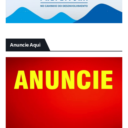
Anuncie Aqui