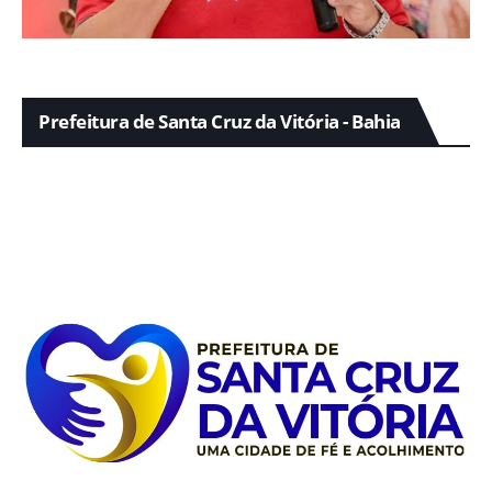
Prefeitura de Santa Cruz da Vitória - Bahia