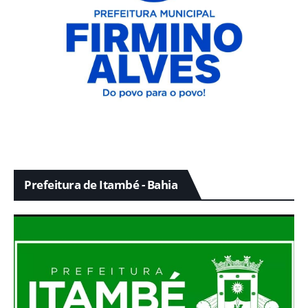
Prefeitura de Itambé - Bahia