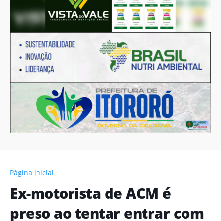
Página inicial
Ex-motorista de ACM é
preso ao tentar entrar com