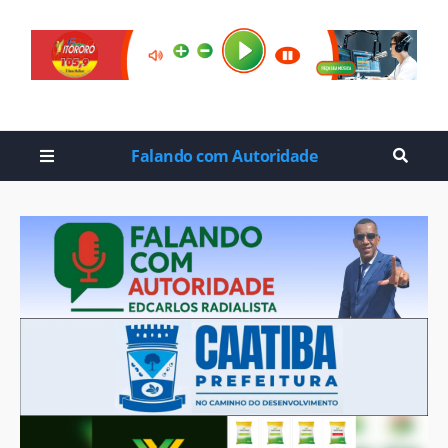
Falando com Autoridade