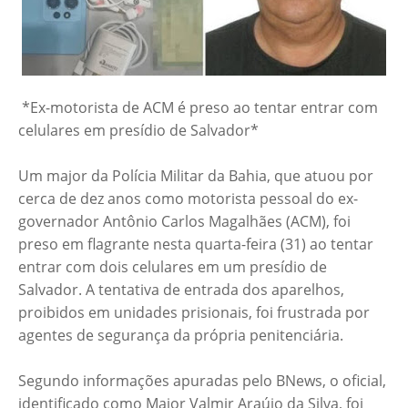
*Ex-motorista de ACM é preso ao tentar entrar com
celulares em presídio de Salvador*
Um major da Polícia Militar da Bahia, que atuou por
cerca de dez anos como motorista pessoal do ex-
governador Antônio Carlos Magalhães (ACM), foi
preso em flagrante nesta quarta-feira (31) ao tentar
entrar com dois celulares em um presídio de
Salvador. A tentativa de entrada dos aparelhos,
proibidos em unidades prisionais, foi frustrada por
agentes de segurança da própria penitenciária.
Segundo informações apuradas pelo BNews, o oficial,
identificado como Major Valmir Araújo da Silva, foi