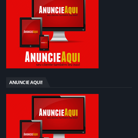
ANUNCIE AQUI!