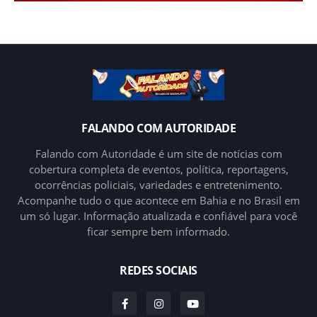
FALANDO COM AUTORIDADE
Falando com Autoridade é um site de notícias com
cobertura completa de eventos, política, reportagens,
ocorrências policiais, variedades e entretenimento.
Acompanhe tudo o que acontece em Bahia e no Brasil em
um só lugar. Informação atualizada e confiável para você
ficar sempre bem informado.
REDES SOCIAIS