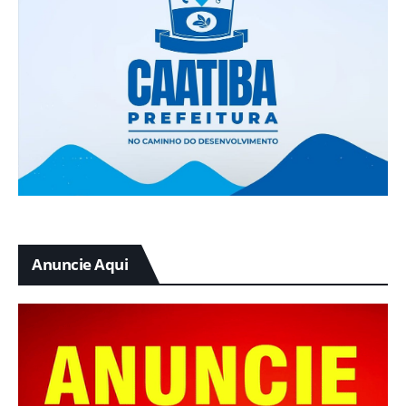
Anuncie Aqui