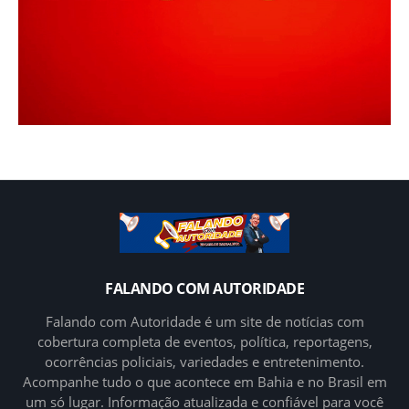
FALANDO COM AUTORIDADE
Falando com Autoridade é um site de notícias com
cobertura completa de eventos, política, reportagens,
ocorrências policiais, variedades e entretenimento.
Acompanhe tudo o que acontece em Bahia e no Brasil em
um só lugar. Informação atualizada e confiável para você