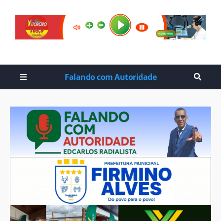
Falando com Autoridade