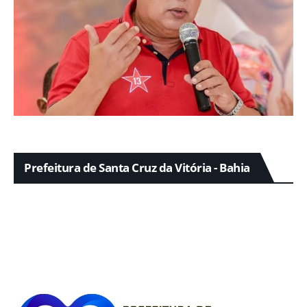
Prefeitura de Santa Cruz da Vitória - Bahia