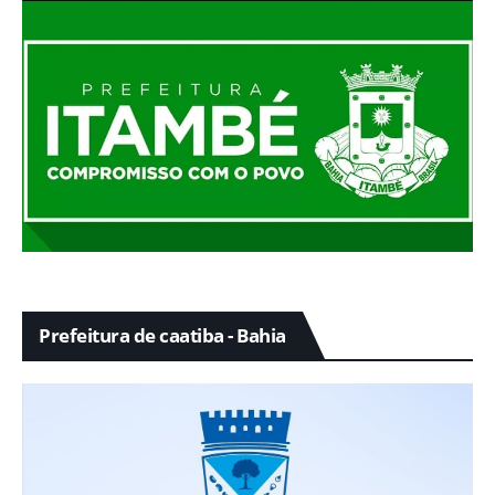
Prefeitura de caatiba - Bahia