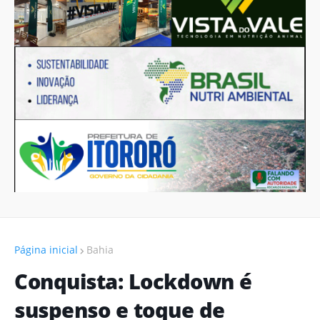
Página inicial
Bahia
Conquista: Lockdown é
suspenso e toque de