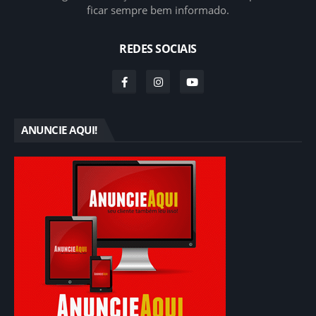
ficar sempre bem informado.
REDES SOCIAIS
ANUNCIE AQUI!