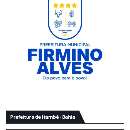
Prefeitura de Itambé - Bahia