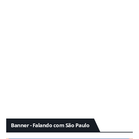
Banner - Falando com São Paulo