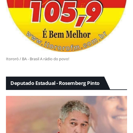
Itororó / BA - Brasil A rádio do povo!
Deputado Estadual - Rosemberg Pinto