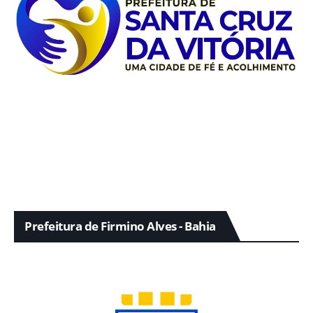
Prefeitura de Firmino Alves - Bahia