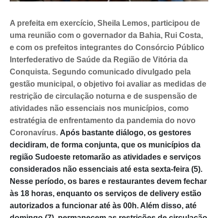
A prefeita em exercício, Sheila Lemos, participou de
uma reunião com o governador da Bahia, Rui Costa,
e com os prefeitos integrantes do Consórcio Público
Interfederativo de Saúde da Região de Vitória da
Conquista. Segundo comunicado divulgado pela
gestão municipal, o objetivo foi avaliar as medidas de
restrição de circulação noturna e de suspensão de
atividades não essenciais nos municípios, como
estratégia de enfrentamento da pandemia do novo
Coronavírus.
Após bastante diálogo, os gestores
decidiram, de forma conjunta, que os municípios da
região Sudoeste retomarão as atividades e serviços
considerados não essenciais até esta sexta-feira (5).
Nesse período, os bares e restaurantes devem fechar
às 18 horas, enquanto os serviços de delivery estão
autorizados a funcionar até às 00h. Além disso, até
domingo (7), permanecem as restrições de circulação