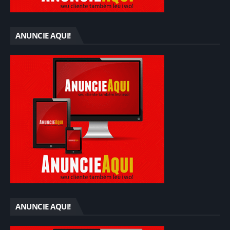
ANUNCIE AQUI!
ANUNCIE AQUI!