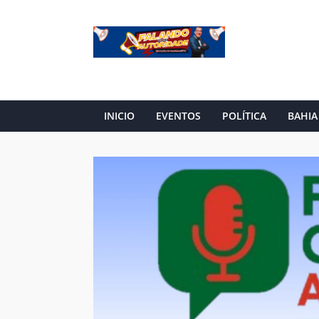
INICIO
EVENTOS
POLÍTICA
BAHIA