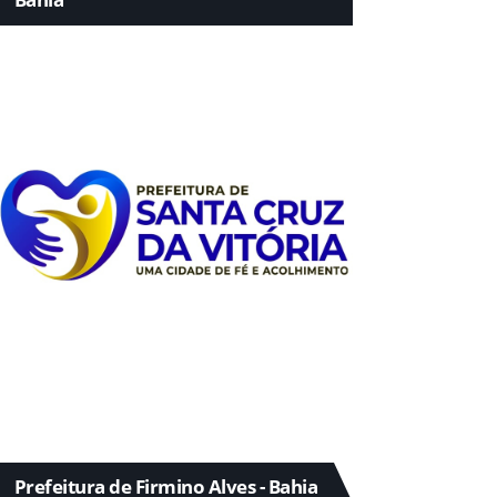
Prefeitura de Firmino Alves - Bahia