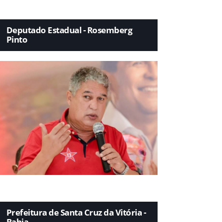
Deputado Estadual - Rosemberg
Pinto
Prefeitura de Santa Cruz da Vitória -
Bahia