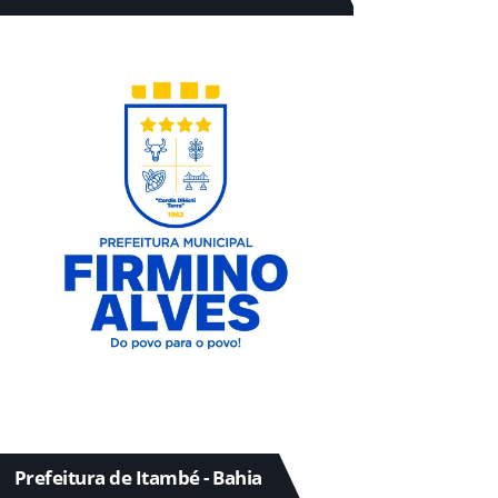
Prefeitura de Itambé - Bahia