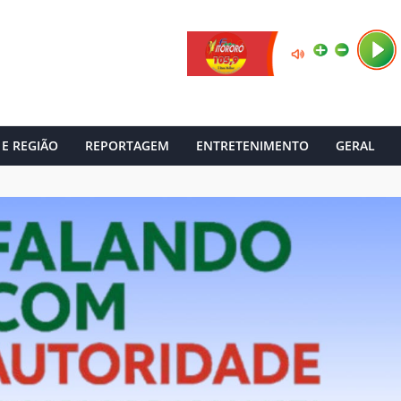
 E REGIÃO
REPORTAGEM
ENTRETENIMENTO
GERAL