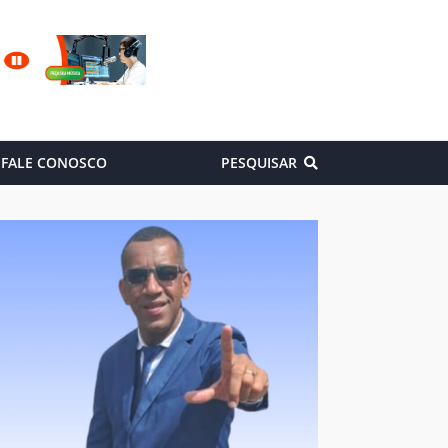
FALE CONOSCO
PESQUISAR