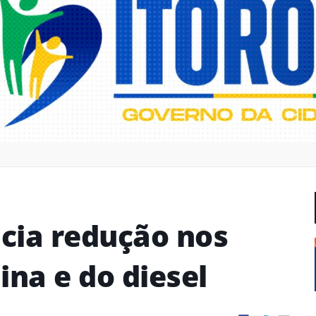
cia redução nos
ina e do diesel