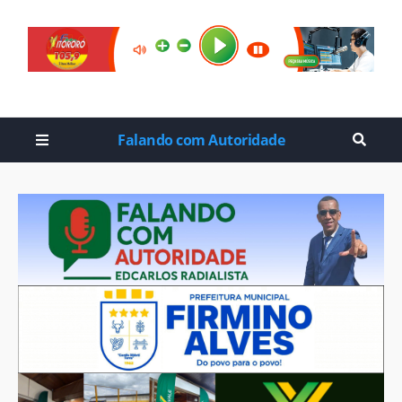
Falando com Autoridade