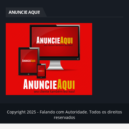
ANUNCIE AQUI!
Copyright 2025 - Falando com Autoridade. Todos os direitos
reservados
Inicio
Ajuda
Contato