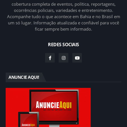
cobertura completa de eventos, política, reportagens,
ocorrências policiais, variedades e entretenimento.
Acompanhe tudo o que acontece em Bahia e no Brasil em
um só lugar. Informação atualizada e confiável para você
ficar sempre bem informado.
REDES SOCIAIS
ANUNCIE AQUI!