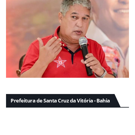
Prefeitura de Santa Cruz da Vitória - Bahia