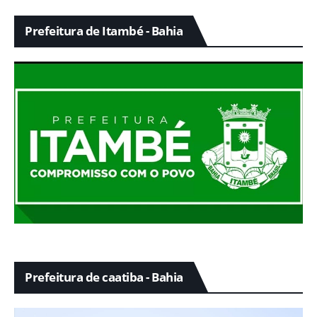
Prefeitura de Itambé - Bahia
Prefeitura de caatiba - Bahia