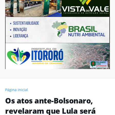
Página inicial
Os atos ante-Bolsonaro,
revelaram que Lula será