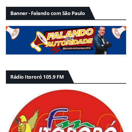
Banner - Falando com São Paulo
Rádio Itororó 105.9 FM