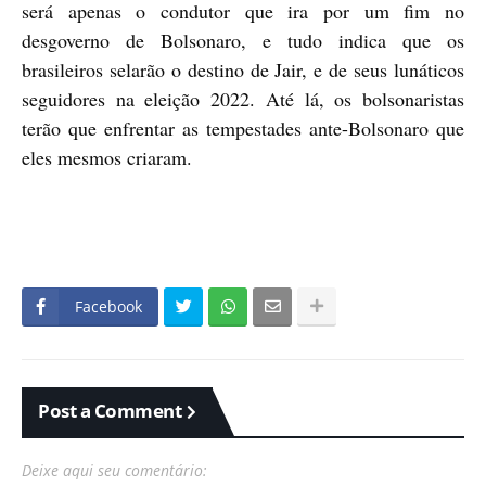
será apenas o condutor que ira por um fim no
desgoverno de Bolsonaro, e tudo indica que os
brasileiros selarão o destino de Jair, e de seus lunáticos
seguidores na eleição 2022. Até lá, os bolsonaristas
terão que enfrentar as tempestades ante-Bolsonaro que
eles mesmos criaram.
Facebook
Post a Comment
Deixe aqui seu comentário: