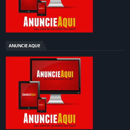
ANUNCIE AQUI!