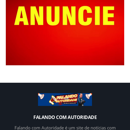
FALANDO COM AUTORIDADE
Falando com Autoridade é um site de notícias com