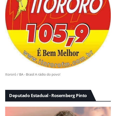
Itororó / BA - Brasil A rádio do povo!
Deputado Estadual - Rosemberg Pinto