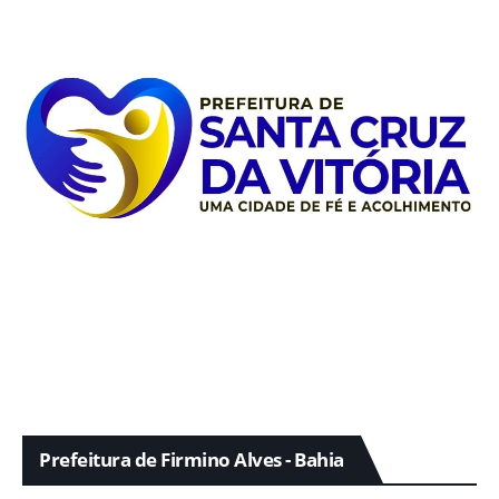
Prefeitura de Firmino Alves - Bahia