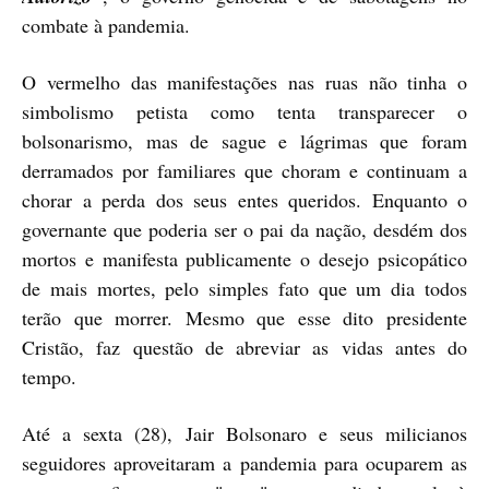
combate à pandemia.
O vermelho das manifestações nas ruas não tinha o
simbolismo petista como tenta transparecer o
bolsonarismo, mas de sague e lágrimas que foram
derramados por familiares que choram e continuam a
chorar a perda dos seus entes queridos. Enquanto o
governante que poderia ser o pai da nação, desdém dos
mortos e manifesta publicamente o desejo psicopático
de mais mortes, pelo simples fato que um dia todos
terão que morrer. Mesmo que esse dito presidente
Cristão, faz questão de abreviar as vidas antes do
tempo.
Até a sexta (28), Jair Bolsonaro e seus milicianos
seguidores aproveitaram a pandemia para ocuparem as