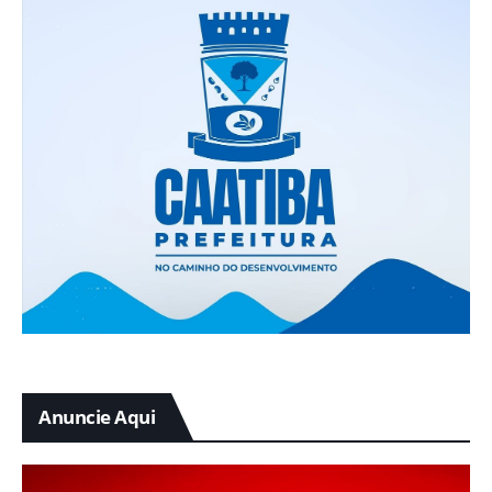
Anuncie Aqui