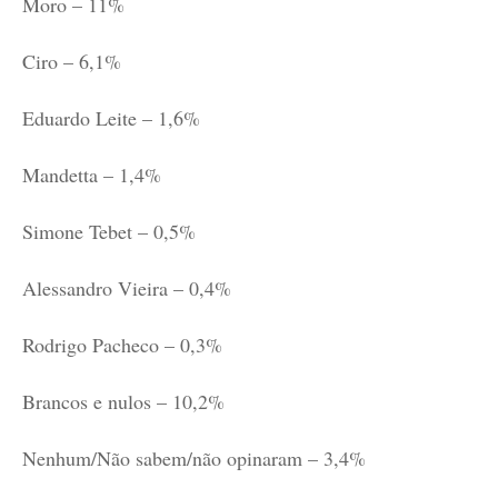
Moro – 11%
Ciro – 6,1%
Eduardo Leite – 1,6%
Mandetta – 1,4%
Simone Tebet – 0,5%
Alessandro Vieira – 0,4%
Rodrigo Pacheco – 0,3%
Brancos e nulos – 10,2%
Nenhum/Não sabem/não opinaram – 3,4%