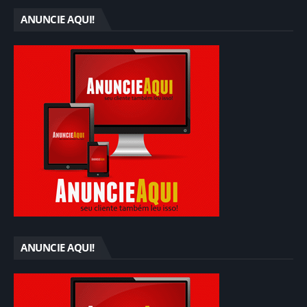
ANUNCIE AQUI!
ANUNCIE AQUI!