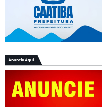
Anuncie Aqui