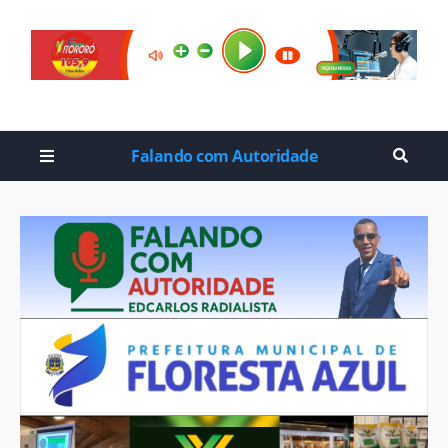
Falando com Autoridade