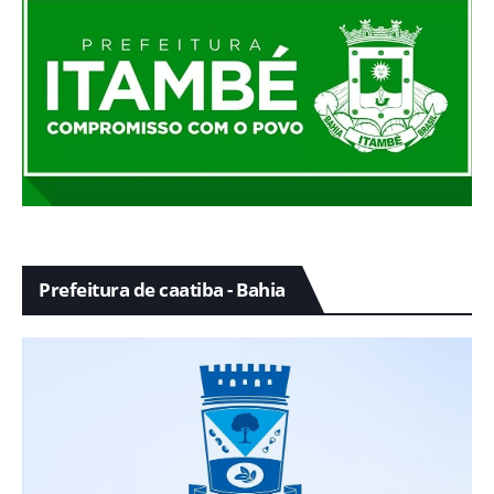
Prefeitura de caatiba - Bahia