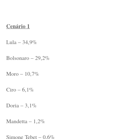
Cenário 1
Lula – 34,9%
Bolsonaro – 29,2%
Moro – 10,7%
Ciro – 6,1%
Doria – 3,1%
Mandetta – 1,2%
Simone Tebet – 0,6%