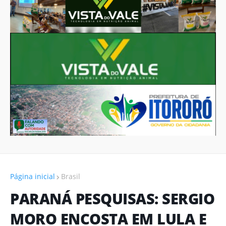
Página inicial
Brasil
PARANÁ PESQUISAS: SERGIO
MORO ENCOSTA EM LULA E