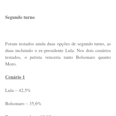
Segundo turno
Foram testados ainda duas opções de segundo turno, as
duas incluindo o ex-presidente Lula. Nos dois cenários
testados, o petista venceria tanto Bolsonaro quanto
Moro.
Cenário 1
Lula – 42,5%
Bolsonaro – 35,6%