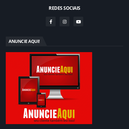
REDES SOCIAIS
ANUNCIE AQUI!