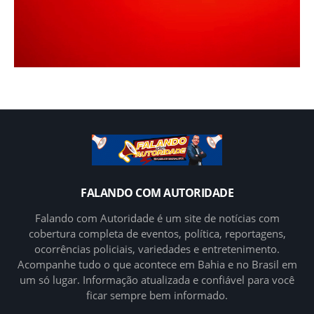
FALANDO COM AUTORIDADE
Falando com Autoridade é um site de notícias com
cobertura completa de eventos, política, reportagens,
ocorrências policiais, variedades e entretenimento.
Acompanhe tudo o que acontece em Bahia e no Brasil em
um só lugar. Informação atualizada e confiável para você
ficar sempre bem informado.