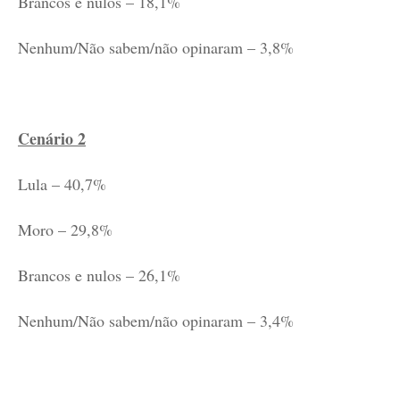
Brancos e nulos – 18,1%
Nenhum/Não sabem/não opinaram – 3,8%
Cenário 2
Lula – 40,7%
Moro – 29,8%
Brancos e nulos – 26,1%
Nenhum/Não sabem/não opinaram – 3,4%