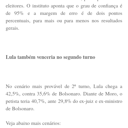
eleitores. O instituto aponta que o grau de confiança é
de 95% e a margem de erro é de dois pontos
percentuais, para mais ou para menos nos resultados
gerais.
Lula também venceria no segundo turno
No cenário mais provável de 2º turno, Lula chega a
42,5%, contra 35,6% de Bolsonaro. Diante de Moro, o
petista teria 40,7%, ante 29,8% do ex-juiz e ex-ministro
de Bolsonaro.
Veja abaixo mais cenários: