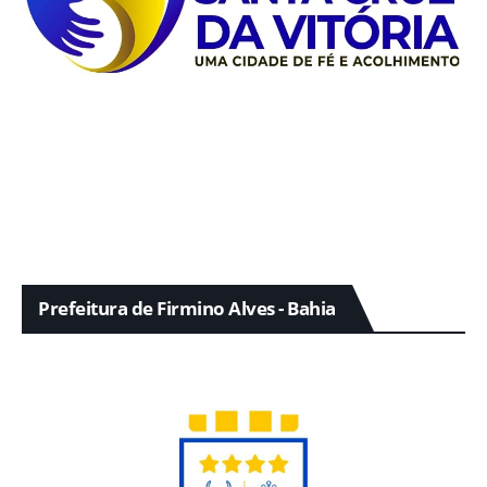
Prefeitura de Firmino Alves - Bahia