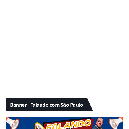
Banner - Falando com São Paulo