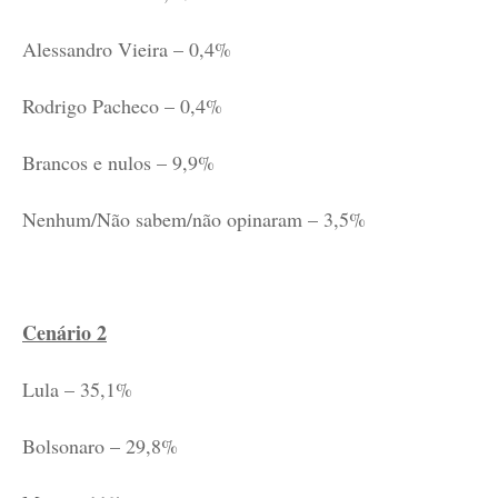
Alessandro Vieira – 0,4%
Rodrigo Pacheco – 0,4%
Brancos e nulos – 9,9%
Nenhum/Não sabem/não opinaram – 3,5%
Cenário 2
Lula – 35,1%
Bolsonaro – 29,8%