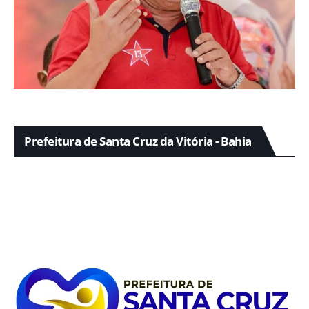
Prefeitura de Santa Cruz da Vitória - Bahia