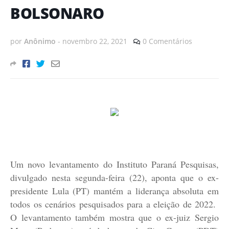
BOLSONARO
por
Anônimo
-
novembro 22, 2021
0 Comentários
Um novo levantamento do Instituto Paraná Pesquisas,
divulgado nesta segunda-feira (22), aponta que o ex-
presidente Lula (PT) mantém a liderança absoluta em
todos os cenários pesquisados para a eleição de 2022.
O levantamento também mostra que o ex-juiz Sergio