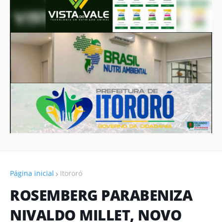
Página inicial
Itororó
ROSEMBERG PARABENIZA
NIVALDO MILLET, NOVO