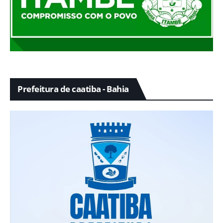
Prefeitura de caatiba - Bahia