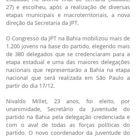
27) e escolheu, após a realização de diversas
etapas municipais e macroterritoriais, a nova
direção da Secretaria da JPT.
O Congresso da JPT na Bahia mobilizou mais de
1.200 jovens na base do partido, elegendo mais
de 380 delegados que se credenciaram para a
etapa estadual e uma das maiores delegações
nacionais que representarão a Bahia na etapa
nacional que será realizada em São Paulo a
partir do dia 17/12.
Nivaldo Millet, 23 anos, foi eleito, por
unanimidade, Secretário da Juventude do
partido na Bahia pela delegação credenciada e
com o aval de todas as forças políticas do
partido. O novo coordenador da Juventude do