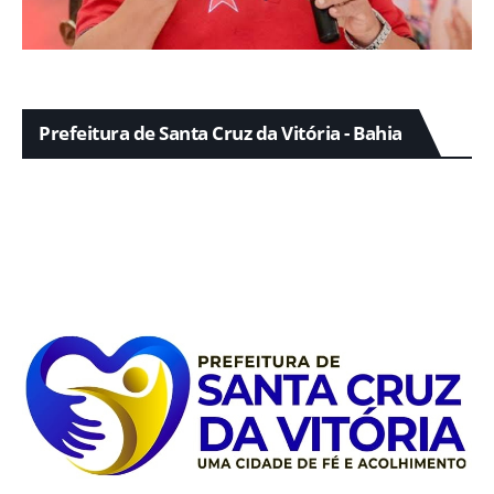
Prefeitura de Santa Cruz da Vitória - Bahia