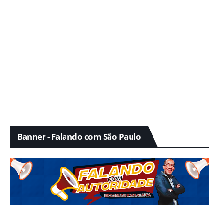
Banner - Falando com São Paulo