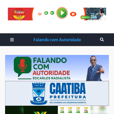
Falando com Autoridade