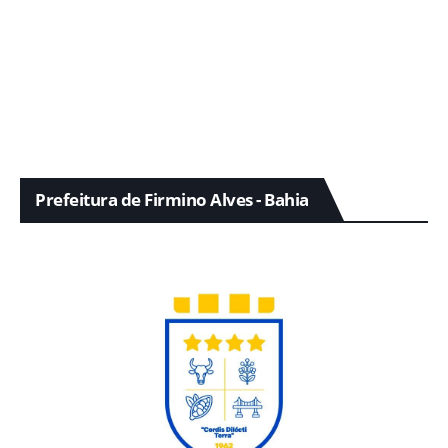
Prefeitura de Firmino Alves - Bahia