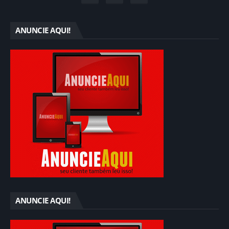
ANUNCIE AQUI!
ANUNCIE AQUI!