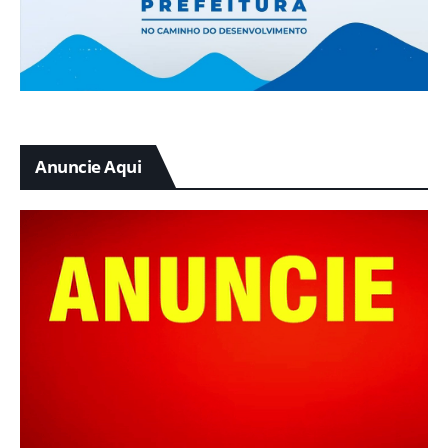
Anuncie Aqui