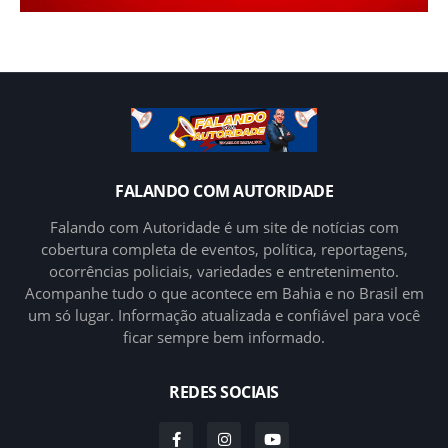
FALANDO COM AUTORIDADE
Falando com Autoridade é um site de notícias com
cobertura completa de eventos, política, reportagens,
ocorrências policiais, variedades e entretenimento.
Acompanhe tudo o que acontece em Bahia e no Brasil em
um só lugar. Informação atualizada e confiável para você
ficar sempre bem informado.
REDES SOCIAIS