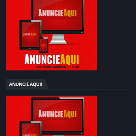
ANUNCIE AQUI!