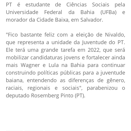
PT é estudante de Ciências Sociais pela
Universidade Federal da Bahia (UFBa) e
morador da Cidade Baixa, em Salvador.
"Fico bastante feliz com a eleição de Nivaldo,
que representa a unidade da Juventude do PT.
Ele terá uma grande tarefa em 2022, que será
mobilizar candidaturas jovens e fortalecer ainda
mais Wagner e Lula na Bahia para continuar
construindo políticas públicas para a juventude
baiana, entendendo as diferenças de gênero,
raciais, regionais e sociais", parabenizou o
deputado Rosemberg Pinto (PT).