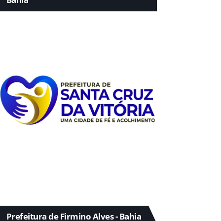
Prefeitura de Firmino Alves - Bahia