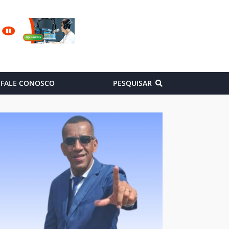
FALE CONOSCO
PESQUISAR