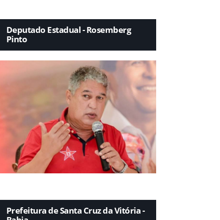
Deputado Estadual - Rosemberg
Pinto
Prefeitura de Santa Cruz da Vitória -
Bahia