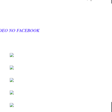
ÍDEO NO FACEBOOK