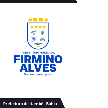
Prefeitura de Itambé - Bahia