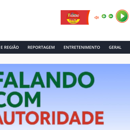
 E REGIÃO
REPORTAGEM
ENTRETENIMENTO
GERAL