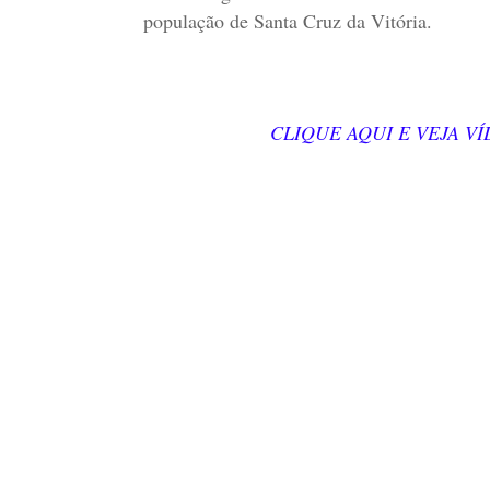
população de Santa Cruz da Vitória.
CLIQUE AQUI E VEJA V