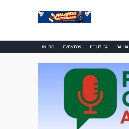
INICIO
EVENTOS
POLÍTICA
BAHIA