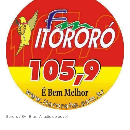
Itororó / BA - Brasil A rádio do povo!