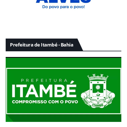
Prefeitura de Itambé - Bahia