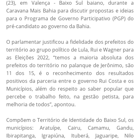
(23), em Valença - Baixo Sul baiano, durante a
Caravana Mais Bahia para discutir propostas e ideias
para o Programa de Governo Participativo (PGP) do
pré-candidato ao governo da Bahia.
O parlamentar justificou a fidelidade dos prefeitos do
território ao grupo político de Lula, Rui e Wagner para
as Eleições 2022, “temos a maioria absoluta dos
prefeitos do território no palanque de Jerônimo, são
11 dos 15, é o reconhecimento dos resultados
positivos da parceria entre o governo Rui Costa e os
Municípios, além do respeito ao saber popular que
percebe o trabalho feito, na gestão petista, para
melhoria de todos”, apontou.
Compõem o Território de Identidade do Baixo Sul, os
municípios: Aratuípe, Cairu, Camamu, Gandu,
Ibirapitanga, Igrapiúna, Ituberá, Jaguaripe, Nilo