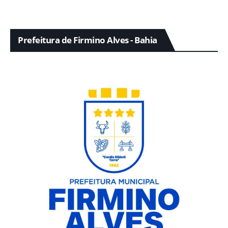
Prefeitura de Firmino Alves - Bahia