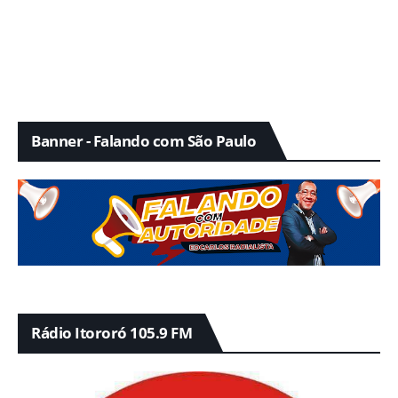
Banner - Falando com São Paulo
Rádio Itororó 105.9 FM