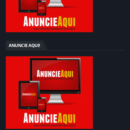
ANUNCIE AQUI!