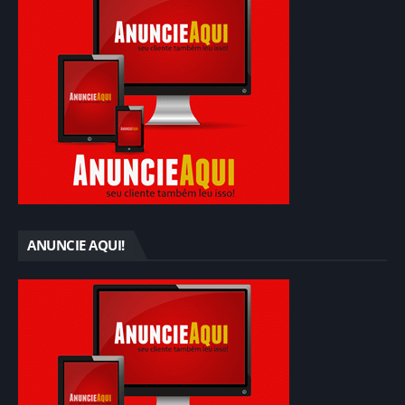
ANUNCIE AQUI!