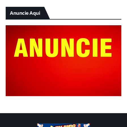
Anuncie Aqui