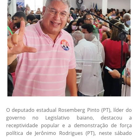
O deputado estadual Rosemberg Pinto (PT), líder do
governo no Legislativo baiano, destacou a
receptividade popular e a demonstração de força
política de Jerônimo Rodrigues (PT), neste sábado