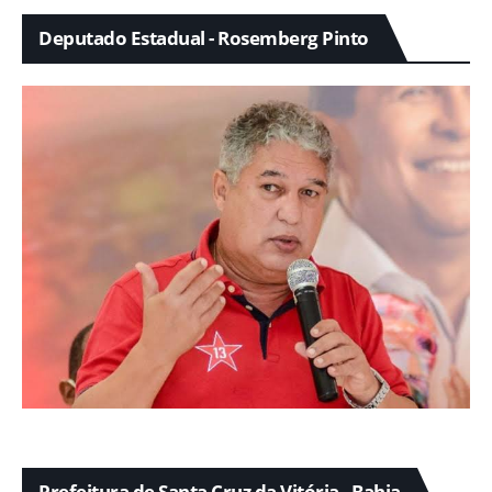
Deputado Estadual - Rosemberg Pinto
Prefeitura de Santa Cruz da Vitória - Bahia