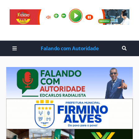
Falando com Autoridade