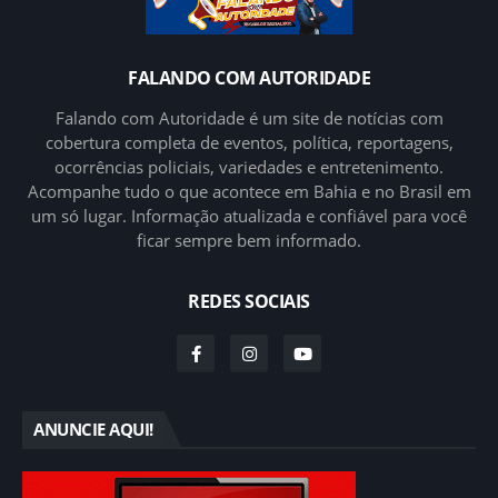
FALANDO COM AUTORIDADE
Falando com Autoridade é um site de notícias com
cobertura completa de eventos, política, reportagens,
ocorrências policiais, variedades e entretenimento.
Acompanhe tudo o que acontece em Bahia e no Brasil em
um só lugar. Informação atualizada e confiável para você
ficar sempre bem informado.
REDES SOCIAIS
ANUNCIE AQUI!