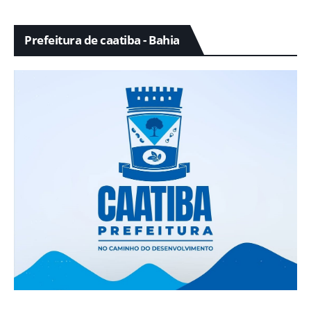
Prefeitura de caatiba - Bahia