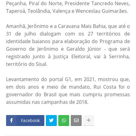
Peçanha, Piraí do Norte, Presidente Tancredo Neves,
Taperoá, Teolândia, Valença e Wenceslau Guimarães.
Amanhã, Jerônimo e a Caravana Mais Bahia, que até o
31 de julho dialogam com os 27 territórios de
identidade baianos para elaboração do Programa de
Governo de Jerônimo e Geraldo Júnior - que será
registrado junto à Justiça Eleitoral, vai à Serrinha,
território do Sisal.
Levantamento do portal G1, em 2021, mostrou que,
em dois anos e meio de mandato, Rui Costa foi o
governador do Brasil que mais cumpriu promessas
assumidas nas campanhas de 2018.
Facebook