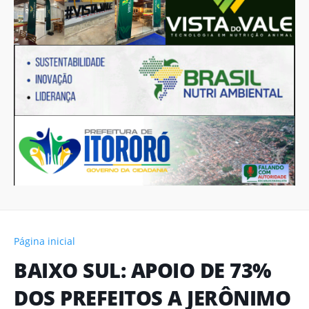
Página inicial
BAIXO SUL: APOIO DE 73%
DOS PREFEITOS A JERÔNIMO