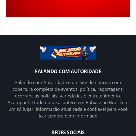
FALANDO COM AUTORIDADE
Falando com Autoridade é um site de notícias com
cobertura completa de eventos, política, reportagens,
ocorrências policiais, variedades e entretenimento.
Acompanhe tudo o que acontece em Bahia e no Brasil em
um só lugar. Informação atualizada e confiável para você
ficar sempre bem informado.
REDES SOCIAIS