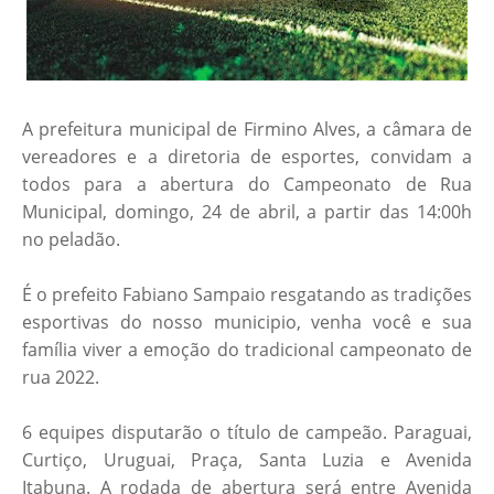
A prefeitura municipal de Firmino Alves, a câmara de
vereadores e a diretoria de esportes, convidam a
todos para a abertura do Campeonato de Rua
Municipal, domingo, 24 de abril, a partir das 14:00h
no peladão.
É o prefeito Fabiano Sampaio resgatando as tradições
esportivas do nosso municipio, venha você e sua
família viver a emoção do tradicional campeonato de
rua 2022.
6 equipes disputarão o título de campeão. Paraguai,
Curtiço, Uruguai, Praça, Santa Luzia e Avenida
Itabuna. A rodada de abertura será entre Avenida