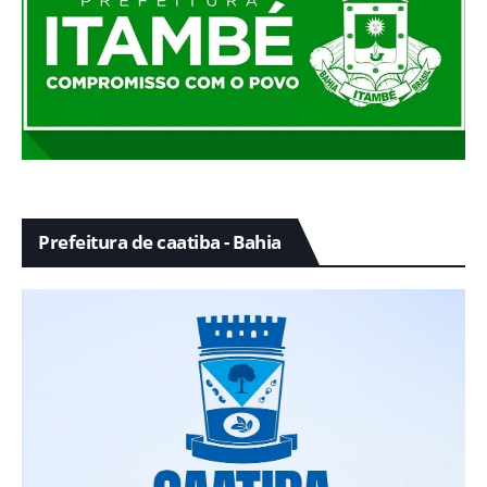
Prefeitura de caatiba - Bahia