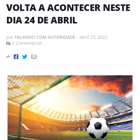
VOLTA A ACONTECER NESTE
DIA 24 DE ABRIL
por
FALANDO COM AUTORIDADE
-
abril 23, 2022
0 Comentários