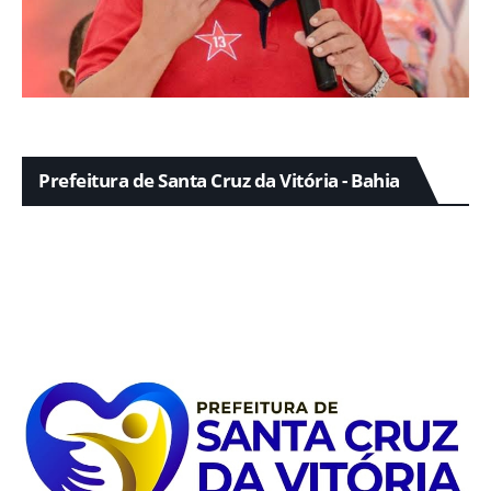
Prefeitura de Santa Cruz da Vitória - Bahia