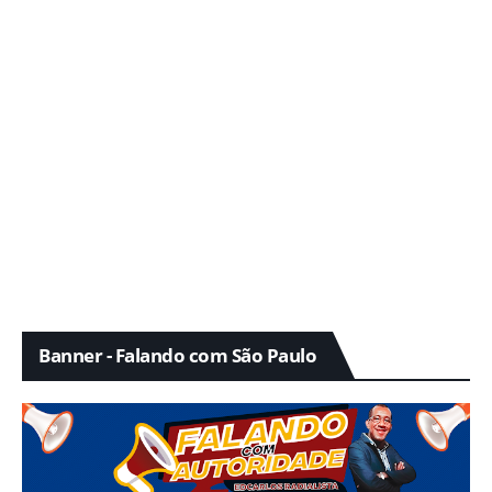
Banner - Falando com São Paulo