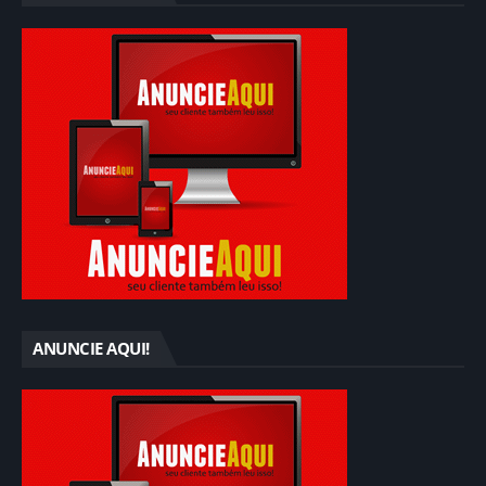
ANUNCIE AQUI!