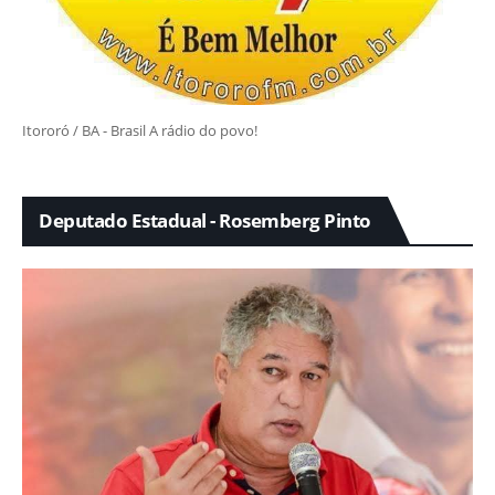
Itororó / BA - Brasil A rádio do povo!
Deputado Estadual - Rosemberg Pinto