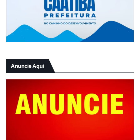
Anuncie Aqui