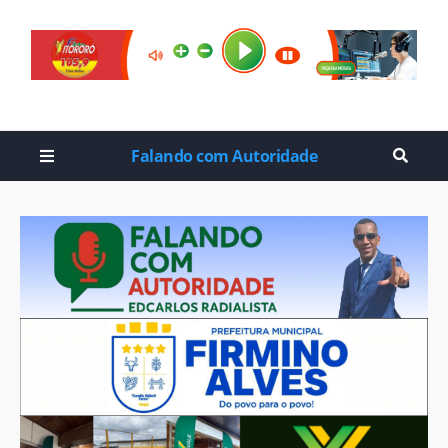
Falando com Autoridade