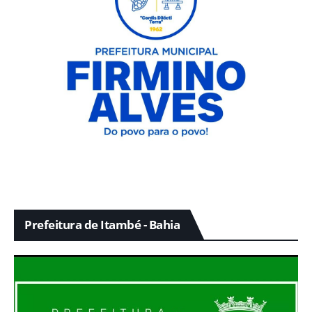
Prefeitura de Itambé - Bahia