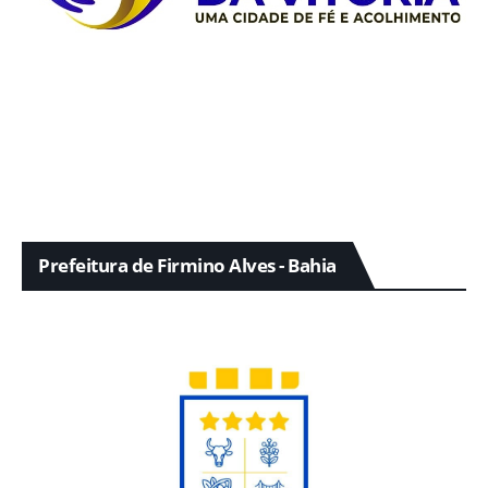
Prefeitura de Firmino Alves - Bahia