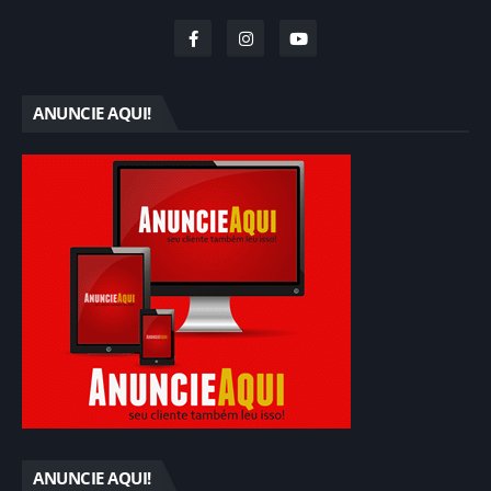
ANUNCIE AQUI!
ANUNCIE AQUI!