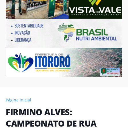
Página inicial
FIRMINO ALVES:
CAMPEONATO DE RUA