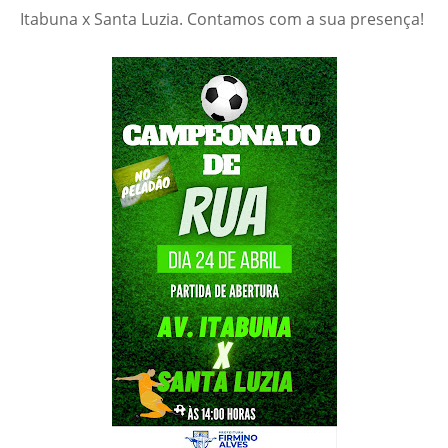
Itabuna x Santa Luzia. Contamos com a sua presença!