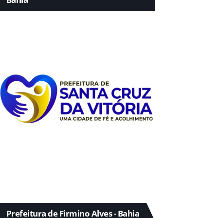
Prefeitura de Firmino Alves - Bahia