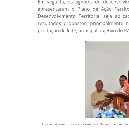
Em seguida, os agentes de desenvolvi
apresentaram o Plano de Ação Territ
Desenvolvimento Territorial seja aplic
resultados propostos, principalmente 
produção de leite, principal objetivo do 
A gerente executiva representou a Superintendência