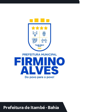
Prefeitura de Itambé - Bahia