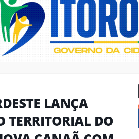
DESTE LANÇA
 TERRITORIAL DO
NOVA CANAÃ COM