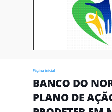
Página inicial
BANCO DO NOR
PLANO DE AÇÃO
PRODETER EM 