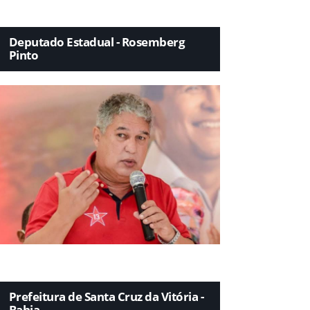
Deputado Estadual - Rosemberg
Pinto
Prefeitura de Santa Cruz da Vitória -
Bahia