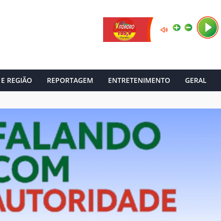
 E REGIÃO
REPORTAGEM
ENTRETENIMENTO
GERAL