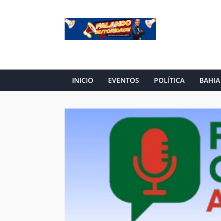
INICIO
EVENTOS
POLÍTICA
BAHIA