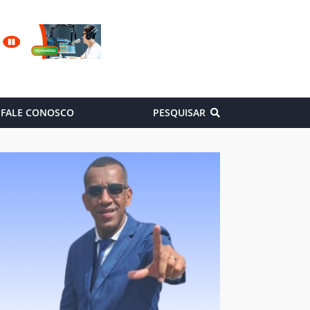
FALE CONOSCO
PESQUISAR