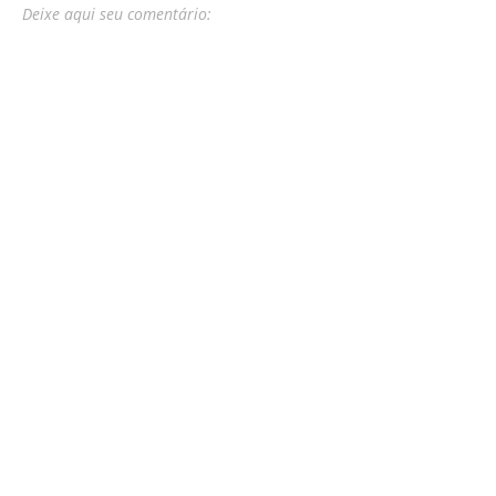
Deixe aqui seu comentário: