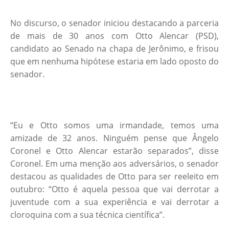
No discurso, o senador iniciou destacando a parceria
de mais de 30 anos com Otto Alencar (PSD),
candidato ao Senado na chapa de Jerônimo, e frisou
que em nenhuma hipótese estaria em lado oposto do
senador.
“Eu e Otto somos uma irmandade, temos uma
amizade de 32 anos. Ninguém pense que Ângelo
Coronel e Otto Alencar estarão separados”, disse
Coronel. Em uma menção aos adversários, o senador
destacou as qualidades de Otto para ser reeleito em
outubro: “Otto é aquela pessoa que vai derrotar a
juventude com a sua experiência e vai derrotar a
cloroquina com a sua técnica científica”.