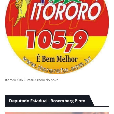
Itororó / BA - Brasil A rádio do povo!
Deputado Estadual - Rosemberg Pinto