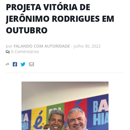
PROJETA VITÓRIA DE
JERÔNIMO RODRIGUES EM
OUTUBRO
por
FALANDO COM AUTORIDADE
-
julho 30, 2022
0 Comentários