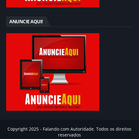
ANUNCIE AQUI!
Copyright 2025 - Falando com Autoridade. Todos os direitos
reservados