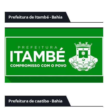
Prefeitura de Itambé - Bahia
Prefeitura de caatiba - Bahia