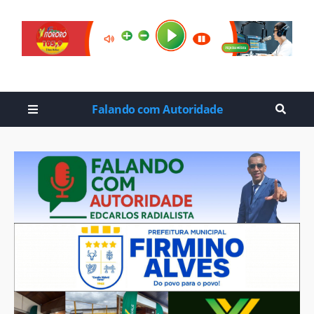
Falando com Autoridade