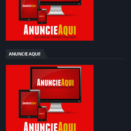
ANUNCIE AQUI!