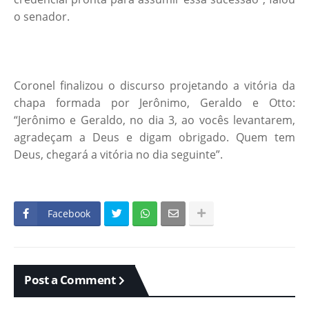
o senador.
Coronel finalizou o discurso projetando a vitória da
chapa formada por Jerônimo, Geraldo e Otto:
“Jerônimo e Geraldo, no dia 3, ao vocês levantarem,
agradeçam a Deus e digam obrigado. Quem tem
Deus, chegará a vitória no dia seguinte”.
Facebook
Post a Comment