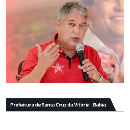
Prefeitura de Santa Cruz da Vitória - Bahia