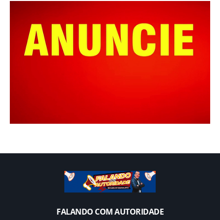
FALANDO COM AUTORIDADE