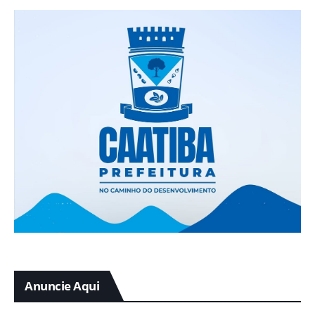
Anuncie Aqui