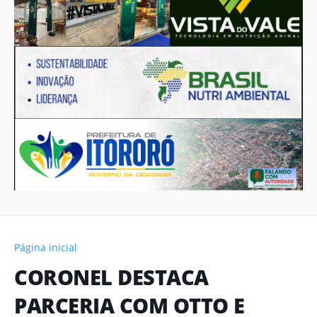
Página inicial
CORONEL DESTACA
PARCERIA COM OTTO E