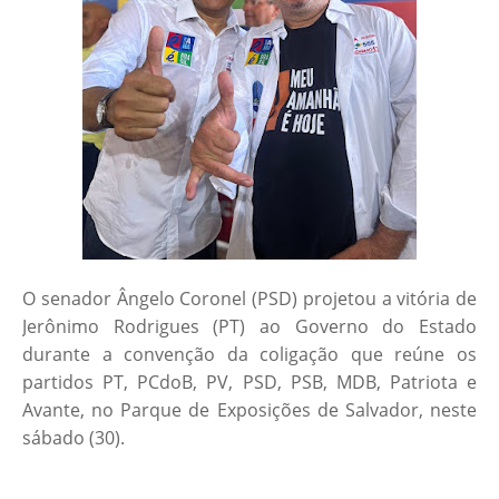
O senador Ângelo Coronel (PSD) projetou a vitória de
Jerônimo Rodrigues (PT) ao Governo do Estado
durante a convenção da coligação que reúne os
partidos PT, PCdoB, PV, PSD, PSB, MDB, Patriota e
Avante, no Parque de Exposições de Salvador, neste
sábado (30).