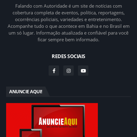
Falando com Autoridade é um site de notícias com
cobertura completa de eventos, política, reportagens,
ocorrências policiais, variedades e entretenimento.
Acompanhe tudo o que acontece em Bahia e no Brasil em
um só lugar. Informação atualizada e confiável para você
ficar sempre bem informado.
REDES SOCIAIS
ANUNCIE AQUI!