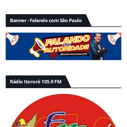
Banner - Falando com São Paulo
Rádio Itororó 105.9 FM