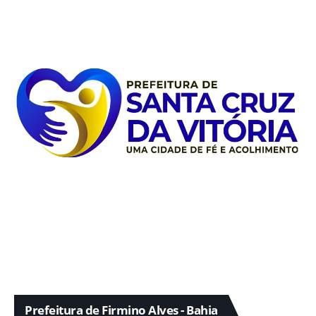
Prefeitura de Firmino Alves - Bahia