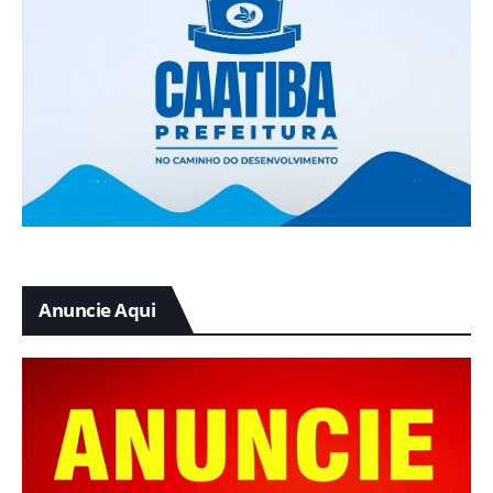
Anuncie Aqui