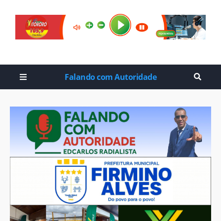
Falando com Autoridade