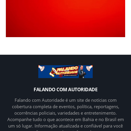
FALANDO COM AUTORIDADE
Falando com Autoridade é um site de notícias com
cobertura completa de eventos, política, reportagens,
ocorrências policiais, variedades e entretenimento.
Acompanhe tudo o que acontece em Bahia e no Brasil em
um só lugar. Informação atualizada e confiável para você