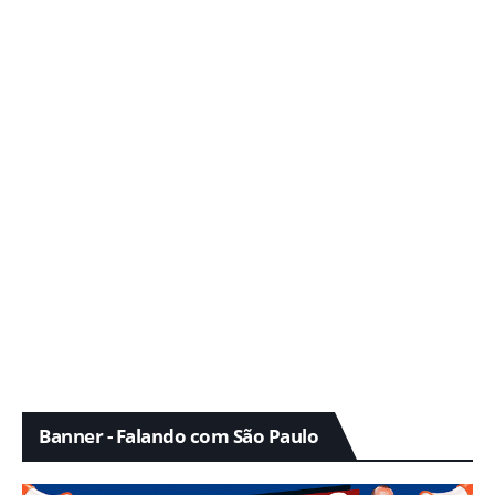
Banner - Falando com São Paulo