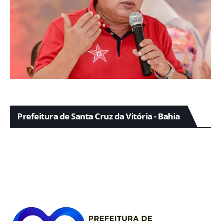
Prefeitura de Santa Cruz da Vitória - Bahia