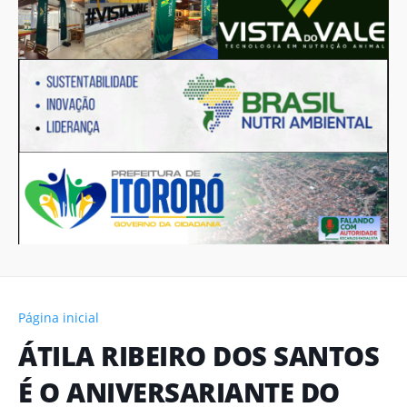
Página inicial
ÁTILA RIBEIRO DOS SANTOS
É O ANIVERSARIANTE DO