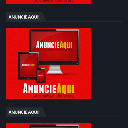
ANUNCIE AQUI!
ANUNCIE AQUI!