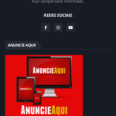
ficar sempre bem informado.
REDES SOCIAIS
ANUNCIE AQUI!