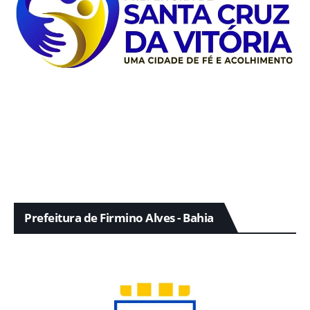
Prefeitura de Firmino Alves - Bahia