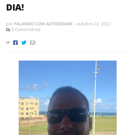
DIA!
por
FALANDO COM AUTORIDADE
-
outubro 22, 2022
0 Comentários