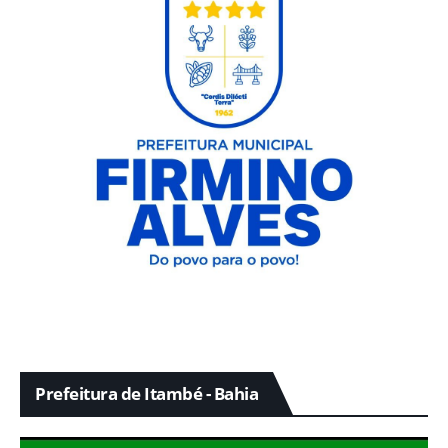
Prefeitura de Itambé - Bahia