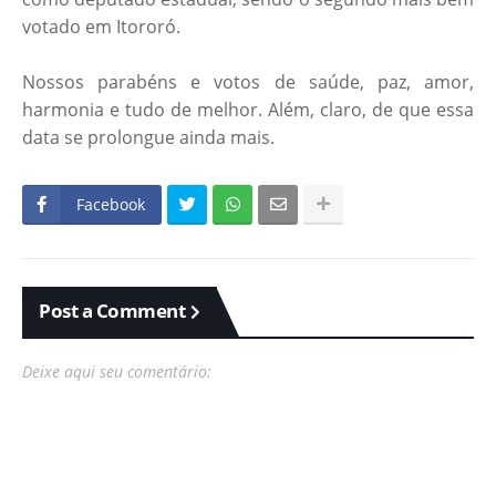
votado em Itororó.
Nossos parabéns e votos de saúde, paz, amor,
harmonia e tudo de melhor. Além, claro, de que essa
data se prolongue ainda mais.
Facebook
Post a Comment
Deixe aqui seu comentário: