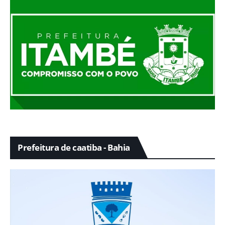
Prefeitura de caatiba - Bahia