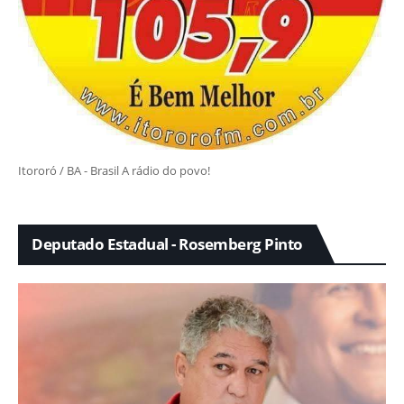
Itororó / BA - Brasil A rádio do povo!
Deputado Estadual - Rosemberg Pinto