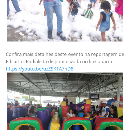
Confira mais detalhes deste evento na reportagem de
Edcarlos Radialista disponibilizada no link abaixo
https://youtu.be/uzZSK1A7nD8