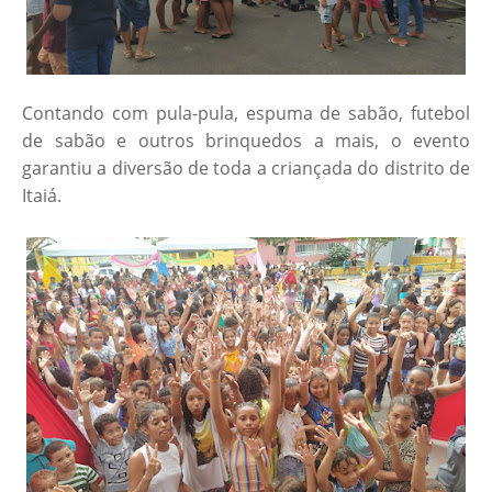
Contando com pula-pula, espuma de sabão, futebol
de sabão e outros brinquedos a mais, o evento
garantiu a diversão de toda a criançada do distrito de
Itaiá.