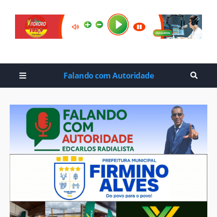
Falando com Autoridade