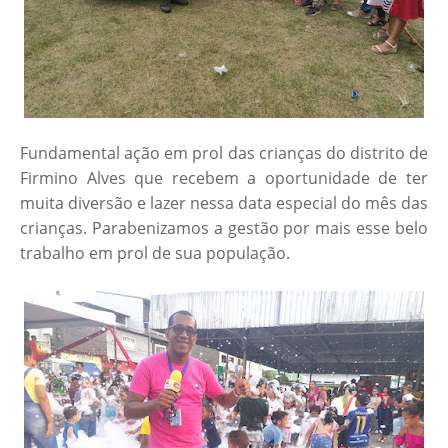
Fundamental ação em prol das crianças do distrito de
Firmino Alves que recebem a oportunidade de ter
muita diversão e lazer nessa data especial do mês das
crianças. Parabenizamos a gestão por mais esse belo
trabalho em prol de sua população.