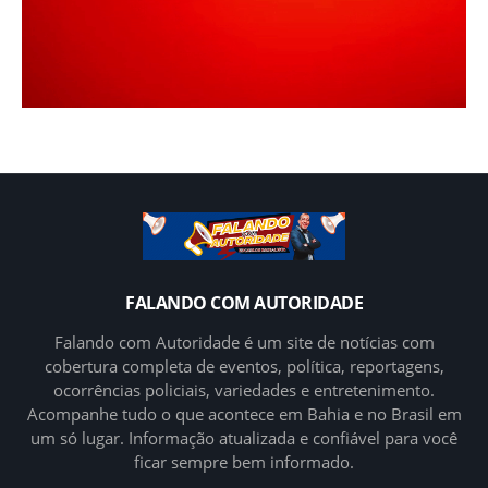
FALANDO COM AUTORIDADE
Falando com Autoridade é um site de notícias com
cobertura completa de eventos, política, reportagens,
ocorrências policiais, variedades e entretenimento.
Acompanhe tudo o que acontece em Bahia e no Brasil em
um só lugar. Informação atualizada e confiável para você
ficar sempre bem informado.