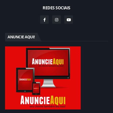
REDES SOCIAIS
ANUNCIE AQUI!