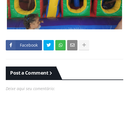
Facebook
Post a Comment
Deixe aqui seu comentário: