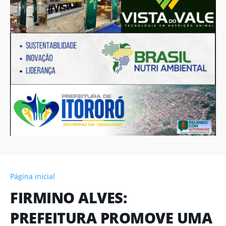
Página inicial
FIRMINO ALVES:
PREFEITURA PROMOVE UMA