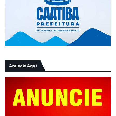
Anuncie Aqui