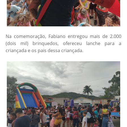
Na comemoração, Fabiano entregou mais de 2.000
(dois mil) brinquedos, ofereceu lanche para a
criançada e os pais dessa criançada.