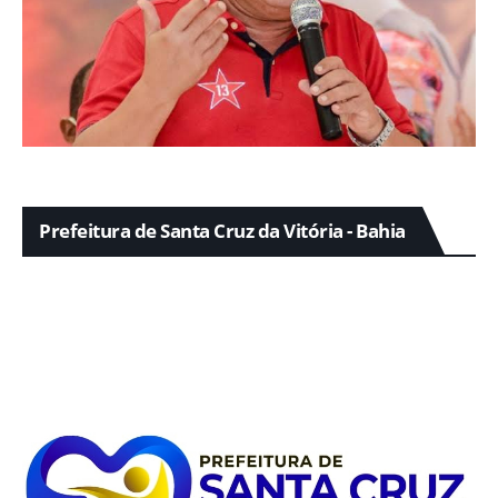
Prefeitura de Santa Cruz da Vitória - Bahia