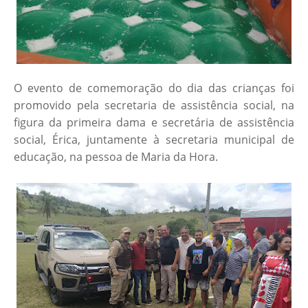
O evento de comemoração do dia das crianças foi
promovido pela secretaria de assistência social, na
figura da primeira dama e secretária de assistência
social, Érica, juntamente à secretaria municipal de
educação, na pessoa de Maria da Hora.