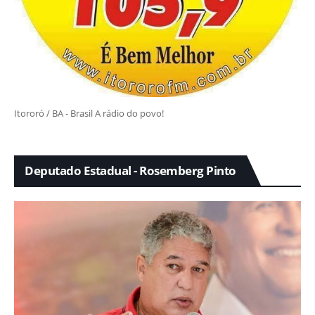
Itororó / BA - Brasil A rádio do povo!
Deputado Estadual - Rosemberg Pinto