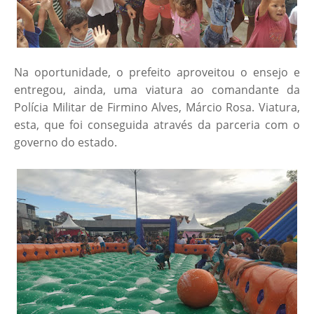
Na oportunidade, o prefeito aproveitou o ensejo e
entregou, ainda, uma viatura ao comandante da
Polícia Militar de Firmino Alves, Márcio Rosa. Viatura,
esta, que foi conseguida através da parceria com o
governo do estado.