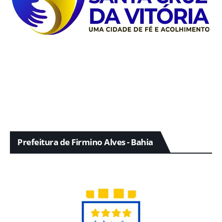
Prefeitura de Firmino Alves - Bahia