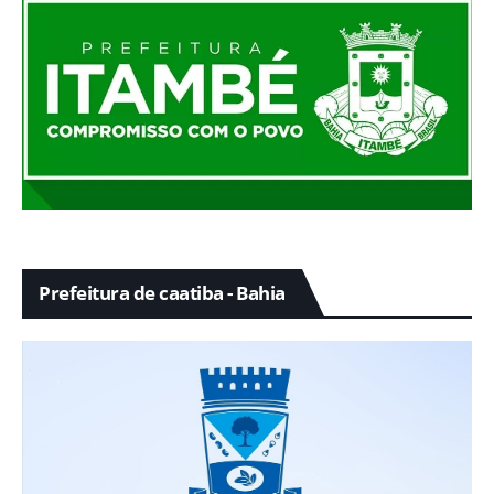
Prefeitura de caatiba - Bahia