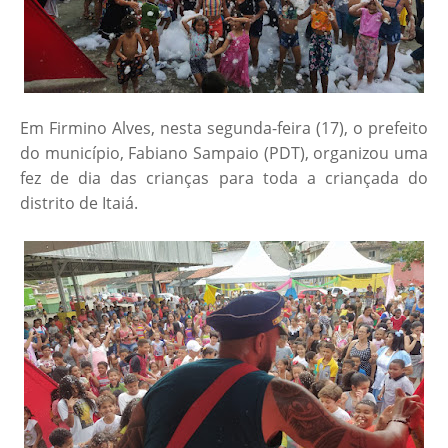
Em Firmino Alves, nesta segunda-feira (17), o prefeito
do município, Fabiano Sampaio (PDT), organizou uma
fez de dia das crianças para toda a criançada do
distrito de Itaiá.