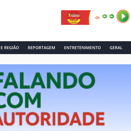
 E REGIÃO
REPORTAGEM
ENTRETENIMENTO
GERAL