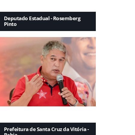
Deputado Estadual - Rosemberg
Pinto
Prefeitura de Santa Cruz da Vitória -
Bahia