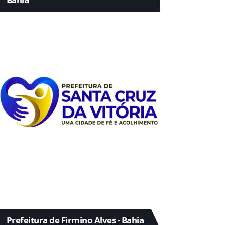
Prefeitura de Firmino Alves - Bahia