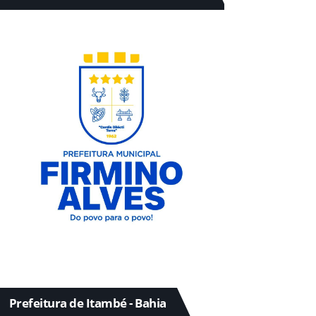
Prefeitura de Itambé - Bahia