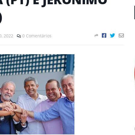
)
, 2022
0 Comentários