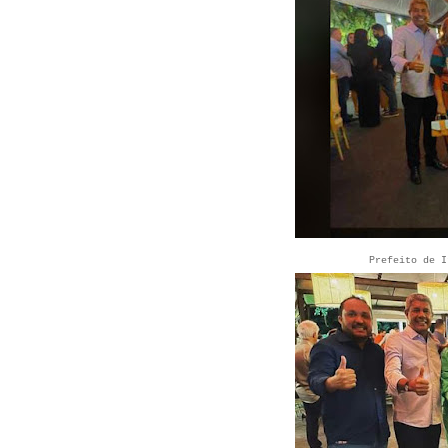
Prefeito de I