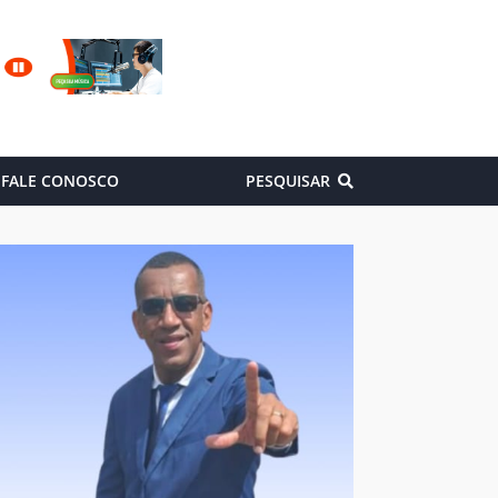
FALE CONOSCO
PESQUISAR