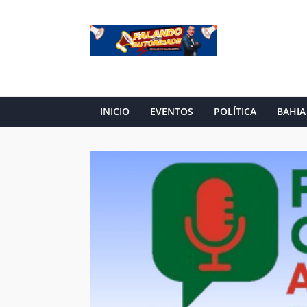
INICIO
EVENTOS
POLÍTICA
BAHIA