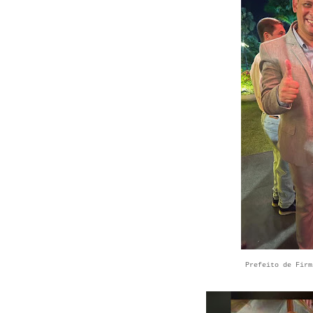
Prefeito de Firm