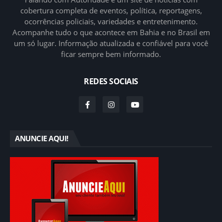
cobertura completa de eventos, política, reportagens,
ocorrências policiais, variedades e entretenimento.
Acompanhe tudo o que acontece em Bahia e no Brasil em
um só lugar. Informação atualizada e confiável para você
ficar sempre bem informado.
REDES SOCIAIS
ANUNCIE AQUI!