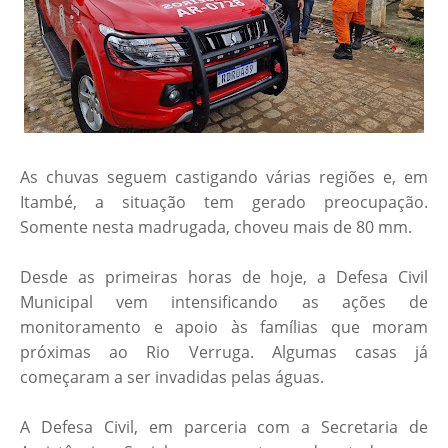
As chuvas seguem castigando várias regiões e, em
Itambé, a situação tem gerado preocupação.
Somente nesta madrugada, choveu mais de 80 mm.
Desde as primeiras horas de hoje, a Defesa Civil
Municipal vem intensificando as ações de
monitoramento e apoio às famílias que moram
próximas ao Rio Verruga. Algumas casas já
começaram a ser invadidas pelas águas.
A Defesa Civil, em parceria com a Secretaria de