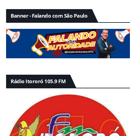
Banner - Falando com São Paulo
Rádio Itororó 105.9 FM