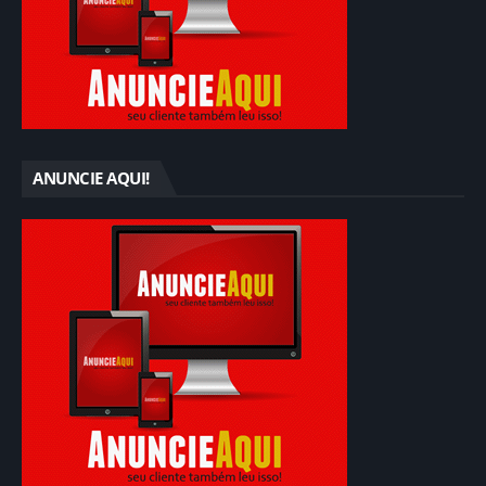
ANUNCIE AQUI!