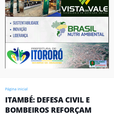
Página inicial
ITAMBÉ: DEFESA CIVIL E
BOMBEIROS REFORÇAM