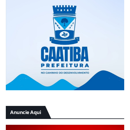
Anuncie Aqui