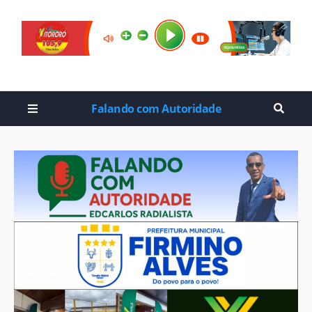
Falando com Autoridade