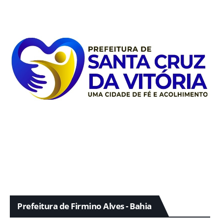
Prefeitura de Firmino Alves - Bahia