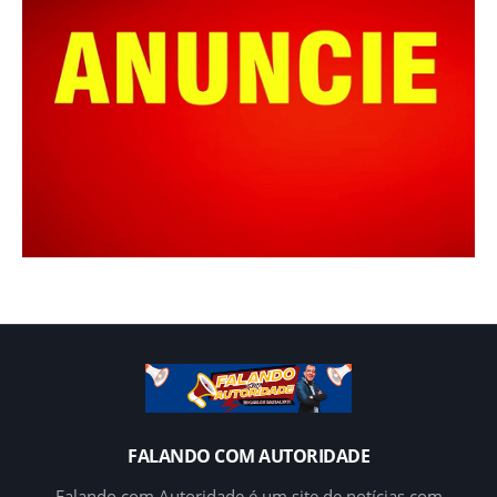
FALANDO COM AUTORIDADE
Falando com Autoridade é um site de notícias com