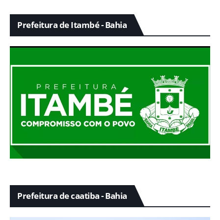
Prefeitura de Itambé - Bahia
Prefeitura de caatiba - Bahia