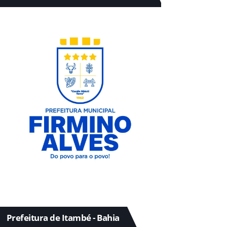
Prefeitura de Itambé - Bahia