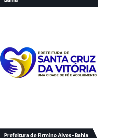
Prefeitura de Firmino Alves - Bahia