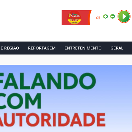
 E REGIÃO
REPORTAGEM
ENTRETENIMENTO
GERAL