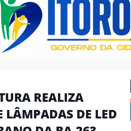
ITURA REALIZA
E LÂMPADAS DE LED
BANO DA BA-263