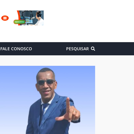
FALE CONOSCO
PESQUISAR