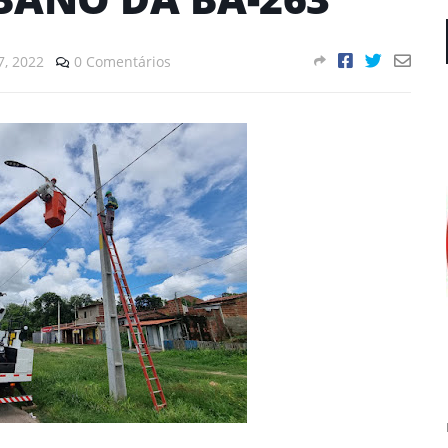
, 2022
0 Comentários