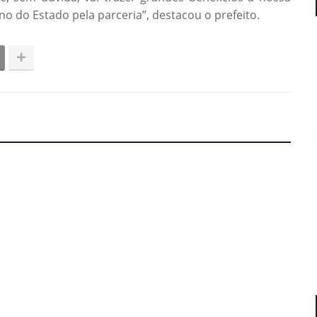
o do Estado pela parceria”, destacou o prefeito.