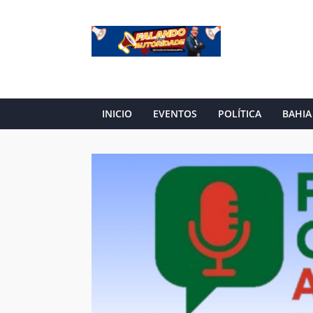
INICIO
EVENTOS
POLÍTICA
BAHIA