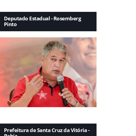
Deputado Estadual - Rosemberg
Pinto
Prefeitura de Santa Cruz da Vitória -
Bahia