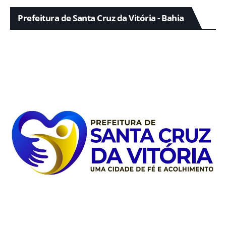
Prefeitura de Santa Cruz da Vitória - Bahia