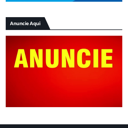
Anuncie Aqui