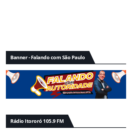
Banner - Falando com São Paulo
Rádio Itororó 105.9 FM