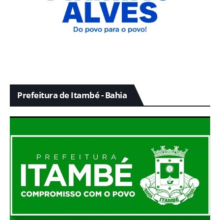
Prefeitura de Itambé - Bahia