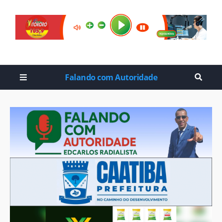
Falando com Autoridade