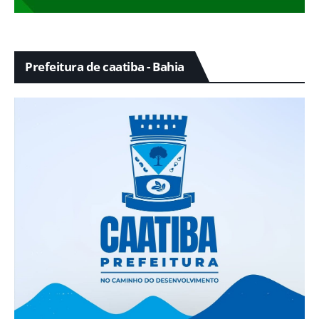
Prefeitura de caatiba - Bahia