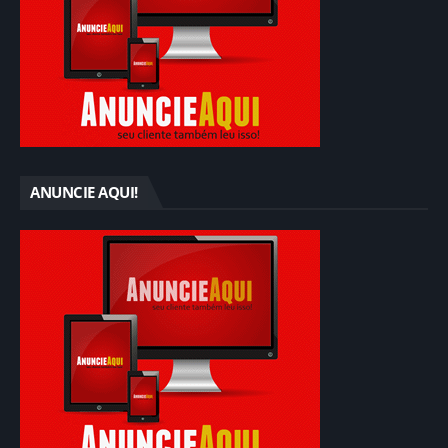
ANUNCIE AQUI!