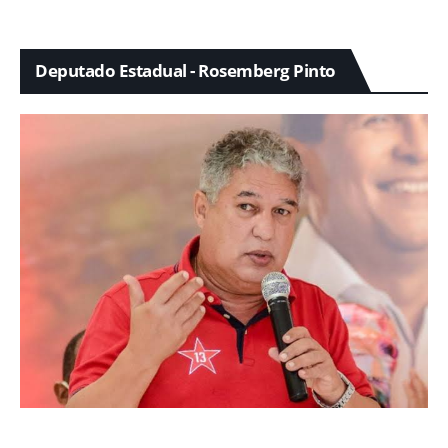
Deputado Estadual - Rosemberg Pinto