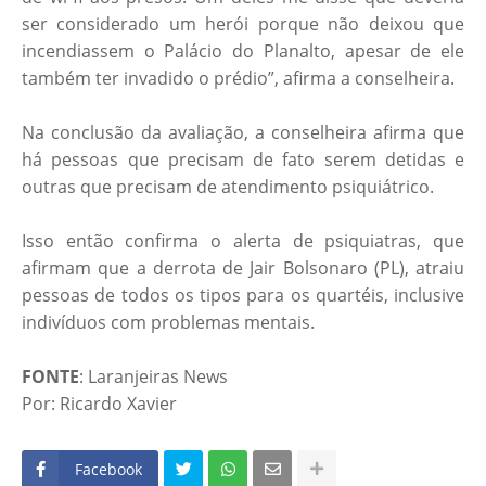
ser considerado um herói porque não deixou que
incendiassem o Palácio do Planalto, apesar de ele
também ter invadido o prédio”, afirma a conselheira.
Na conclusão da avaliação, a conselheira afirma que
há pessoas que precisam de fato serem detidas e
outras que precisam de atendimento psiquiátrico.
Isso então confirma o alerta de psiquiatras, que
afirmam que a derrota de Jair Bolsonaro (PL), atraiu
pessoas de todos os tipos para os quartéis, inclusive
indivíduos com problemas mentais.
FONTE
: Laranjeiras News
Por: Ricardo Xavier
Facebook