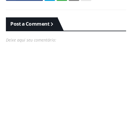
Post a Comment
Deixe aqui seu comentário: