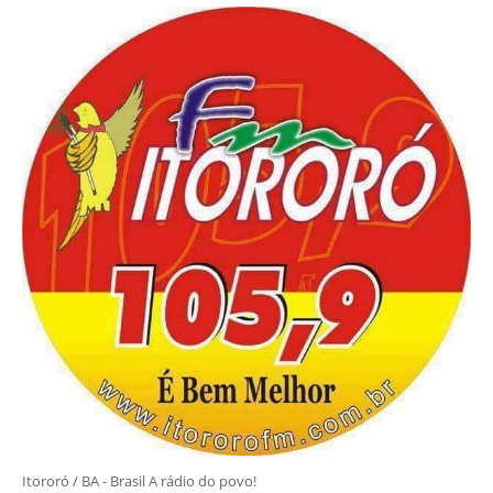
Itororó / BA - Brasil A rádio do povo!