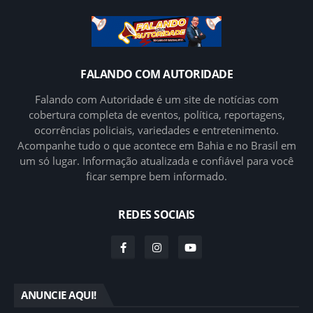
FALANDO COM AUTORIDADE
Falando com Autoridade é um site de notícias com
cobertura completa de eventos, política, reportagens,
ocorrências policiais, variedades e entretenimento.
Acompanhe tudo o que acontece em Bahia e no Brasil em
um só lugar. Informação atualizada e confiável para você
ficar sempre bem informado.
REDES SOCIAIS
ANUNCIE AQUI!