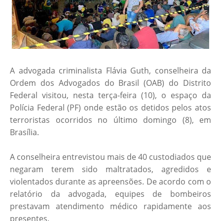
A advogada criminalista Flávia Guth, conselheira da
Ordem dos Advogados do Brasil (OAB) do Distrito
Federal visitou, nesta terça-feira (10), o espaço da
Polícia Federal (PF) onde estão os detidos pelos atos
terroristas ocorridos no último domingo (8), em
Brasília.
A conselheira entrevistou mais de 40 custodiados que
negaram terem sido maltratados, agredidos e
violentados durante as apreensões. De acordo com o
relatório da advogada, equipes de bombeiros
prestavam atendimento médico rapidamente aos
presentes.