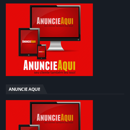
ANUNCIE AQUI!