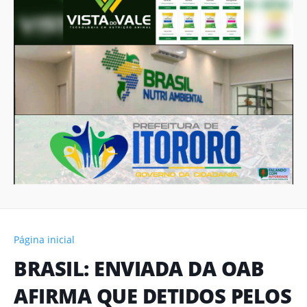
Página inicial
BRASIL: ENVIADA DA OAB
AFIRMA QUE DETIDOS PELOS