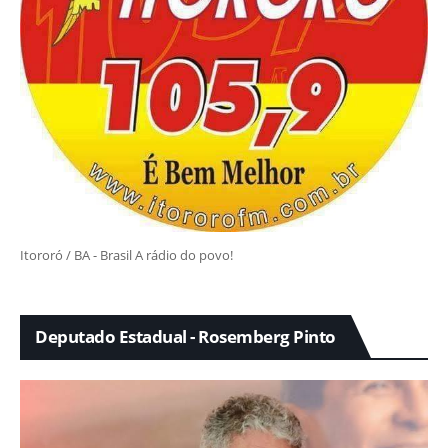
Itororó / BA - Brasil A rádio do povo!
Deputado Estadual - Rosemberg Pinto