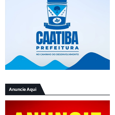
Anuncie Aqui