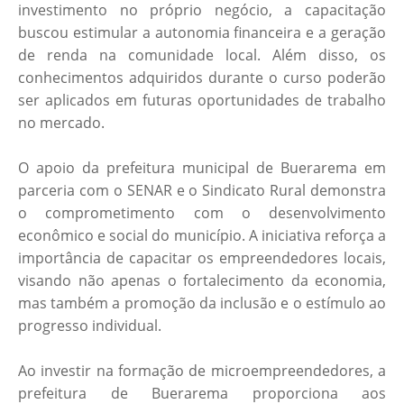
investimento no próprio negócio, a capacitação
buscou estimular a autonomia financeira e a geração
de renda na comunidade local. Além disso, os
conhecimentos adquiridos durante o curso poderão
ser aplicados em futuras oportunidades de trabalho
no mercado.
O apoio da prefeitura municipal de Buerarema em
parceria com o SENAR e o Sindicato Rural demonstra
o comprometimento com o desenvolvimento
econômico e social do município. A iniciativa reforça a
importância de capacitar os empreendedores locais,
visando não apenas o fortalecimento da economia,
mas também a promoção da inclusão e o estímulo ao
progresso individual.
Ao investir na formação de microempreendedores, a
prefeitura de Buerarema proporciona aos