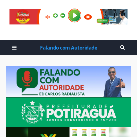
Falando com Autoridade