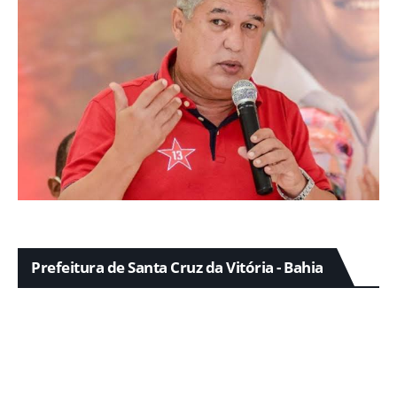
Prefeitura de Santa Cruz da Vitória - Bahia