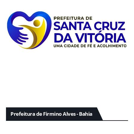
Prefeitura de Firmino Alves - Bahia