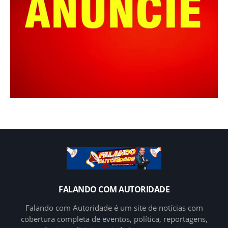
FALANDO COM AUTORIDADE
Falando com Autoridade é um site de notícias com
cobertura completa de eventos, política, reportagens,