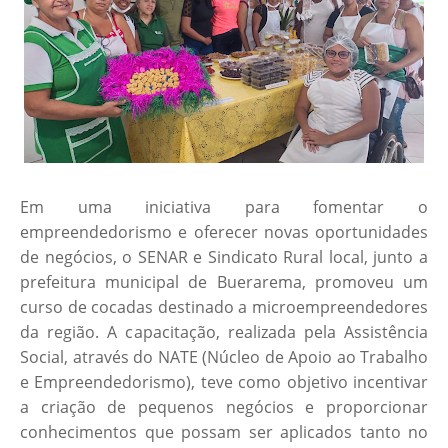
Em uma iniciativa para fomentar o
empreendedorismo e oferecer novas oportunidades
de negócios, o SENAR e Sindicato Rural local, junto a
prefeitura municipal de Buerarema, promoveu um
curso de cocadas destinado a microempreendedores
da região. A capacitação, realizada pela Assistência
Social, através do NATE (Núcleo de Apoio ao Trabalho
e Empreendedorismo), teve como objetivo incentivar
a criação de pequenos negócios e proporcionar
conhecimentos que possam ser aplicados tanto no