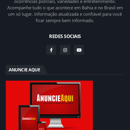
ocorrências policiais, variedades e entretenimento.
Acompanhe tudo o que acontece em Bahia e no Brasil em
um só lugar. Informação atualizada e confiável para você
ficar sempre bem informado.
REDES SOCIAIS
ANUNCIE AQUI!