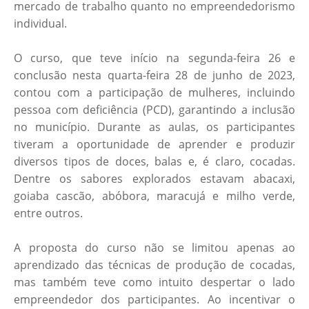
mercado de trabalho quanto no empreendedorismo
individual.
O curso, que teve início na segunda-feira 26 e
conclusão nesta quarta-feira 28 de junho de 2023,
contou com a participação de mulheres, incluindo
pessoa com deficiência (PCD), garantindo a inclusão
no município. Durante as aulas, os participantes
tiveram a oportunidade de aprender e produzir
diversos tipos de doces, balas e, é claro, cocadas.
Dentre os sabores explorados estavam abacaxi,
goiaba cascão, abóbora, maracujá e milho verde,
entre outros.
A proposta do curso não se limitou apenas ao
aprendizado das técnicas de produção de cocadas,
mas também teve como intuito despertar o lado
empreendedor dos participantes. Ao incentivar o