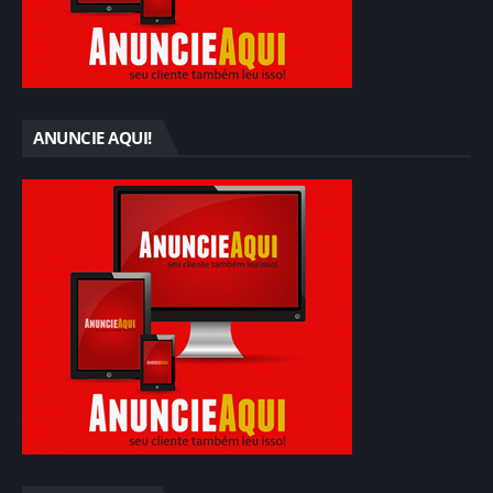
ANUNCIE AQUI!