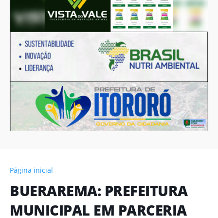
Página inicial
BUERAREMA: PREFEITURA
MUNICIPAL EM PARCERIA