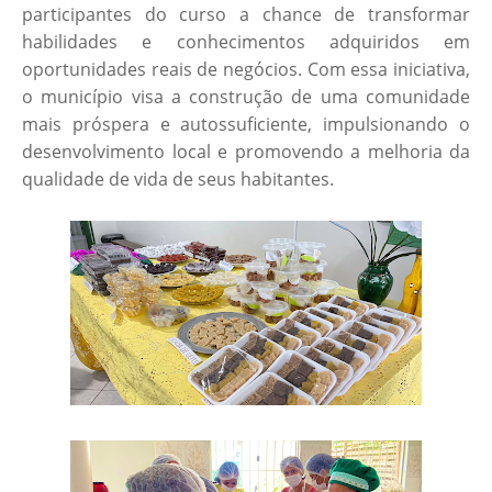
participantes do curso a chance de transformar
habilidades e conhecimentos adquiridos em
oportunidades reais de negócios. Com essa iniciativa,
o município visa a construção de uma comunidade
mais próspera e autossuficiente, impulsionando o
desenvolvimento local e promovendo a melhoria da
qualidade de vida de seus habitantes.