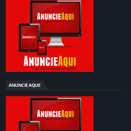
ANUNCIE AQUI!