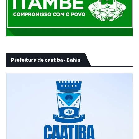
Prefeitura de caatiba - Bahia