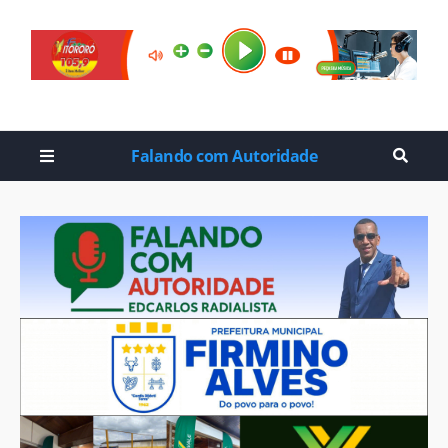
Falando com Autoridade