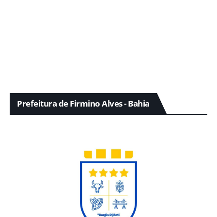
Prefeitura de Firmino Alves - Bahia