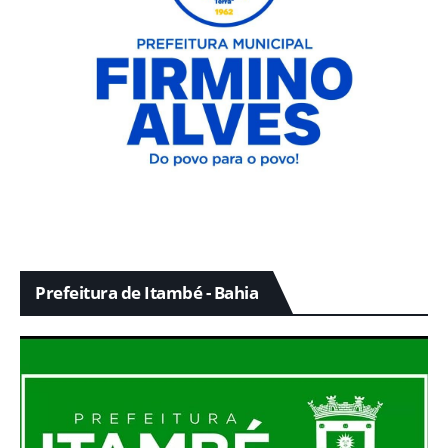
Prefeitura de Itambé - Bahia