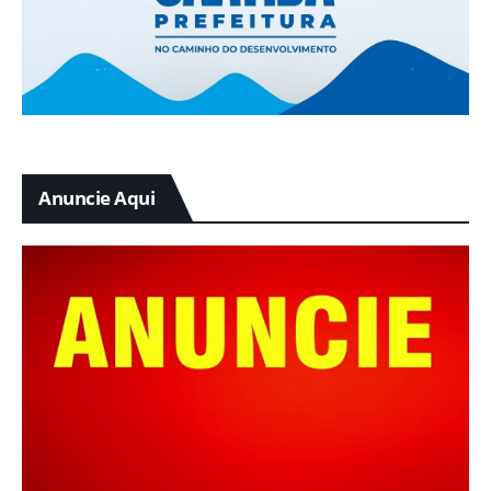
Anuncie Aqui