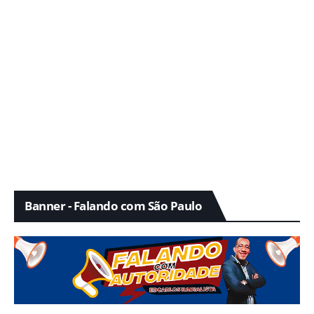
Banner - Falando com São Paulo