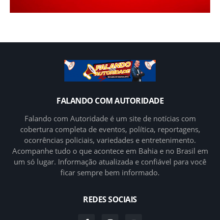
FALANDO COM AUTORIDADE
Falando com Autoridade é um site de notícias com
cobertura completa de eventos, política, reportagens,
ocorrências policiais, variedades e entretenimento.
Acompanhe tudo o que acontece em Bahia e no Brasil em
um só lugar. Informação atualizada e confiável para você
ficar sempre bem informado.
REDES SOCIAIS