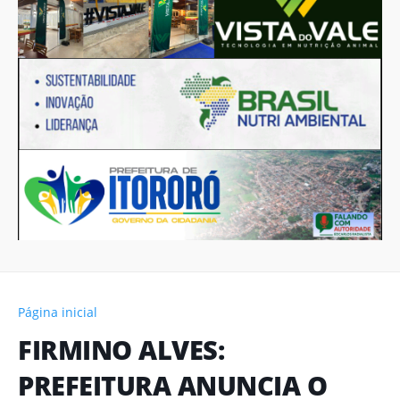
Página inicial
FIRMINO ALVES:
PREFEITURA ANUNCIA O