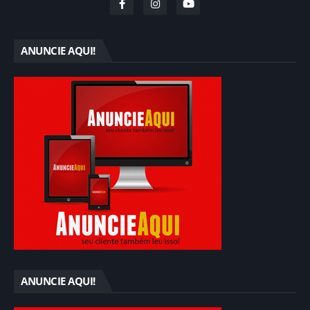
ANUNCIE AQUI!
ANUNCIE AQUI!