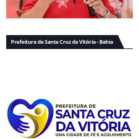
Prefeitura de Santa Cruz da Vitória - Bahia