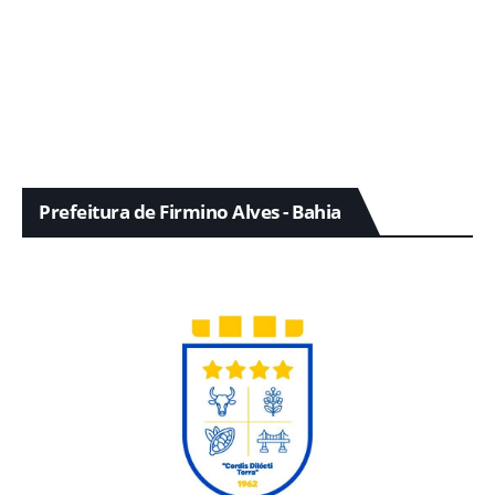
Prefeitura de Firmino Alves - Bahia