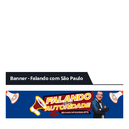
Banner - Falando com São Paulo