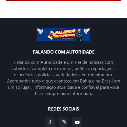
FALANDO COM AUTORIDADE
Falando com Autoridade é um site de notícias com
cobertura completa de eventos, política, reportagens,
ocorrências policiais, variedades e entretenimento.
Acompanhe tudo o que acontece em Bahia e no Brasil em
um só lugar. Informação atualizada e confiável para você
ficar sempre bem informado.
REDES SOCIAIS