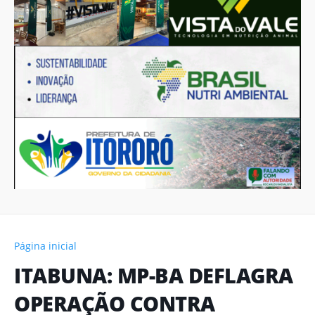
Página inicial
ITABUNA: MP-BA DEFLAGRA
OPERAÇÃO CONTRA