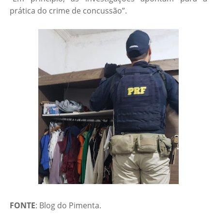
prática do crime de concussão”.
FONTE
: Blog do Pimenta.