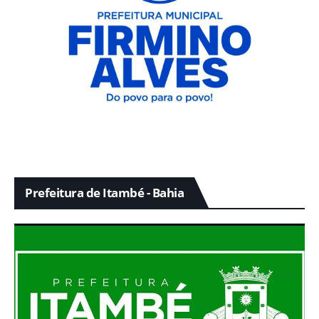
Prefeitura de Itambé - Bahia