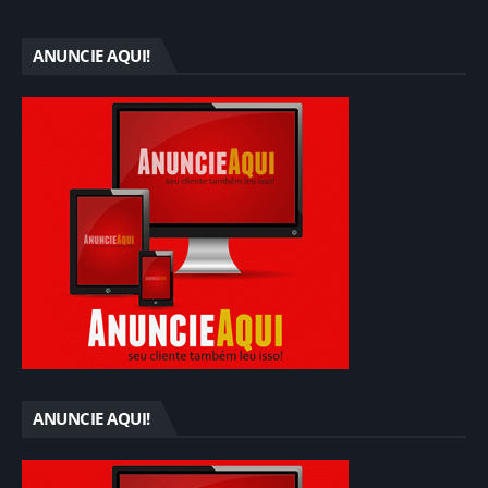
ANUNCIE AQUI!
ANUNCIE AQUI!