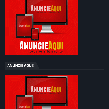
ANUNCIE AQUI!