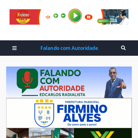
Falando com Autoridade