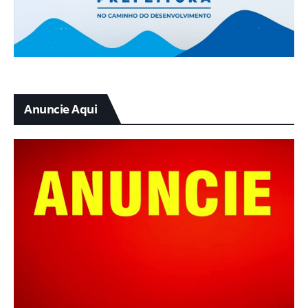
Anuncie Aqui