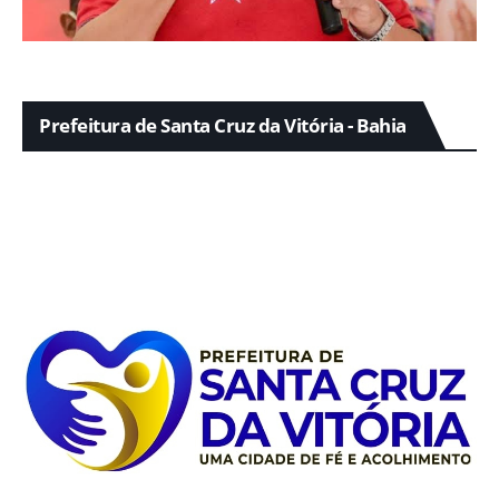
Prefeitura de Santa Cruz da Vitória - Bahia