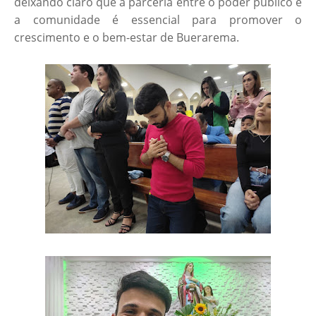
deixando claro que a parceria entre o poder público e
a comunidade é essencial para promover o
crescimento e o bem-estar de Buerarema.