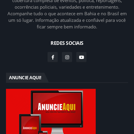
cobertura completa de eventos, política, reportagens,
ocorrências policiais, variedades e entretenimento.
Acompanhe tudo o que acontece em Bahia e no Brasil em
um só lugar. Informação atualizada e confiável para você
ficar sempre bem informado.
REDES SOCIAIS
ANUNCIE AQUI!