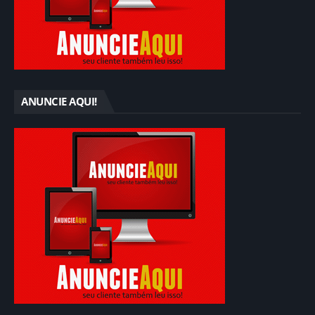
ANUNCIE AQUI!