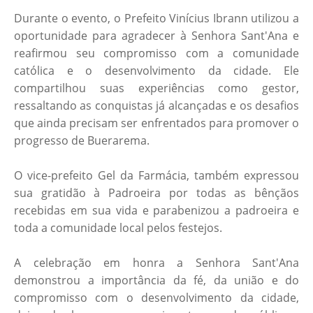
Durante o evento, o Prefeito Vinícius Ibrann utilizou a
oportunidade para agradecer à Senhora Sant'Ana e
reafirmou seu compromisso com a comunidade
católica e o desenvolvimento da cidade. Ele
compartilhou suas experiências como gestor,
ressaltando as conquistas já alcançadas e os desafios
que ainda precisam ser enfrentados para promover o
progresso de Buerarema.
O vice-prefeito Gel da Farmácia, também expressou
sua gratidão à Padroeira por todas as bênçãos
recebidas em sua vida e parabenizou a padroeira e
toda a comunidade local pelos festejos.
A celebração em honra a Senhora Sant'Ana
demonstrou a importância da fé, da união e do
compromisso com o desenvolvimento da cidade,