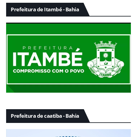
Prefeitura de Itambé - Bahia
Prefeitura de caatiba - Bahia