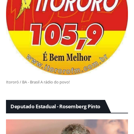
Itororó / BA - Brasil A rádio do povo!
Deputado Estadual - Rosemberg Pinto