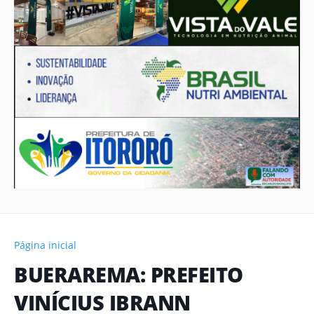
Página inicial
BUERAREMA: PREFEITO
VINÍCIUS IBRANN