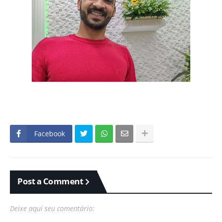
Facebook
Post a Comment
Deixe aqui seu comentário: