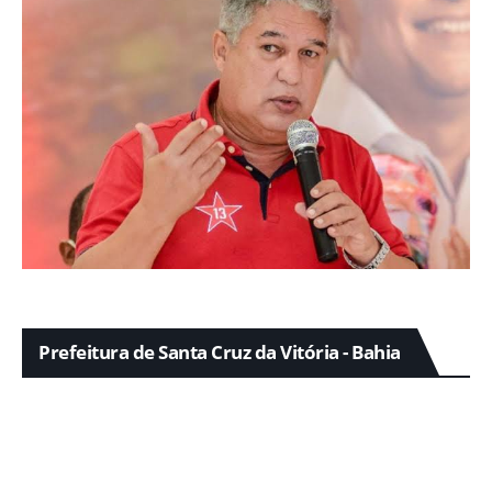
Prefeitura de Santa Cruz da Vitória - Bahia