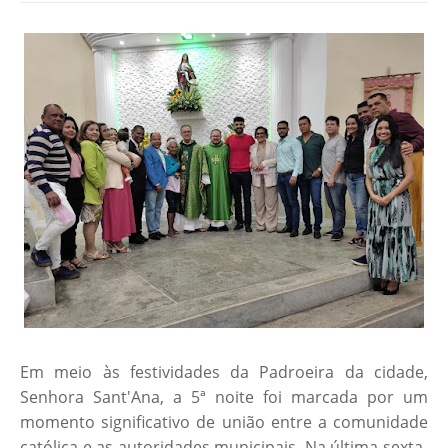
Em meio às festividades da Padroeira da cidade,
Senhora Sant'Ana, a 5ª noite foi marcada por um
momento significativo de união entre a comunidade
católica e as autoridades municipais. Na última sexta-