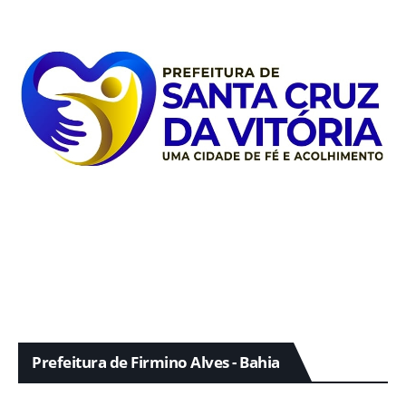
Prefeitura de Firmino Alves - Bahia