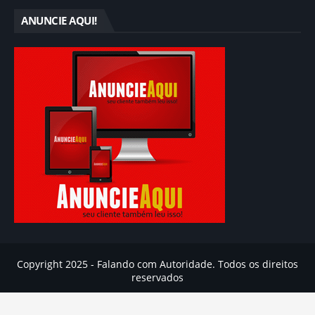
ANUNCIE AQUI!
Copyright 2025 - Falando com Autoridade. Todos os direitos
reservados
Inicio
Ajuda
Contato