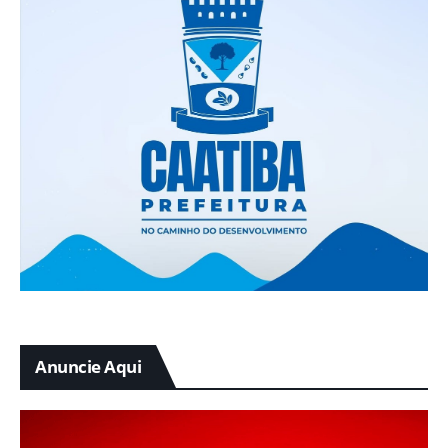
Anuncie Aqui