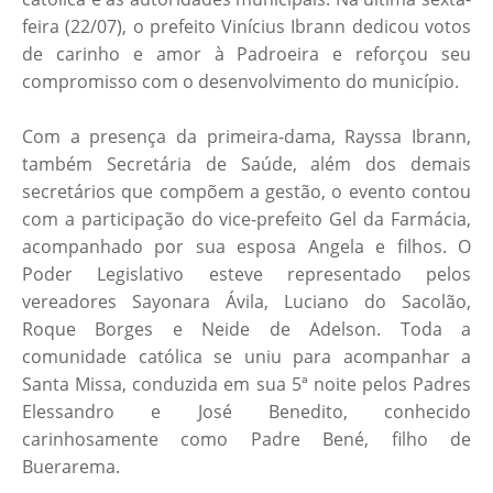
feira (22/07), o prefeito Vinícius Ibrann dedicou votos
de carinho e amor à Padroeira e reforçou seu
compromisso com o desenvolvimento do município.
Com a presença da primeira-dama, Rayssa Ibrann,
também Secretária de Saúde, além dos demais
secretários que compõem a gestão, o evento contou
com a participação do vice-prefeito Gel da Farmácia,
acompanhado por sua esposa Angela e filhos. O
Poder Legislativo esteve representado pelos
vereadores Sayonara Ávila, Luciano do Sacolão,
Roque Borges e Neide de Adelson. Toda a
comunidade católica se uniu para acompanhar a
Santa Missa, conduzida em sua 5ª noite pelos Padres
Elessandro e José Benedito, conhecido
carinhosamente como Padre Bené, filho de
Buerarema.