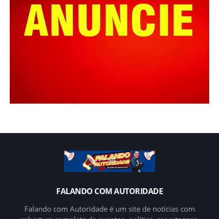
FALANDO COM AUTORIDADE
Falando com Autoridade é um site de notícias com