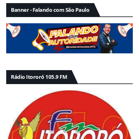
Banner - Falando com São Paulo
Rádio Itororó 105.9 FM