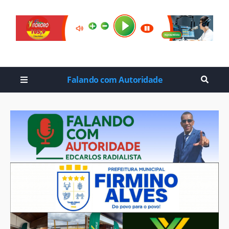
Falando com Autoridade