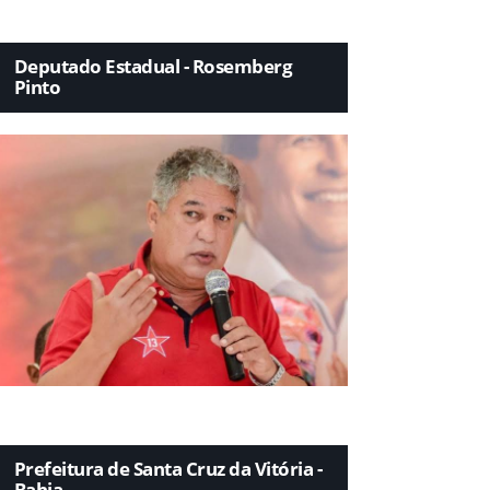
Deputado Estadual - Rosemberg
Pinto
Prefeitura de Santa Cruz da Vitória -
Bahia