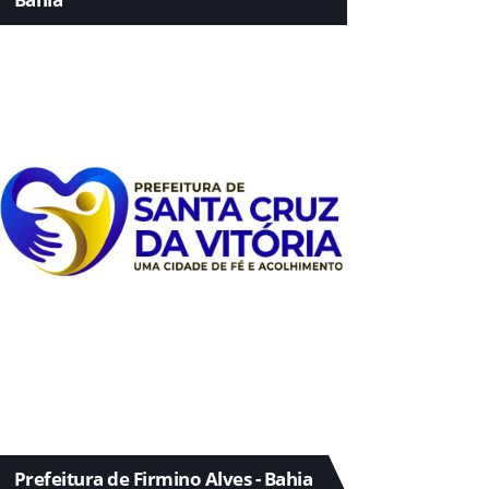
Prefeitura de Firmino Alves - Bahia