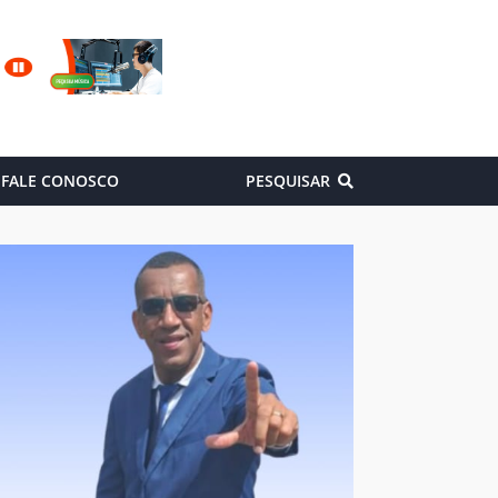
FALE CONOSCO
PESQUISAR