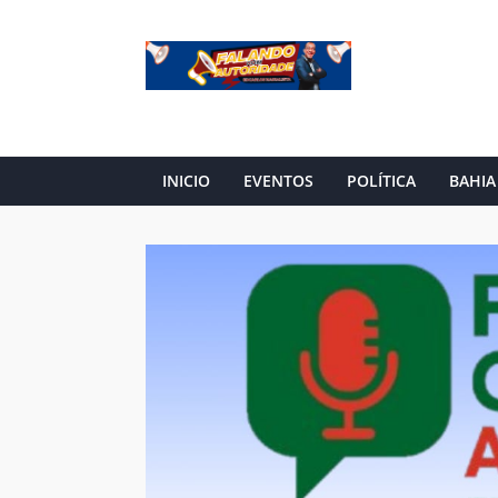
INICIO
EVENTOS
POLÍTICA
BAHIA