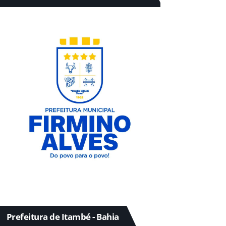
Prefeitura de Itambé - Bahia