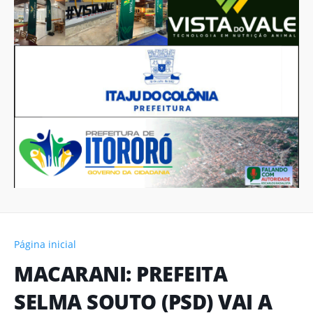
Página inicial
MACARANI: PREFEITA
SELMA SOUTO (PSD) VAI A