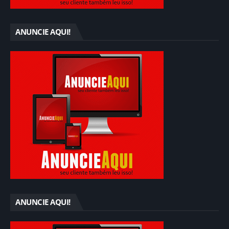
ANUNCIE AQUI!
ANUNCIE AQUI!