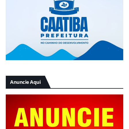
Anuncie Aqui