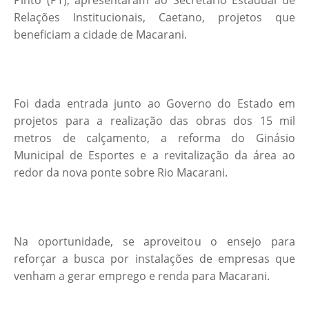
Pinto (PT), apresentaram ao Secretário Estadual de
Relações Institucionais, Caetano, projetos que
beneficiam a cidade de Macarani.
Foi dada entrada junto ao Governo do Estado em
projetos para a realização das obras dos 15 mil
metros de calçamento, a reforma do Ginásio
Municipal de Esportes e a revitalização da área ao
redor da nova ponte sobre Rio Macarani.
Na oportunidade, se aproveitou o ensejo para
reforçar a busca por instalações de empresas que
venham a gerar emprego e renda para Macarani.