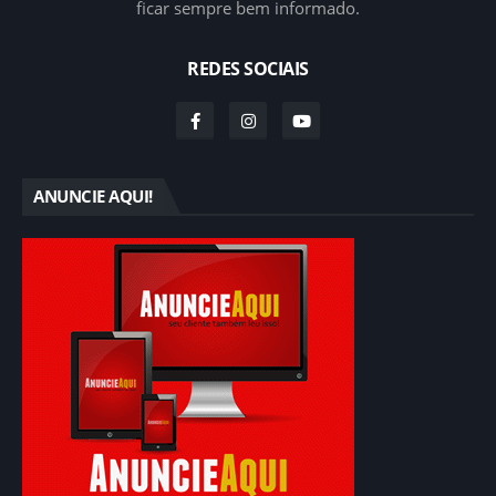
ficar sempre bem informado.
REDES SOCIAIS
ANUNCIE AQUI!