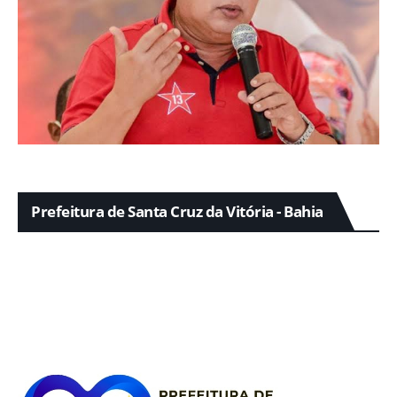
Prefeitura de Santa Cruz da Vitória - Bahia