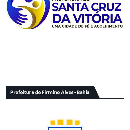
Prefeitura de Firmino Alves - Bahia