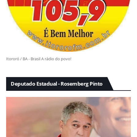
Itororó / BA - Brasil A rádio do povo!
Deputado Estadual - Rosemberg Pinto