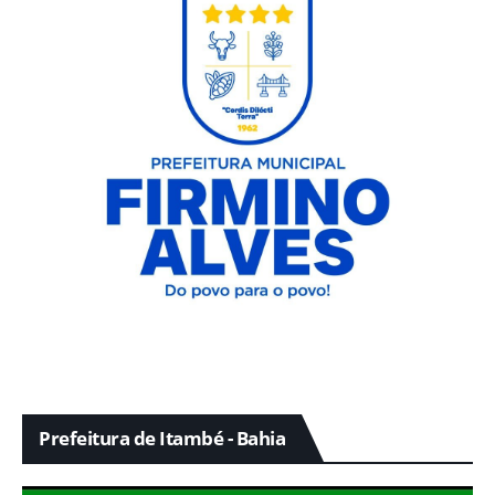
Prefeitura de Itambé - Bahia