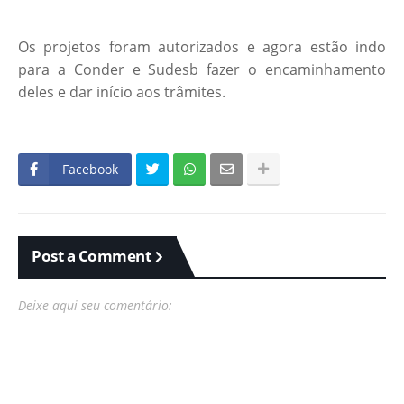
Os projetos foram autorizados e agora estão indo
para a Conder e Sudesb fazer o encaminhamento
deles e dar início aos trâmites.
Facebook
Post a Comment
Deixe aqui seu comentário: