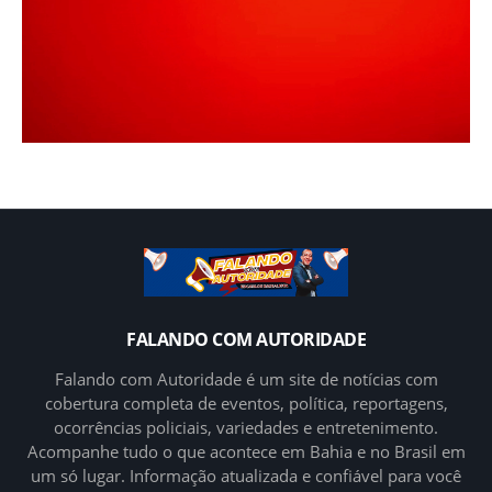
FALANDO COM AUTORIDADE
Falando com Autoridade é um site de notícias com
cobertura completa de eventos, política, reportagens,
ocorrências policiais, variedades e entretenimento.
Acompanhe tudo o que acontece em Bahia e no Brasil em
um só lugar. Informação atualizada e confiável para você