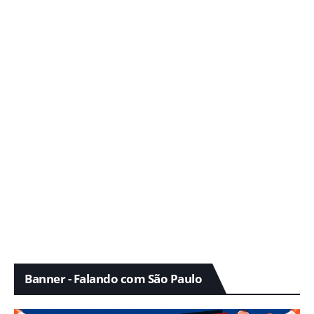
Banner - Falando com São Paulo