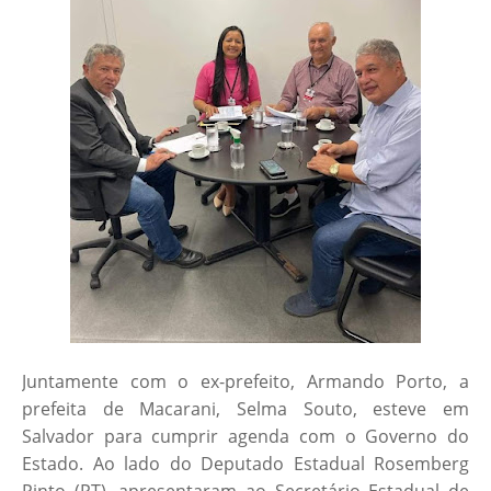
Juntamente com o ex-prefeito, Armando Porto, a
prefeita de Macarani, Selma Souto, esteve em
Salvador para cumprir agenda com o Governo do
Estado. Ao lado do Deputado Estadual Rosemberg