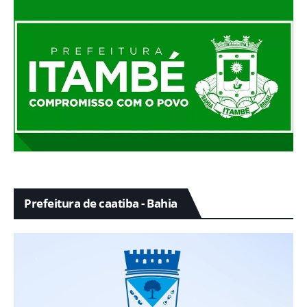
Prefeitura de caatiba - Bahia