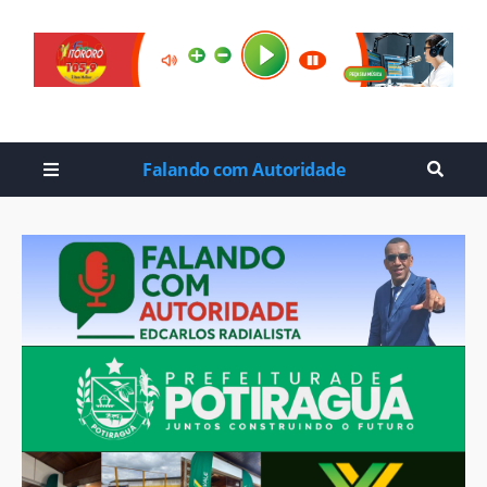
Falando com Autoridade