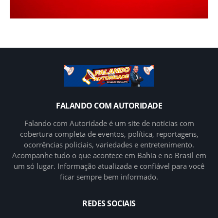
FALANDO COM AUTORIDADE
Falando com Autoridade é um site de notícias com
cobertura completa de eventos, política, reportagens,
ocorrências policiais, variedades e entretenimento.
Acompanhe tudo o que acontece em Bahia e no Brasil em
um só lugar. Informação atualizada e confiável para você
ficar sempre bem informado.
REDES SOCIAIS