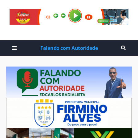
Falando com Autoridade