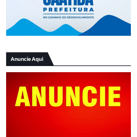
Anuncie Aqui