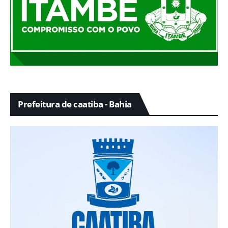
Prefeitura de caatiba - Bahia