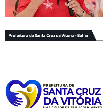
Prefeitura de Santa Cruz da Vitória - Bahia