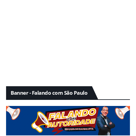
Banner - Falando com São Paulo