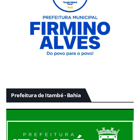
Prefeitura de Itambé - Bahia