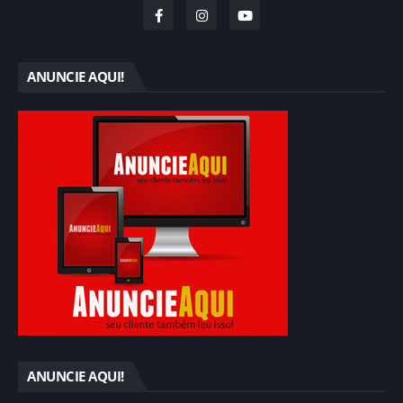
ANUNCIE AQUI!
ANUNCIE AQUI!