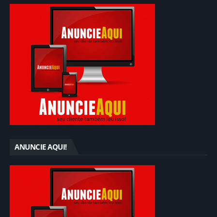
ANUNCIE AQUI!