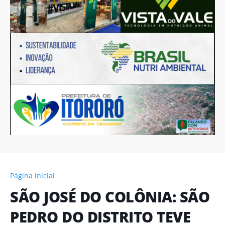
Página inicial
SÃO JOSÉ DO COLÔNIA: SÃO
PEDRO DO DISTRITO TEVE