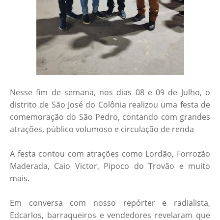
Nesse fim de semana, nos dias 08 e 09 de Julho, o
distrito de São José do Colônia realizou uma festa de
comemoração do São Pedro, contando com grandes
atrações, público volumoso e circulação de renda
A festa contou com atrações como Lordão, Forrozão
Maderada, Caio Victor, Pipoco do Trovão e muito
mais.
Em conversa com nosso repórter e radialista,
Edcarlos, barraqueiros e vendedores revelaram que