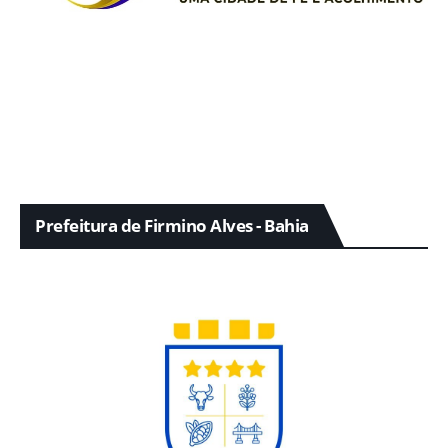
Prefeitura de Firmino Alves - Bahia