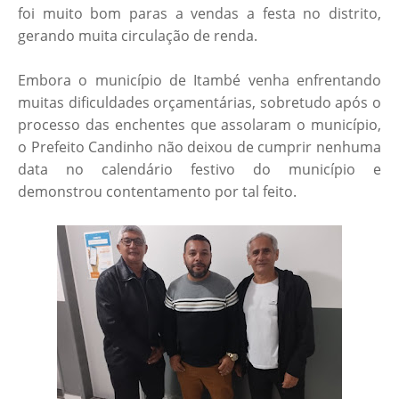
foi muito bom paras a vendas a festa no distrito,
gerando muita circulação de renda.
Embora o município de Itambé venha enfrentando
muitas dificuldades orçamentárias, sobretudo após o
processo das enchentes que assolaram o município,
o Prefeito Candinho não deixou de cumprir nenhuma
data no calendário festivo do município e
demonstrou contentamento por tal feito.