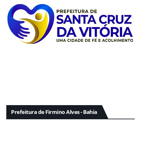
Prefeitura de Firmino Alves - Bahia