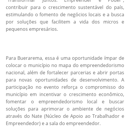
"Transformar Juntos: Empreender é Poder",
contribuir para o crescimento sustentável do país,
estimulando o fomento de negócios locais e a busca
por soluções que facilitem a vida dos micros e
pequenos empresários.
Para Buerarema, essa é uma oportunidade ímpar de
colocar o município no mapa do empreendedorismo
nacional, além de fortalecer parcerias e abrir portas
para novas oportunidades de desenvolvimento. A
participação no evento reforça o compromisso do
município em incentivar o crescimento econômico,
fomentar o empreendedorismo local e buscar
soluções para aprimorar o ambiente de negócios
através do Nate (Núcleo de Apoio ao Trabalhador e
Empreendedor) e a sala do empreendedor.