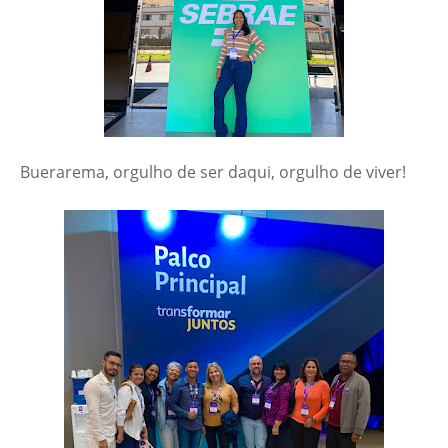
Buerarema, orgulho de ser daqui, orgulho de viver!