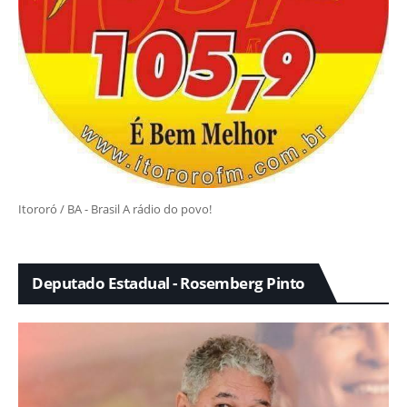
Itororó / BA - Brasil A rádio do povo!
Deputado Estadual - Rosemberg Pinto