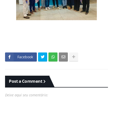
Facebook
Post a Comment
Deixe aqui seu comentário: