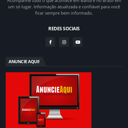
Acompanhe tudo o que acontece em Bahia e no Brasil em
um só lugar. Informação atualizada e confiável para você
ficar sempre bem informado.
REDES SOCIAIS
ANUNCIE AQUI!