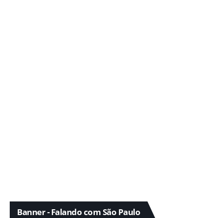
Banner - Falando com São Paulo