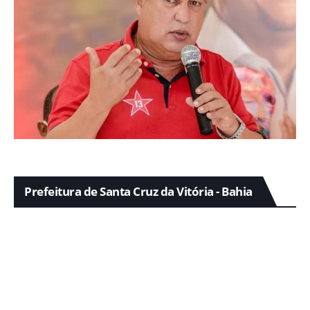
Prefeitura de Santa Cruz da Vitória - Bahia