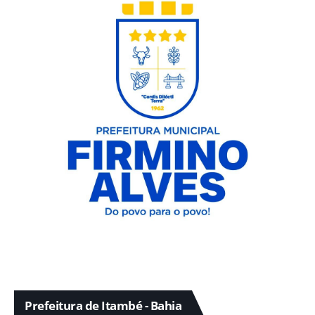
Prefeitura de Itambé - Bahia