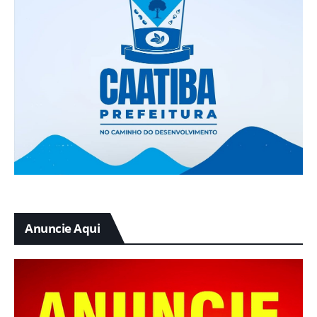
Anuncie Aqui