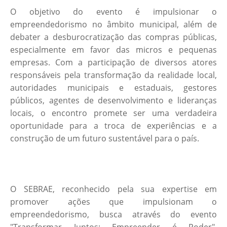
O objetivo do evento é impulsionar o
empreendedorismo no âmbito municipal, além de
debater a desburocratização das compras públicas,
especialmente em favor das micros e pequenas
empresas. Com a participação de diversos atores
responsáveis pela transformação da realidade local,
autoridades municipais e estaduais, gestores
públicos, agentes de desenvolvimento e lideranças
locais, o encontro promete ser uma verdadeira
oportunidade para a troca de experiências e a
construção de um futuro sustentável para o país.
O SEBRAE, reconhecido pela sua expertise em
promover ações que impulsionam o
empreendedorismo, busca através do evento