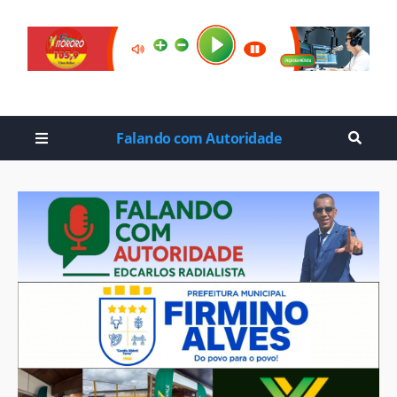
Falando com Autoridade