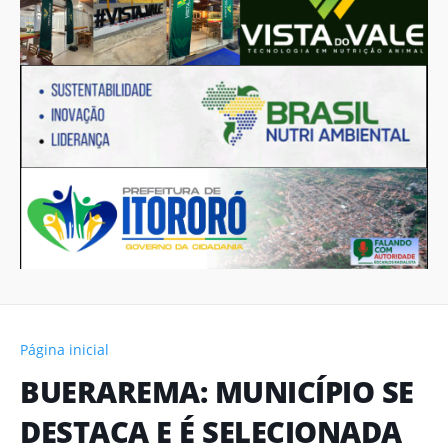
Página inicial
BUERAREMA: MUNICÍPIO SE
DESTACA E É SELECIONADA