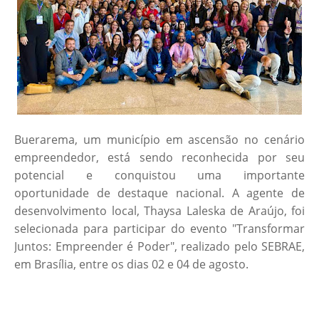
Buerarema, um município em ascensão no cenário
empreendedor, está sendo reconhecida por seu
potencial e conquistou uma importante
oportunidade de destaque nacional. A agente de
desenvolvimento local, Thaysa Laleska de Araújo, foi
selecionada para participar do evento "Transformar
Juntos: Empreender é Poder", realizado pelo SEBRAE,
em Brasília, entre os dias 02 e 04 de agosto.