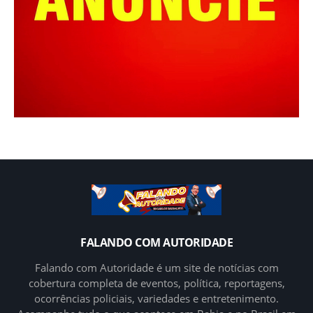
FALANDO COM AUTORIDADE
Falando com Autoridade é um site de notícias com
cobertura completa de eventos, política, reportagens,
ocorrências policiais, variedades e entretenimento.