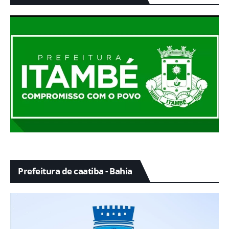
Prefeitura de caatiba - Bahia