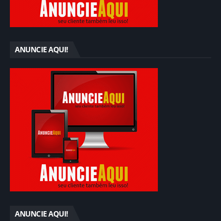
ANUNCIE AQUI!
ANUNCIE AQUI!