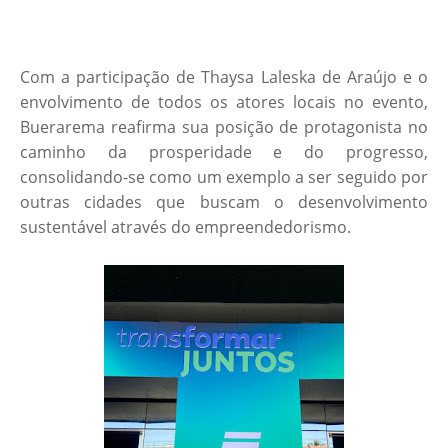
Com a participação de Thaysa Laleska de Araújo e o
envolvimento de todos os atores locais no evento,
Buerarema reafirma sua posição de protagonista no
caminho da prosperidade e do progresso,
consolidando-se como um exemplo a ser seguido por
outras cidades que buscam o desenvolvimento
sustentável através do empreendedorismo.