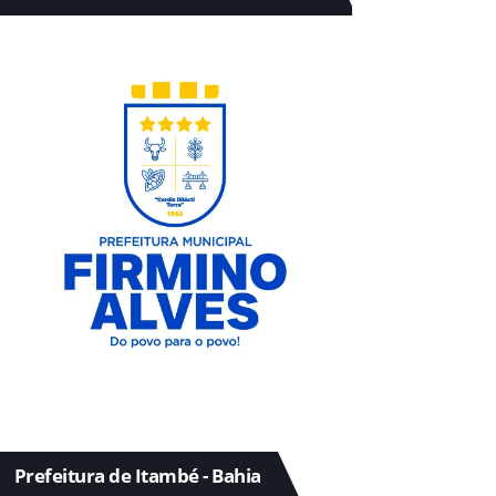
Prefeitura de Itambé - Bahia