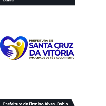
Prefeitura de Firmino Alves - Bahia