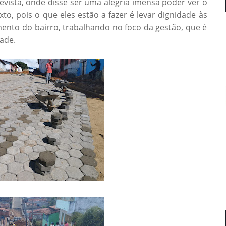
ista, onde disse ser uma alegria imensa poder ver o
to, pois o que eles estão a fazer é levar dignidade às
ento do bairro, trabalhando no foco da gestão, que é
ade.