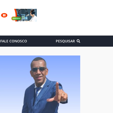
FALE CONOSCO
PESQUISAR