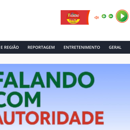
 E REGIÃO
REPORTAGEM
ENTRETENIMENTO
GERAL