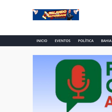
INICIO
EVENTOS
POLÍTICA
BAHIA