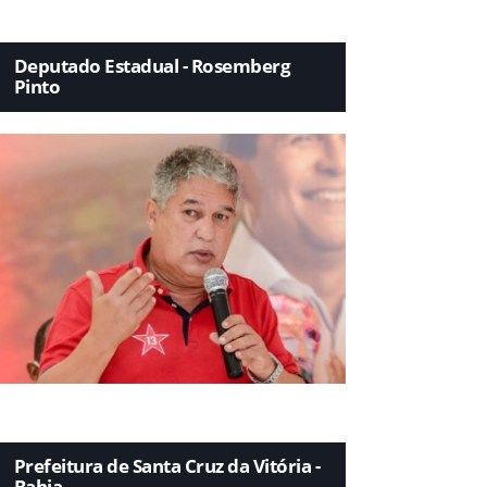
Deputado Estadual - Rosemberg
Pinto
Prefeitura de Santa Cruz da Vitória -
Bahia