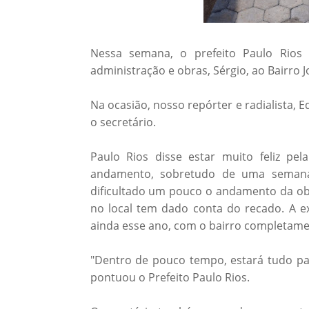
Nessa semana, o prefeito Paulo Rios (
administração e obras, Sérgio, ao Bairro 
Na ocasião, nosso repórter e radialista, 
o secretário.
Paulo Rios disse estar muito feliz pel
andamento, sobretudo de uma semana
dificultado um pouco o andamento da obr
no local tem dado conta do recado. A ex
ainda esse ano, com o bairro completam
"Dentro de pouco tempo, estará tudo pa
pontuou o Prefeito Paulo Rios.