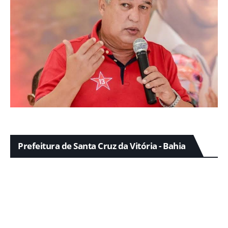
Prefeitura de Santa Cruz da Vitória - Bahia