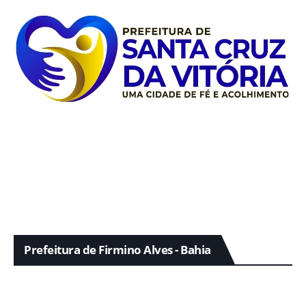
Prefeitura de Firmino Alves - Bahia