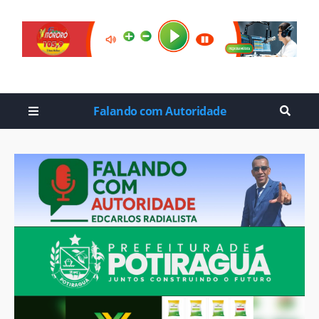
Falando com Autoridade