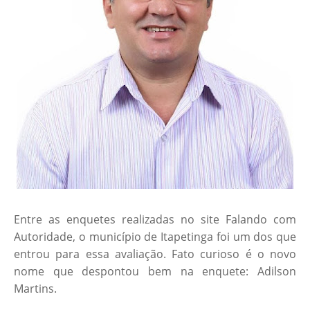
Entre as enquetes realizadas no site Falando com
Autoridade, o município de Itapetinga foi um dos que
entrou para essa avaliação. Fato curioso é o novo
nome que despontou bem na enquete: Adilson
Martins.