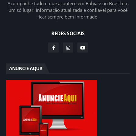
Acompanhe tudo o que acontece em Bahia e no Brasil em
um só lugar. Informação atualizada e confiável para você
ficar sempre bem informado.
REDES SOCIAIS
ANUNCIE AQUI!