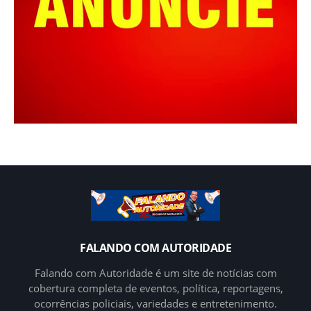
FALANDO COM AUTORIDADE
Falando com Autoridade é um site de notícias com
cobertura completa de eventos, política, reportagens,
ocorrências policiais, variedades e entretenimento.