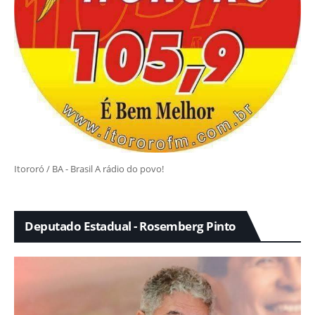
Itororó / BA - Brasil A rádio do povo!
Deputado Estadual - Rosemberg Pinto