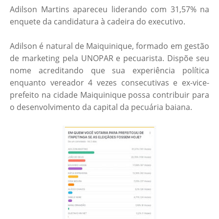
Adilson Martins apareceu liderando com 31,57% na
enquete da candidatura à cadeira do executivo.
Adilson é natural de Maiquinique, formado em gestão
de marketing pela UNOPAR e pecuarista. Dispõe seu
nome acreditando que sua experiência política
enquanto vereador 4 vezes consecutivas e ex-vice-
prefeito na cidade Maiquinique possa contribuir para
o desenvolvimento da capital da pecuária baiana.