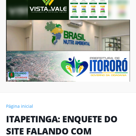
Página inicial
ITAPETINGA: ENQUETE DO
SITE FALANDO COM