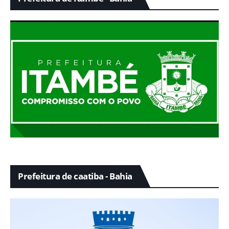
Prefeitura de caatiba - Bahia