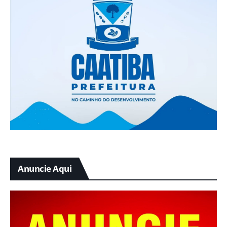
Anuncie Aqui