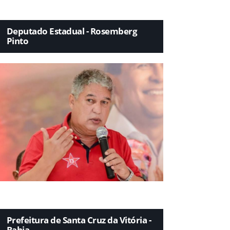
Deputado Estadual - Rosemberg
Pinto
Prefeitura de Santa Cruz da Vitória -
Bahia