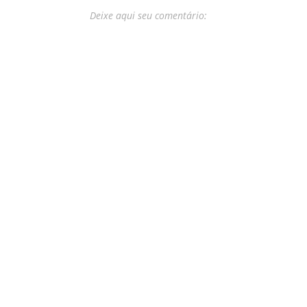
Deixe aqui seu comentário: