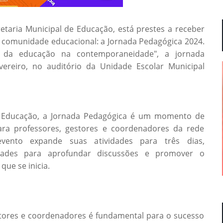
etaria Municipal de Educação, está prestes a receber
a comunidade educacional: a Jornada Pedagógica 2024.
s da educação na contemporaneidade", a jornada
vereiro, no auditório da Unidade Escolar Municipal
e Educação, a Jornada Pedagógica é um momento de
para professores, gestores e coordenadores da rede
vento expande suas atividades para três dias,
dades para aprofundar discussões e promover o
que se inicia.
estores e coordenadores é fundamental para o sucesso