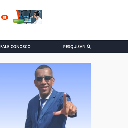
FALE CONOSCO
PESQUISAR