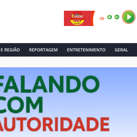
 E REGIÃO
REPORTAGEM
ENTRETENIMENTO
GERAL