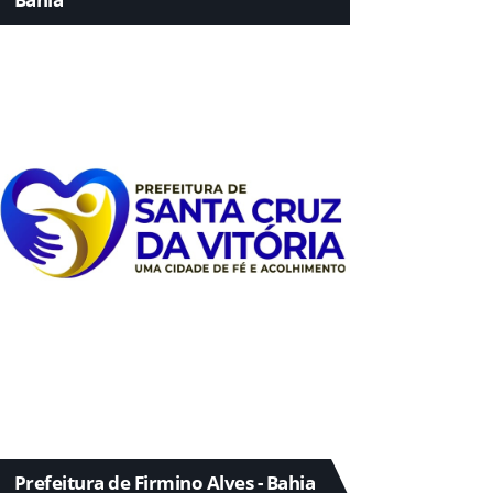
Prefeitura de Firmino Alves - Bahia