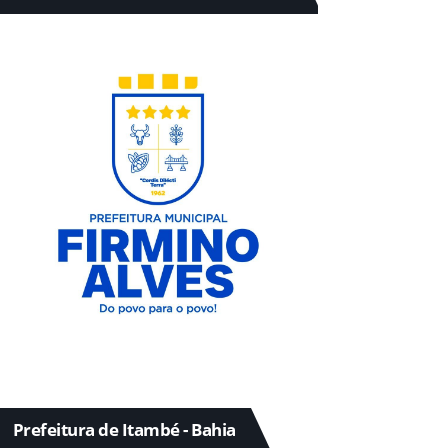
Prefeitura de Itambé - Bahia