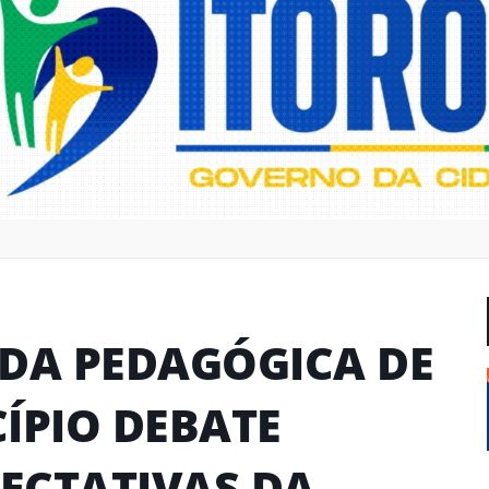
ADA PEDAGÓGICA DE
ÍPIO DEBATE
PECTATIVAS DA