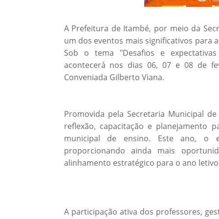
A Prefeitura de Itambé, por meio da Secr
um dos eventos mais significativos para 
Sob o tema "Desafios e expectativa
acontecerá nos dias 06, 07 e 08 de fe
Conveniada Gilberto Viana.
Promovida pela Secretaria Municipal d
reflexão, capacitação e planejamento 
municipal de ensino. Este ano, o e
proporcionando ainda mais oportuni
alinhamento estratégico para o ano letivo 
A participação ativa dos professores, g