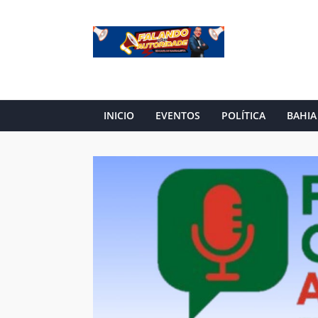
INICIO
EVENTOS
POLÍTICA
BAHIA