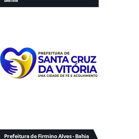
Prefeitura de Firmino Alves - Bahia