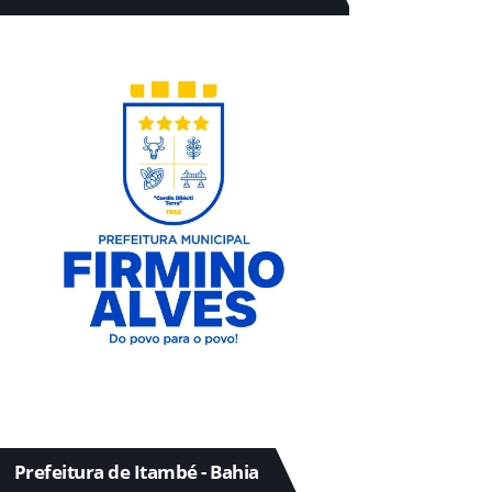
Prefeitura de Itambé - Bahia