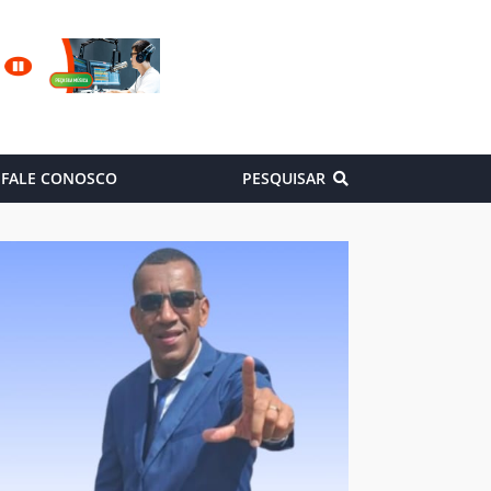
FALE CONOSCO
PESQUISAR