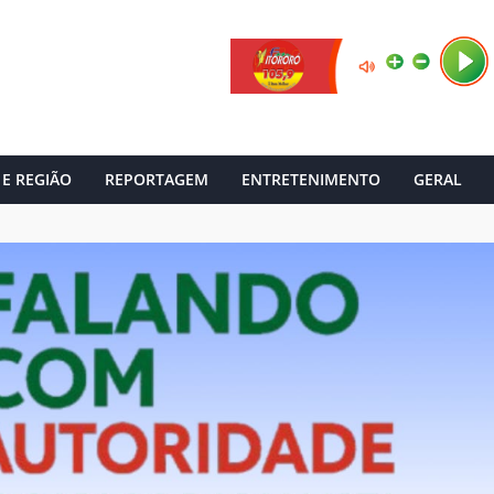
 E REGIÃO
REPORTAGEM
ENTRETENIMENTO
GERAL