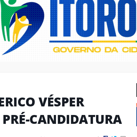
ERICO VÉSPER
A PRÉ-CANDIDATURA