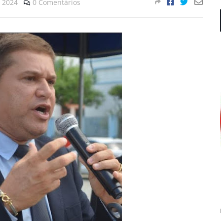
, 2024
0 Comentários