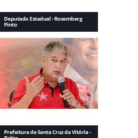
Deputado Estadual - Rosemberg
Pinto
Prefeitura de Santa Cruz da Vitória -
Bahia