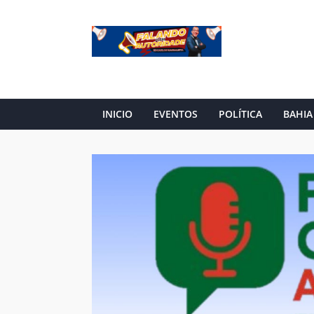
INICIO
EVENTOS
POLÍTICA
BAHIA