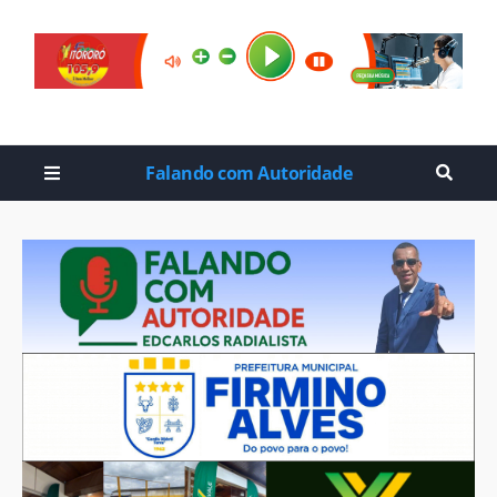
Falando com Autoridade