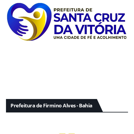
Prefeitura de Firmino Alves - Bahia