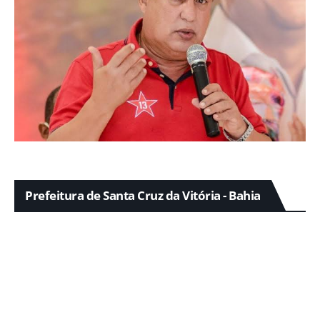
Prefeitura de Santa Cruz da Vitória - Bahia