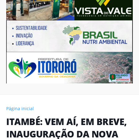
Página inicial
ITAMBÉ: VEM AÍ, EM BREVE,
INAUGURAÇÃO DA NOVA