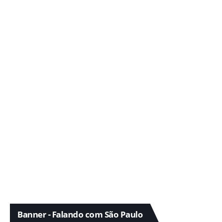
Banner - Falando com São Paulo