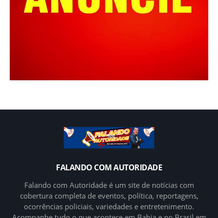
FALANDO COM AUTORIDADE
Falando com Autoridade é um site de notícias com
cobertura completa de eventos, política, reportagens,
ocorrências policiais, variedades e entretenimento.
Acompanhe tudo o que acontece em Bahia e no Brasil em