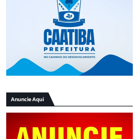
Anuncie Aqui