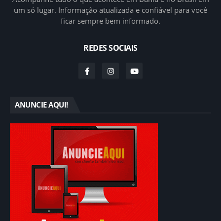
um só lugar. Informação atualizada e confiável para você
ficar sempre bem informado.
REDES SOCIAIS
ANUNCIE AQUI!