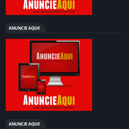
ANUNCIE AQUI!
ANUNCIE AQUI!