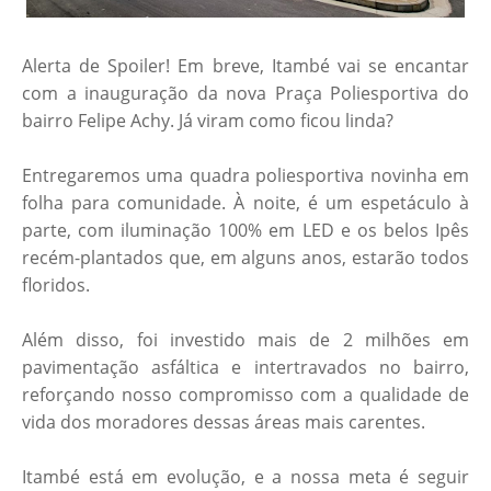
Alerta de Spoiler! Em breve, Itambé vai se encantar
com a inauguração da nova Praça Poliesportiva do
bairro Felipe Achy. Já viram como ficou linda?
Entregaremos uma quadra poliesportiva novinha em
folha para comunidade. À noite, é um espetáculo à
parte, com iluminação 100% em LED e os belos Ipês
recém-plantados que, em alguns anos, estarão todos
floridos.
Além disso, foi investido mais de 2 milhões em
pavimentação asfáltica e intertravados no bairro,
reforçando nosso compromisso com a qualidade de
vida dos moradores dessas áreas mais carentes.
Itambé está em evolução, e a nossa meta é seguir