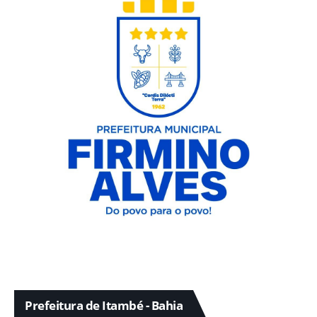
Prefeitura de Itambé - Bahia