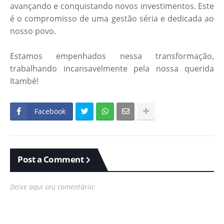
avançando e conquistando novos investimentos. Este
é o compromisso de uma gestão séria e dedicada ao
nosso povo.
Estamos empenhados nessa transformação,
trabalhando incansavelmente pela nossa querida
Itambé!
Facebook
Post a Comment
Deixe aqui seu comentário: