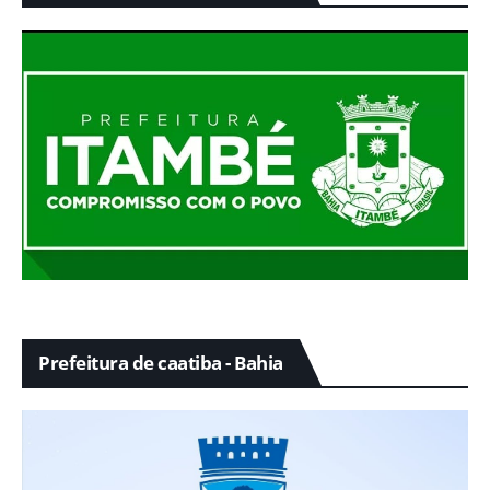
Prefeitura de caatiba - Bahia