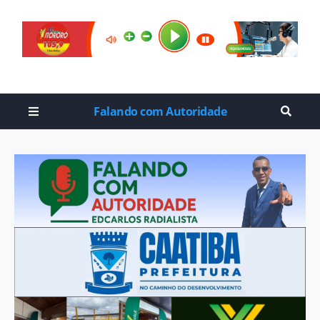
Falando com Autoridade