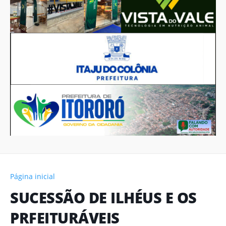
Página inicial
SUCESSÃO DE ILHÉUS E OS
PRFEITURÁVEIS