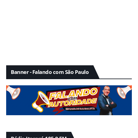
Banner - Falando com São Paulo