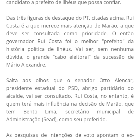
candidato a prefeito de Ilhéus que possa confiar.
Das três figuras de destaque do PT, citadas acima, Rui
Costa é a que merece mais atenção de Marão, a que
deve ser consultada como prioridade. O então
governador Rui Costa foi o melhor "prefeito" da
história política de Ilhéus. Vai ser, sem nenhuma
dúvida, o grande "cabo eleitoral" da sucessão de
Mário Alexandre.
Salta aos olhos que o senador Otto Alencar,
presidente estadual do PSD, abrigo partidário do
alcaide, vai ser consultado. Rui Costa, no entanto, é
quem terá mais influência na decisão de Marão, que
tem Bento Lima, secretário municipal de
Administração (Sead), como seu preferido.
As pesquisas de intenções de voto apontam o ex-