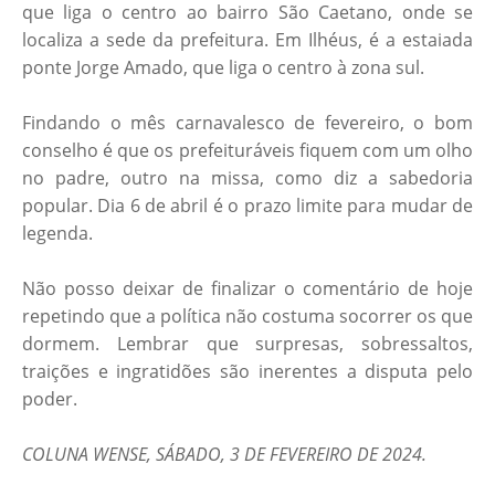
que liga o centro ao bairro São Caetano, onde se
localiza a sede da prefeitura. Em Ilhéus, é a estaiada
ponte Jorge Amado, que liga o centro à zona sul.
Findando o mês carnavalesco de fevereiro, o bom
conselho é que os prefeituráveis fiquem com um olho
no padre, outro na missa, como diz a sabedoria
popular. Dia 6 de abril é o prazo limite para mudar de
legenda.
Não posso deixar de finalizar o comentário de hoje
repetindo que a política não costuma socorrer os que
dormem. Lembrar que surpresas, sobressaltos,
traições e ingratidões são inerentes a disputa pelo
poder.
COLUNA WENSE, SÁBADO, 3 DE FEVEREIRO DE 2024.