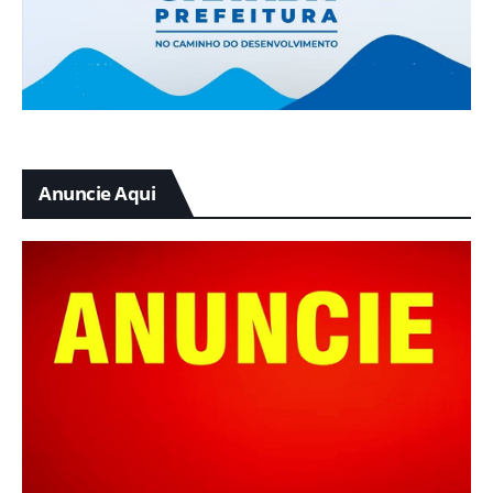
Anuncie Aqui