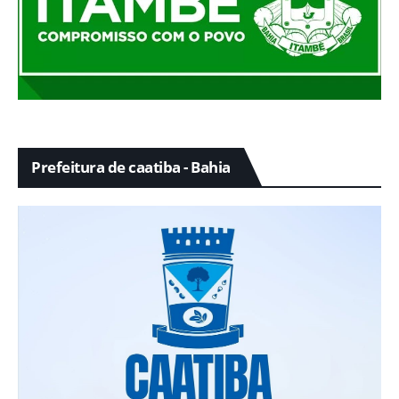
Prefeitura de caatiba - Bahia