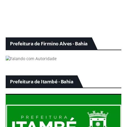
Prefeitura de Firmino Alves - Bahia
Prefeitura de Itambé - Bahia