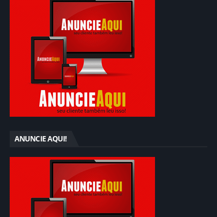
ANUNCIE AQUI!