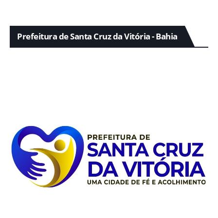
Prefeitura de Santa Cruz da Vitória - Bahia