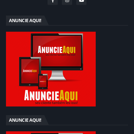
ANUNCIE AQUI!
ANUNCIE AQUI!