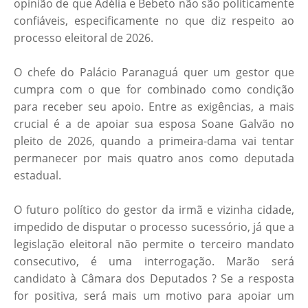
opinião de que Adélia e Bebeto não são politicamente
confiáveis, especificamente no que diz respeito ao
processo eleitoral de 2026.
O chefe do Palácio Paranaguá quer um gestor que
cumpra com o que for combinado como condição
para receber seu apoio. Entre as exigências, a mais
crucial é a de apoiar sua esposa Soane Galvão no
pleito de 2026, quando a primeira-dama vai tentar
permanecer por mais quatro anos como deputada
estadual.
O futuro político do gestor da irmã e vizinha cidade,
impedido de disputar o processo sucessório, já que a
legislação eleitoral não permite o terceiro mandato
consecutivo, é uma interrogação. Marão será
candidato à Câmara dos Deputados ? Se a resposta
for positiva, será mais um motivo para apoiar um