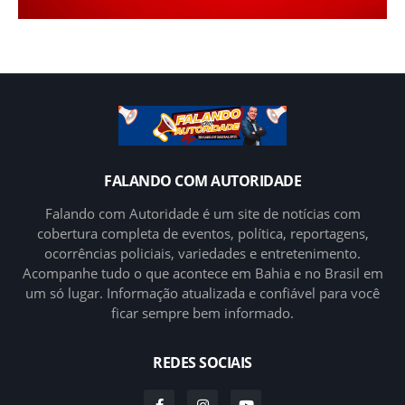
FALANDO COM AUTORIDADE
Falando com Autoridade é um site de notícias com
cobertura completa de eventos, política, reportagens,
ocorrências policiais, variedades e entretenimento.
Acompanhe tudo o que acontece em Bahia e no Brasil em
um só lugar. Informação atualizada e confiável para você
ficar sempre bem informado.
REDES SOCIAIS