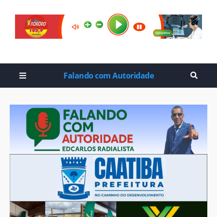
Falando com Autoridade