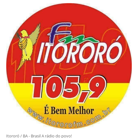
Itororó / BA - Brasil A rádio do povo!