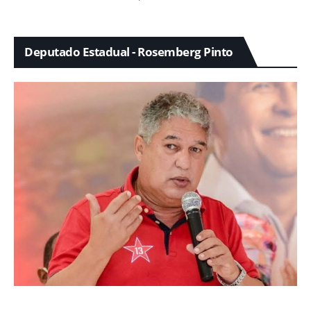
Deputado Estadual - Rosemberg Pinto