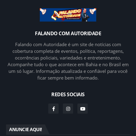
FALANDO COM AUTORIDADE
Falando com Autoridade é um site de notícias com
cobertura completa de eventos, política, reportagens,
ocorrências policiais, variedades e entretenimento.
Acompanhe tudo o que acontece em Bahia e no Brasil em
um só lugar. Informação atualizada e confiável para você
ficar sempre bem informado.
REDES SOCIAIS
ANUNCIE AQUI!