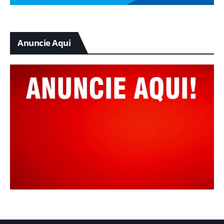
Anuncie Aqui