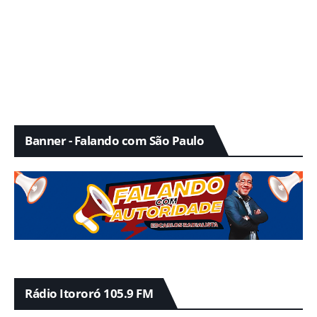
Banner - Falando com São Paulo
Rádio Itororó 105.9 FM