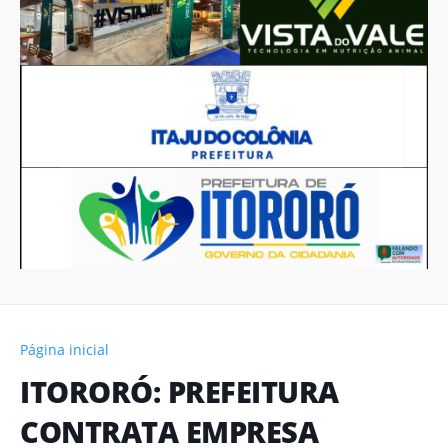
Página inicial
ITORORÓ: PREFEITURA
CONTRATA EMPRESA