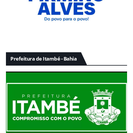
Prefeitura de Itambé - Bahia