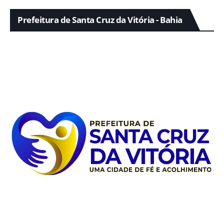
Prefeitura de Santa Cruz da Vitória - Bahia