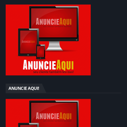
ANUNCIE AQUI!