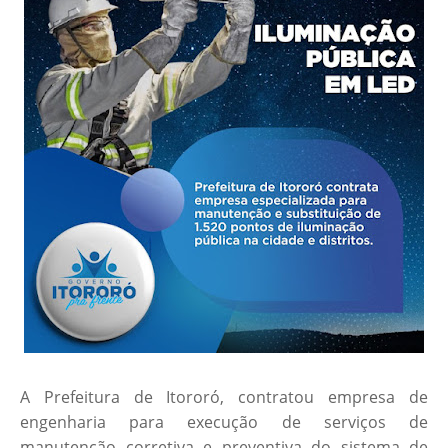
A Prefeitura de Itororó, contratou empresa de
engenharia para execução de serviços de
manutenção corretiva e preventiva do sistema de