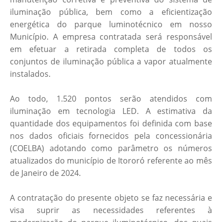
iluminação pública, bem como a eficientização
energética do parque luminotécnico em nosso
Município. A empresa contratada será responsável
em efetuar a retirada completa de todos os
conjuntos de iluminação pública a vapor atualmente
instalados.
Ao todo, 1.520 pontos serão atendidos com
iluminação em tecnologia LED. A estimativa da
quantidade dos equipamentos foi definida com base
nos dados oficiais fornecidos pela concessionária
(COELBA) adotando como parâmetro os números
atualizados do município de Itororó referente ao mês
de Janeiro de 2024.
A contratação do presente objeto se faz necessária e
visa suprir as necessidades referentes à