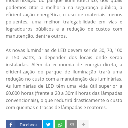
modernização do parque iluminotécnico, dos quais
podemos citar a melhoria na segurança pública, a
eficientização energética, o uso de materiais menos
poluentes, uma melhor trafegabilidade em vias e
logradouros públicos e a redução de custos com
manutenção, dentre outros.
As novas luminárias de LED devem ser de 30, 70, 100
e 150 watts, a depender dos locais onde serão
instaladas. Além da economia de energia direta, a
eficientização do parque de iluminação trará uma
redução no custo com a manutenção das luminárias.
As luminárias de LED têm uma vida útil superior a
60.000 horas (frente a 20 a 30mil horas das lâmpadas
convencionais), o que reduzirá drasticamente o custo
com queimas e trocas de lâmpadas e reatores.
Facebook