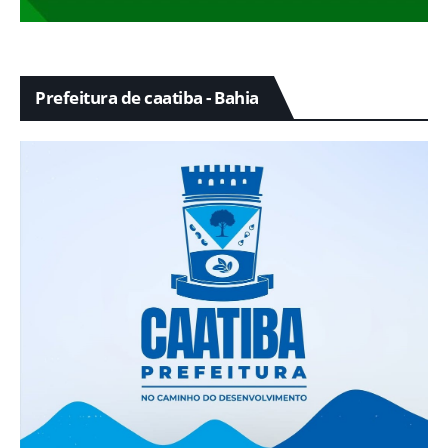
Prefeitura de caatiba - Bahia