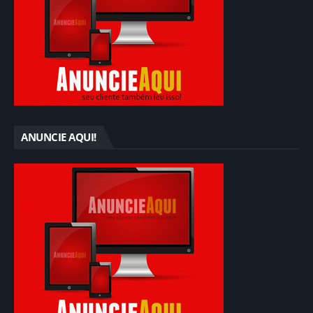
ANUNCIE AQUI!