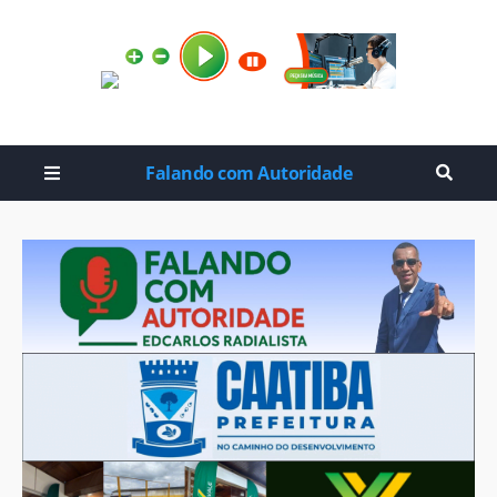
Falando com Autoridade