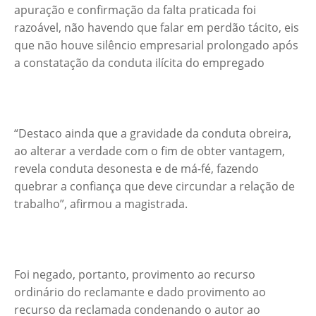
apuração e confirmação da falta praticada foi
razoável, não havendo que falar em perdão tácito, eis
que não houve silêncio empresarial prolongado após
a constatação da conduta ilícita do empregado
“Destaco ainda que a gravidade da conduta obreira,
ao alterar a verdade com o fim de obter vantagem,
revela conduta desonesta e de má-fé, fazendo
quebrar a confiança que deve circundar a relação de
trabalho”, afirmou a magistrada.
Foi negado, portanto, provimento ao recurso
ordinário do reclamante e dado provimento ao
recurso da reclamada condenando o autor ao