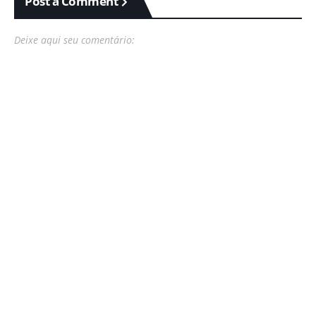
Post a Comment
Deixe aqui seu comentário: