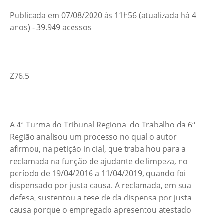
Publicada em 07/08/2020 às 11h56 (atualizada há 4
anos) - 39.949 acessos
Z76.5
A 4ª Turma do Tribunal Regional do Trabalho da 6ª
Região analisou um processo no qual o autor
afirmou, na petição inicial, que trabalhou para a
reclamada na função de ajudante de limpeza, no
período de 19/04/2016 a 11/04/2019, quando foi
dispensado por justa causa. A reclamada, em sua
defesa, sustentou a tese de da dispensa por justa
causa porque o empregado apresentou atestado