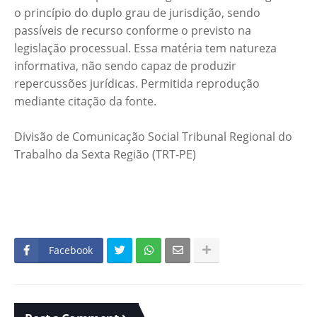
o princípio do duplo grau de jurisdição, sendo
passíveis de recurso conforme o previsto na
legislação processual. Essa matéria tem natureza
informativa, não sendo capaz de produzir
repercussões jurídicas. Permitida reprodução
mediante citação da fonte.
Divisão de Comunicação Social Tribunal Regional do
Trabalho da Sexta Região (TRT-PE)
Facebook