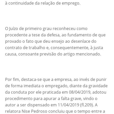
à continuidade da relação de emprego.
O Juízo de primeiro grau reconheceu como
procedente a tese da defesa, ao fundamento de que
provado o fato que deu ensejo ao desenlace do
contrato de trabalho e, consequentemente, à justa
causa, consoante previsão do artigo mencionado.
Por fim, destaca-se que a empresa, ao invés de punir
de forma imediata o empregado, diante da gravidade
da conduta por ele praticada em 08/04/2019, adotou
procedimento para apurar a falta grave, vindo o
autor a ser dispensado em 11/04/2019 (fl.209). A
relatora Nise Pedroso concluiu que o tempo entre a