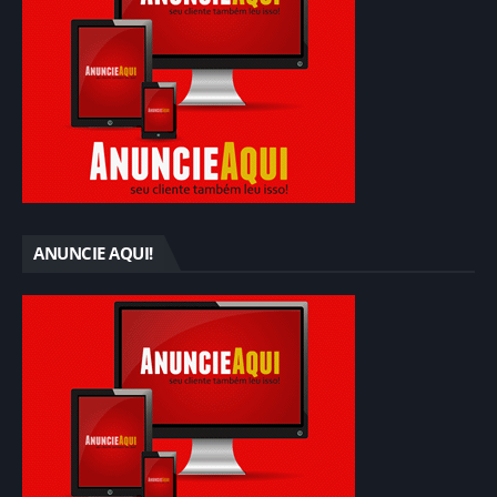
ANUNCIE AQUI!