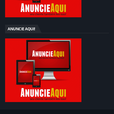
ANUNCIE AQUI!