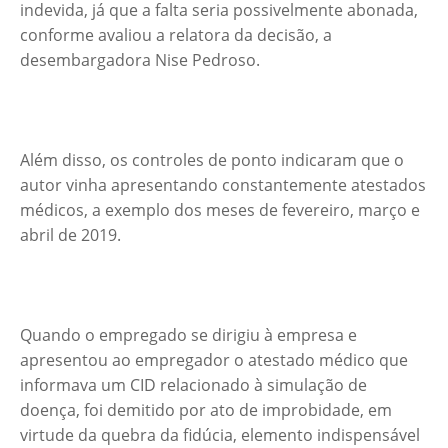
indevida, já que a falta seria possivelmente abonada,
conforme avaliou a relatora da decisão, a
desembargadora Nise Pedroso.
Além disso, os controles de ponto indicaram que o
autor vinha apresentando constantemente atestados
médicos, a exemplo dos meses de fevereiro, março e
abril de 2019.
Quando o empregado se dirigiu à empresa e
apresentou ao empregador o atestado médico que
informava um CID relacionado à simulação de
doença, foi demitido por ato de improbidade, em
virtude da quebra da fidúcia, elemento indispensável