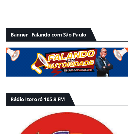
Banner - Falando com São Paulo
Rádio Itororó 105.9 FM