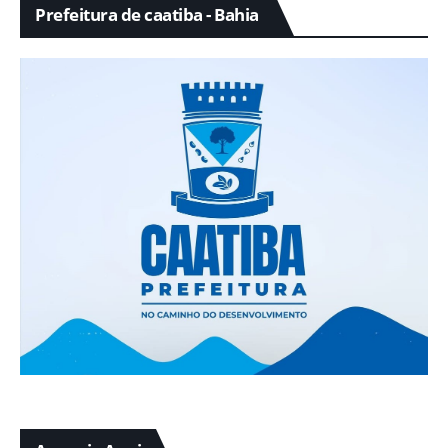
Prefeitura de caatiba - Bahia