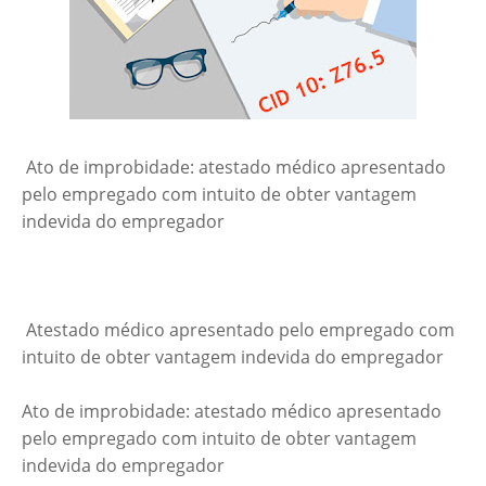
Ato de improbidade: atestado médico apresentado
pelo empregado com intuito de obter vantagem
indevida do empregador
Atestado médico apresentado pelo empregado com
intuito de obter vantagem indevida do empregador
Ato de improbidade: atestado médico apresentado
pelo empregado com intuito de obter vantagem
indevida do empregador