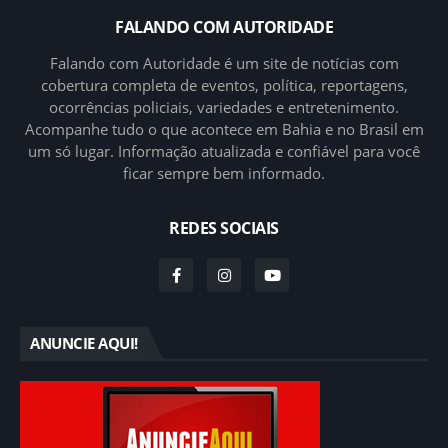
FALANDO COM AUTORIDADE
Falando com Autoridade é um site de notícias com
cobertura completa de eventos, política, reportagens,
ocorrências policiais, variedades e entretenimento.
Acompanhe tudo o que acontece em Bahia e no Brasil em
um só lugar. Informação atualizada e confiável para você
ficar sempre bem informado.
REDES SOCIAIS
ANUNCIE AQUI!