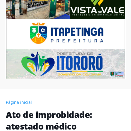
Página inicial
Ato de improbidade:
atestado médico