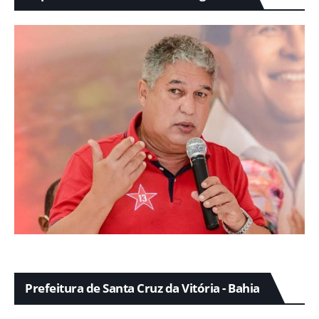
Prefeitura de Santa Cruz da Vitória - Bahia