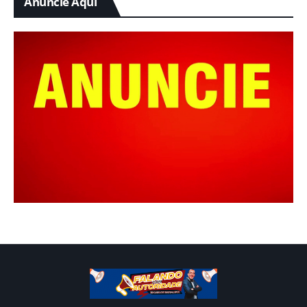
Anuncie Aqui