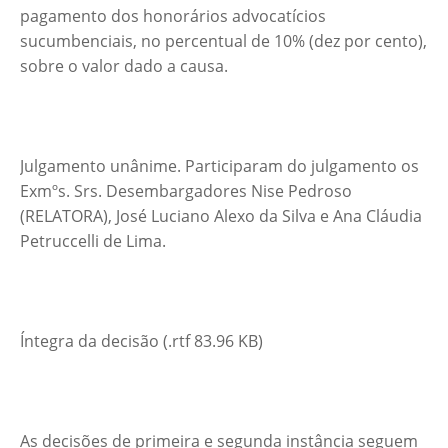
pagamento dos honorários advocatícios
sucumbenciais, no percentual de 10% (dez por cento),
sobre o valor dado a causa.
Julgamento unânime. Participaram do julgamento os
Exmºs. Srs. Desembargadores Nise Pedroso
(RELATORA), José Luciano Alexo da Silva e Ana Cláudia
Petruccelli de Lima.
Íntegra da decisão (.rtf 83.96 KB)
As decisões de primeira e segunda instância seguem