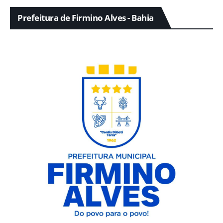
Prefeitura de Firmino Alves - Bahia