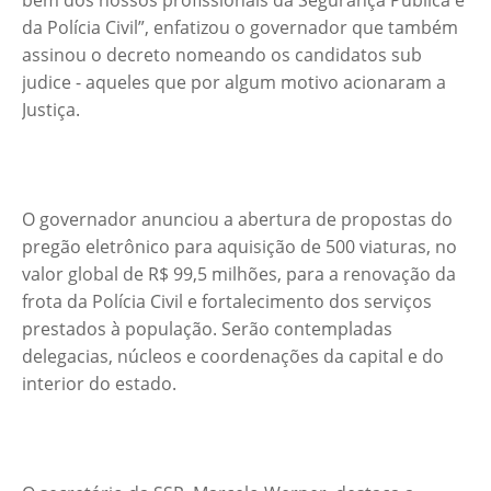
bem dos nossos profissionais da Segurança Pública e
da Polícia Civil”, enfatizou o governador que também
assinou o decreto nomeando os candidatos sub
judice - aqueles que por algum motivo acionaram a
Justiça.
O governador anunciou a abertura de propostas do
pregão eletrônico para aquisição de 500 viaturas, no
valor global de R$ 99,5 milhões, para a renovação da
frota da Polícia Civil e fortalecimento dos serviços
prestados à população. Serão contempladas
delegacias, núcleos e coordenações da capital e do
interior do estado.