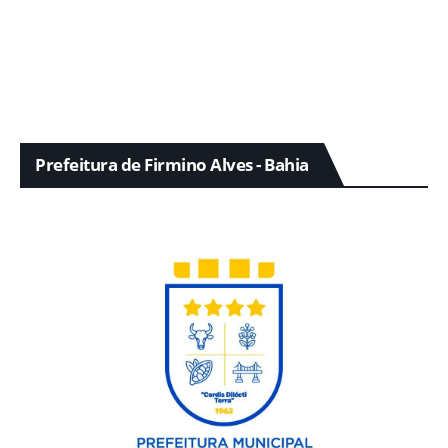
Prefeitura de Firmino Alves - Bahia