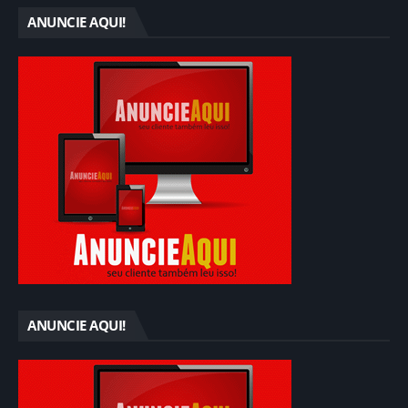
ANUNCIE AQUI!
ANUNCIE AQUI!