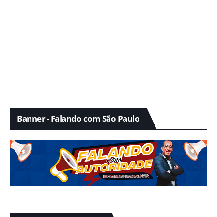
Banner - Falando com São Paulo