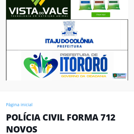
Página inicial
POLÍCIA CIVIL FORMA 712
NOVOS