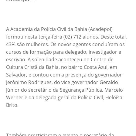
A Academia da Polícia Civil da Bahia (Acadepol)
formou nesta terça-feira (02) 712 alunos. Deste total,
43% são mulheres. Os novos agentes concluíram os
cursos de formação para delegado, investigador e
escrivão. A solenidade aconteceu no Centro de
Cultura Cristã da Bahia, no bairro Costa Azul, em
Salvador, e contou com a presença do governador
Jerônimo Rodrigues, do vice governador Geraldo
Júnior do secretário da Segurança Pública, Marcelo
Werner e da delegada-geral da Polícia Civil, Heloísa
Brito.
Também prestigiaram o evento o secretário de