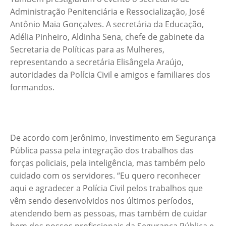
Administração Penitenciária e Ressocialização, José
Antônio Maia Gonçalves. A secretária da Educação,
Adélia Pinheiro, Aldinha Sena, chefe de gabinete da
Secretaria de Políticas para as Mulheres,
representando a secretária Elisângela Araújo,
autoridades da Polícia Civil e amigos e familiares dos
formandos.
De acordo com Jerônimo, investimento em Segurança
Pública passa pela integração dos trabalhos das
forças policiais, pela inteligência, mas também pelo
cuidado com os servidores. “Eu quero reconhecer
aqui e agradecer a Polícia Civil pelos trabalhos que
vêm sendo desenvolvidos nos últimos períodos,
atendendo bem as pessoas, mas também de cuidar