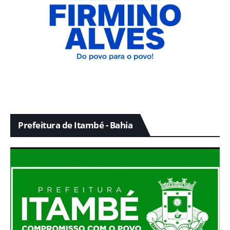
Prefeitura de Itambé - Bahia