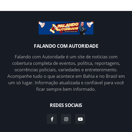
FALANDO COM AUTORIDADE
Falando com Autoridade é um site de notícias com
cobertura completa de eventos, política, reportagens,
ocorrências policiais, variedades e entretenimento.
Acompanhe tudo o que acontece em Bahia e no Brasil em
um só lugar. Informação atualizada e confiável para você
ficar sempre bem informado.
REDES SOCIAIS