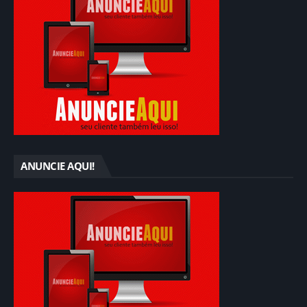
ANUNCIE AQUI!