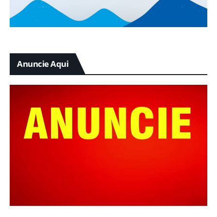
Anuncie Aqui