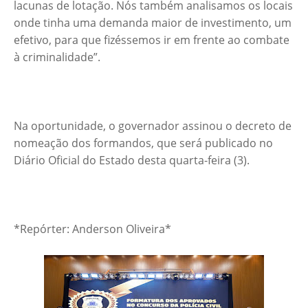
lacunas de lotação. Nós também analisamos os locais
onde tinha uma demanda maior de investimento, um
efetivo, para que fizéssemos ir em frente ao combate
à criminalidade”.
Na oportunidade, o governador assinou o decreto de
nomeação dos formandos, que será publicado no
Diário Oficial do Estado desta quarta-feira (3).
*Repórter: Anderson Oliveira*