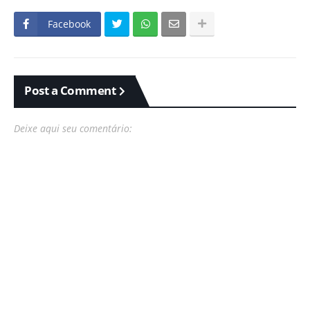
Facebook
Post a Comment
Deixe aqui seu comentário: