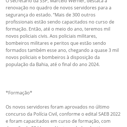
O secretário da SSP, Marcelo Werner, destaca a
renovação no quadro de novos servidores para a
segurança do estado. “Mais de 300 outros
profissionais estão sendo capacitados no curso de
formação. Então, até o meio do ano, teremos mil
novos policiais civis. Aos policiais militares,
bombeiros militares e peritos que estão sendo
formados também esse ano, chegando a quase 3 mil
novos policiais e bombeiros à disposição da
população da Bahia, até o final do ano 2024.
*Formação*
Os novos servidores foram aprovados no último
concurso da Polícia Civil, conforme o edital SAEB 2022
e foram capacitados em curso de formação, com