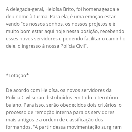
A delegada-geral, Heloísa Brito, foi homenageada e
deu nome à turma. Para ela, é uma emoção estar
vendo “os nossos sonhos, os nossos projetos e é
muito bom estar aqui hoje nessa posição, recebendo
esses novos servidores e podendo facilitar o caminho
dele, o ingresso à nossa Polícia Civil”.
*Lotação*
De acordo com Heloísa, os novos servidores da
Polícia Civil serão distribuídos em todo o território
baiano. Para isso, serão obedecidos dois critérios: o
processo de remoção interna para os servidores
mais antigos e a ordem de classificação dos
formandos. “A partir dessa movimentação surgiram