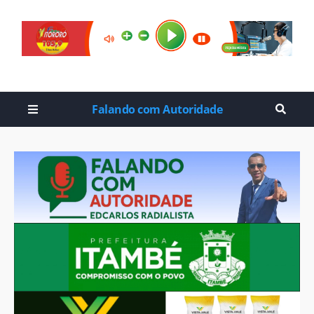
Falando com Autoridade