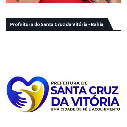
Prefeitura de Santa Cruz da Vitória - Bahia