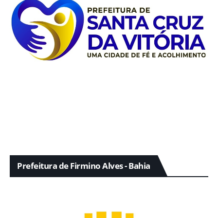
Prefeitura de Firmino Alves - Bahia