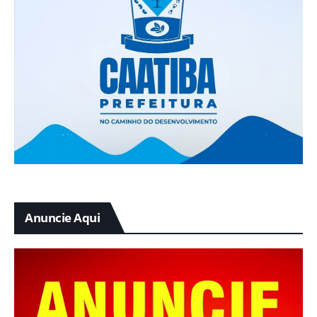
Anuncie Aqui