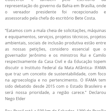
representação do governo da Bahia em Brasília, onde
o vereador presidente foi recepcionado e
assessorado pela chefa do escritório Bete Costa.
“Eatamos com a mala cheia de solicitações, máquinas
e equipamentos, serviços, projetos técnicos, projetos
ambientais, sociais de inclusão produtiva estão entre
as nossas petições, considero essencial que o
governador Jerônimo e os ministros Rui e Camilo
respectivamente da Casa Civil e da Educação topem
discutir o Instituto Federal da Mata Atlântica- IFAMA
que traz um conceito de sustentabilidade, com foco
na agroecologia e no pertencimento. O IFAMA tem
sido debatido desde 2015 com o Estado Brasileiro e
será nossa prioridade, a região carece.” Declarou
Nego Elder