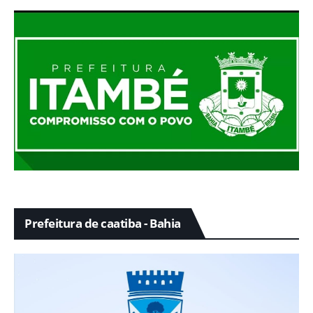
Prefeitura de caatiba - Bahia