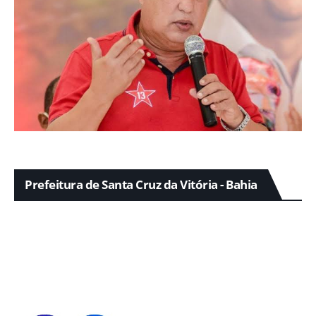
Prefeitura de Santa Cruz da Vitória - Bahia