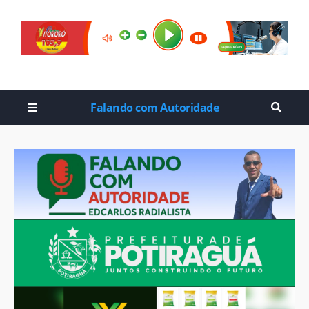
Falando com Autoridade