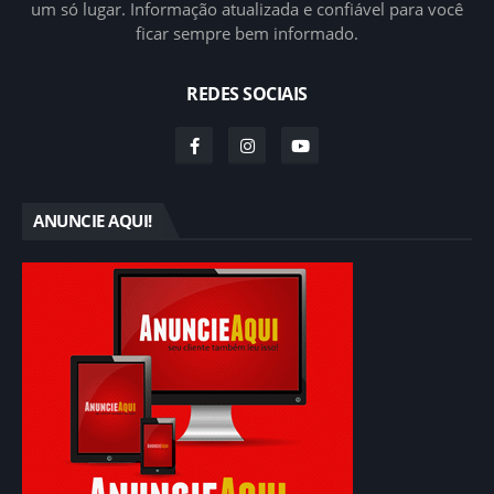
um só lugar. Informação atualizada e confiável para você
ficar sempre bem informado.
REDES SOCIAIS
ANUNCIE AQUI!