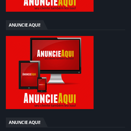
ANUNCIE AQUI!
ANUNCIE AQUI!