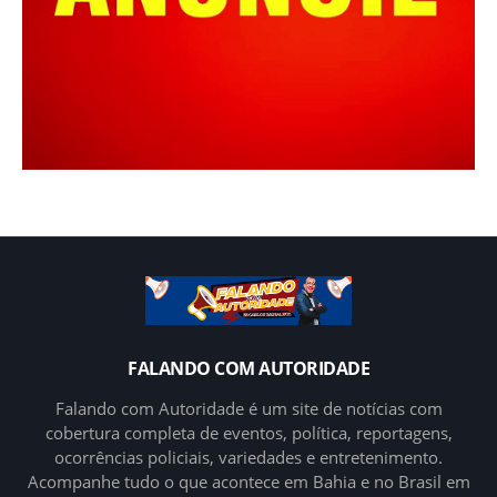
FALANDO COM AUTORIDADE
Falando com Autoridade é um site de notícias com
cobertura completa de eventos, política, reportagens,
ocorrências policiais, variedades e entretenimento.
Acompanhe tudo o que acontece em Bahia e no Brasil em