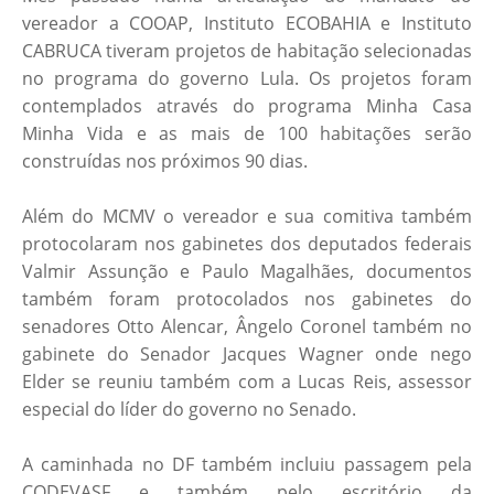
vereador a COOAP, Instituto ECOBAHIA e Instituto
CABRUCA tiveram projetos de habitação selecionadas
no programa do governo Lula. Os projetos foram
contemplados através do programa Minha Casa
Minha Vida e as mais de 100 habitações serão
construídas nos próximos 90 dias.
Além do MCMV o vereador e sua comitiva também
protocolaram nos gabinetes dos deputados federais
Valmir Assunção e Paulo Magalhães, documentos
também foram protocolados nos gabinetes do
senadores Otto Alencar, Ângelo Coronel também no
gabinete do Senador Jacques Wagner onde nego
Elder se reuniu também com a Lucas Reis, assessor
especial do líder do governo no Senado.
A caminhada no DF também incluiu passagem pela
CODEVASF e também pelo escritório da