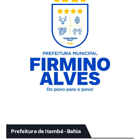
Prefeitura de Itambé - Bahia