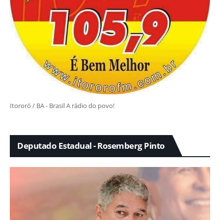
Itororó / BA - Brasil A rádio do povo!
Deputado Estadual - Rosemberg Pinto