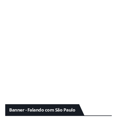
Banner - Falando com São Paulo