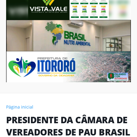
Página inicial
PRESIDENTE DA CÂMARA DE
VEREADORES DE PAU BRASIL