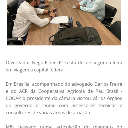
O vereador Nego Elder (PT) está desde segunda feira
em viagem a capital federal.
Em Brasília, acompanhado do advogado Darlos Freire
e do ACR da Cooperativa Agrícola de Pau Brasil -
COOAP o presidente da câmara visitou vários órgãos
do governo e reuniu com assessores técnicos e
consultores de várias áreas de atuação.
Mês passado numa articulação do mandato do