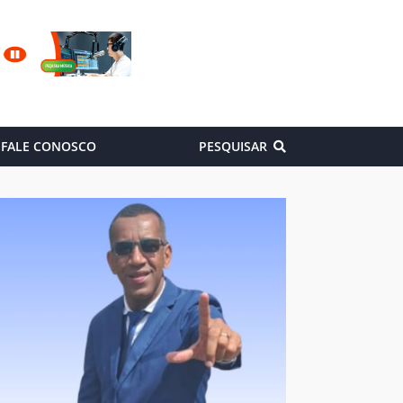
FALE CONOSCO
PESQUISAR