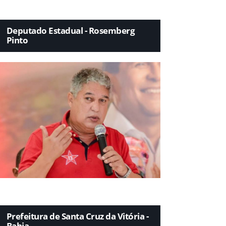
Deputado Estadual - Rosemberg
Pinto
Prefeitura de Santa Cruz da Vitória -
Bahia