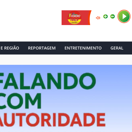
 E REGIÃO
REPORTAGEM
ENTRETENIMENTO
GERAL