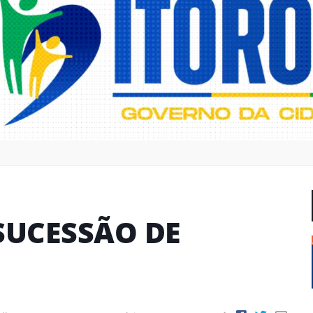
SUCESSÃO DE