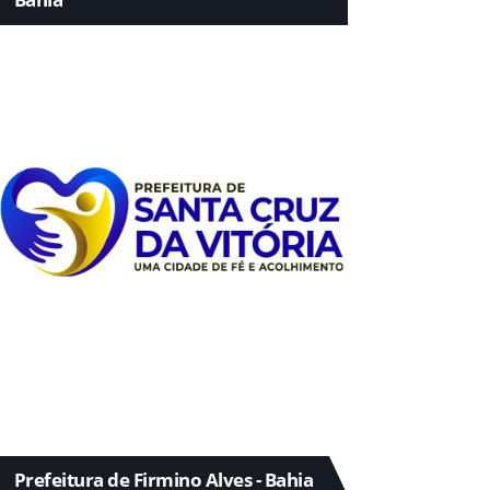
Prefeitura de Firmino Alves - Bahia