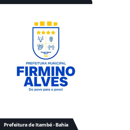
Prefeitura de Itambé - Bahia