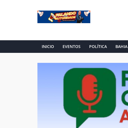
INICIO
EVENTOS
POLÍTICA
BAHIA