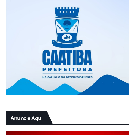
Anuncie Aqui