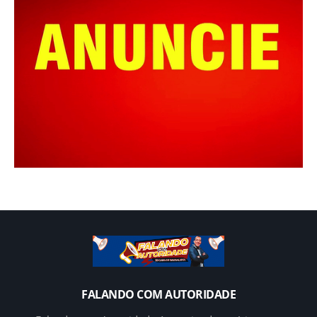
FALANDO COM AUTORIDADE