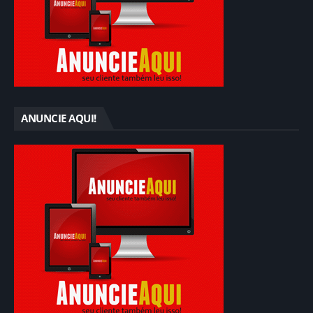
ANUNCIE AQUI!