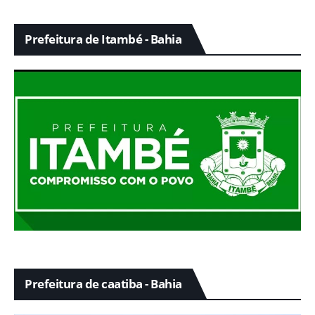
Prefeitura de Itambé - Bahia
Prefeitura de caatiba - Bahia