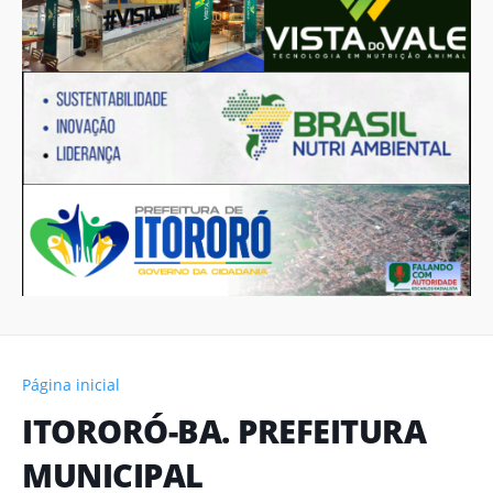
Página inicial
ITORORÓ-BA. PREFEITURA
MUNICIPAL