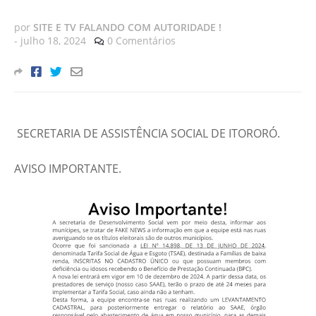
por
SITE E TV FALANDO COM AUTORIDADE !
-
julho 18, 2024
0 Comentários
SECRETARIA DE ASSISTÊNCIA SOCIAL DE ITORORÓ.
AVISO IMPORTANTE.