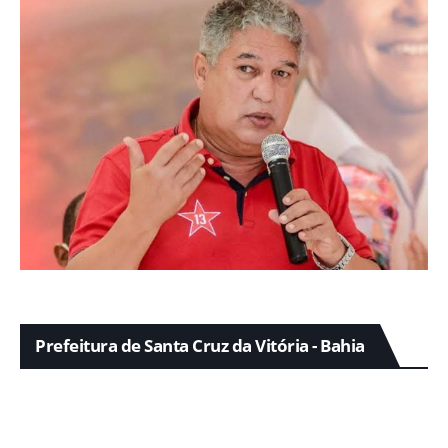
Prefeitura de Santa Cruz da Vitória - Bahia