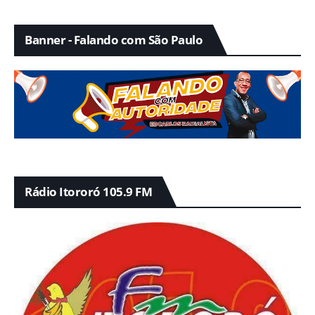
Banner - Falando com São Paulo
Rádio Itororó 105.9 FM