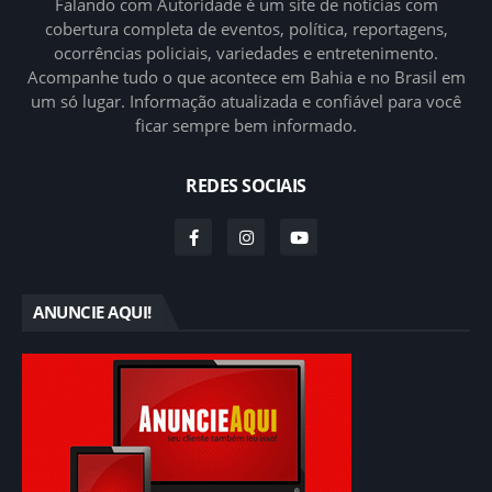
Falando com Autoridade é um site de notícias com
cobertura completa de eventos, política, reportagens,
ocorrências policiais, variedades e entretenimento.
Acompanhe tudo o que acontece em Bahia e no Brasil em
um só lugar. Informação atualizada e confiável para você
ficar sempre bem informado.
REDES SOCIAIS
ANUNCIE AQUI!