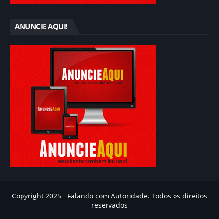
ANUNCIE AQUI!
Copyright 2025 - Falando com Autoridade. Todos os direitos
reservados