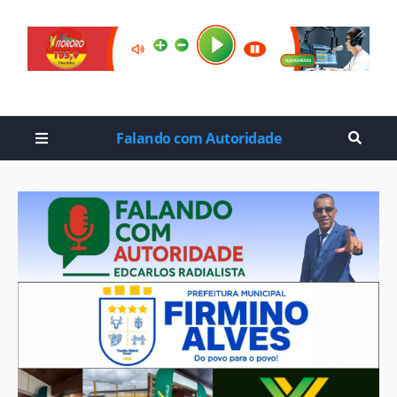
Falando com Autoridade