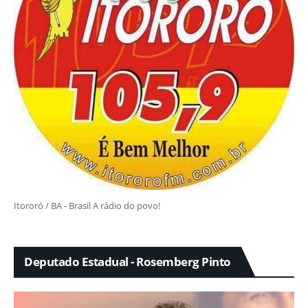
Itororó / BA - Brasil A rádio do povo!
Deputado Estadual - Rosemberg Pinto