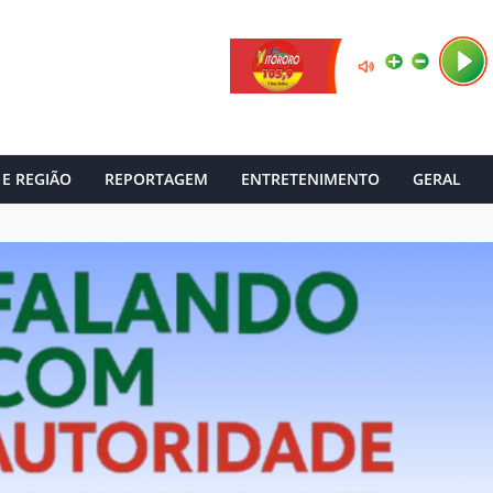
 E REGIÃO
REPORTAGEM
ENTRETENIMENTO
GERAL