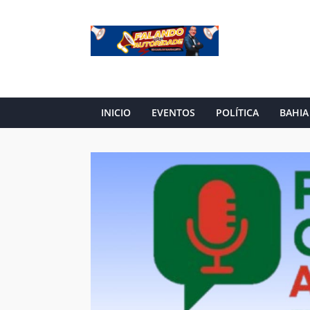
INICIO
EVENTOS
POLÍTICA
BAHIA