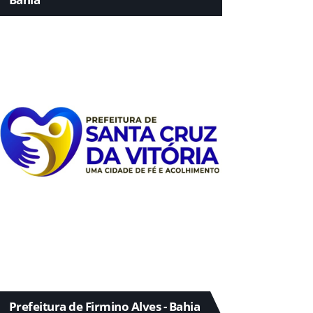
Prefeitura de Firmino Alves - Bahia