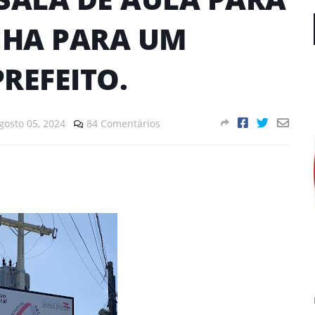
NHA PARA UM
REFEITO.
gosto 05, 2024
84 Comentários