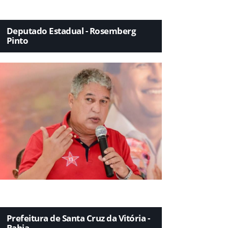
Deputado Estadual - Rosemberg
Pinto
Prefeitura de Santa Cruz da Vitória -
Bahia