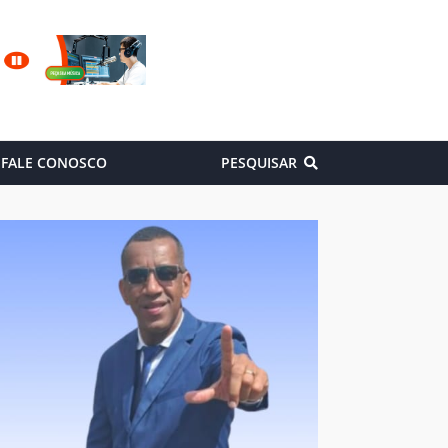
FALE CONOSCO
PESQUISAR