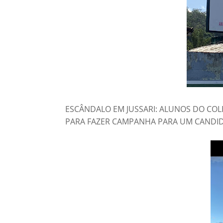
ESCÂNDALO EM JUSSARI: ALUNOS DO COL
PARA FAZER CAMPANHA PARA UM CANDIDA