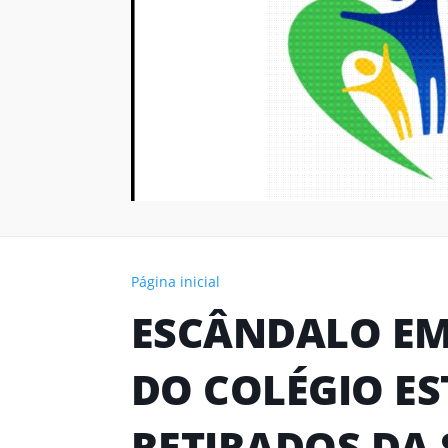
Página inicial
ESCÂNDALO EM
DO COLÉGIO E
RETIRADOS DA 