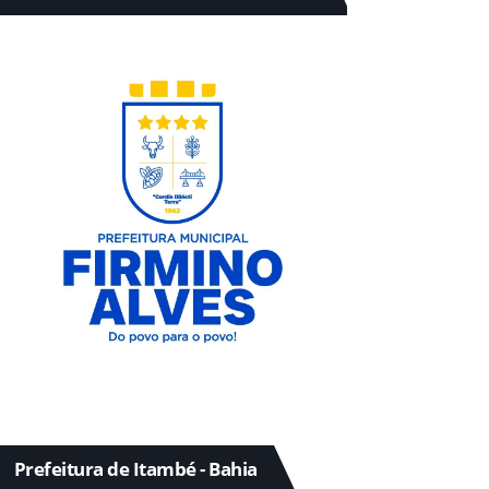
Prefeitura de Itambé - Bahia