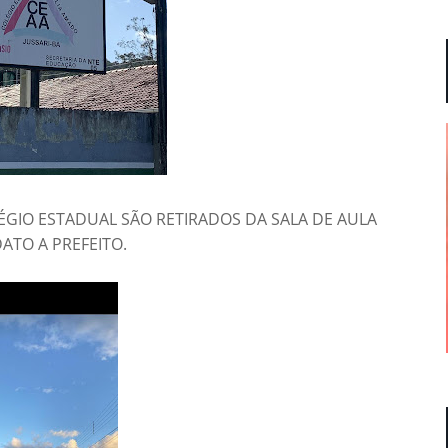
ÉGIO ESTADUAL SÃO RETIRADOS DA SALA DE AULA
TO A PREFEITO.