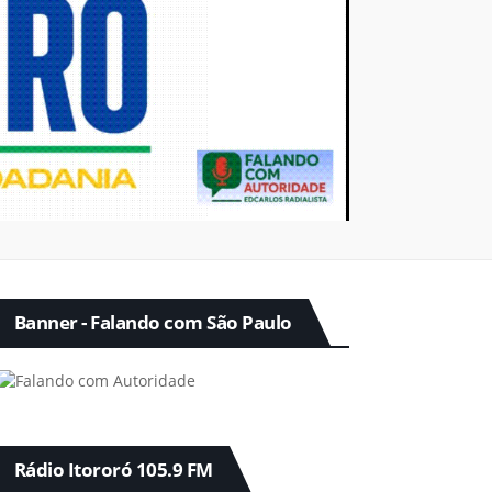
Banner - Falando com São Paulo
Rádio Itororó 105.9 FM