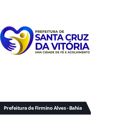
Prefeitura de Firmino Alves - Bahia