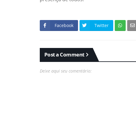
Facebook
Twitter
Post a Comment
Deixe aqui seu comentário: