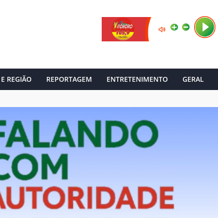
 E REGIÃO
REPORTAGEM
ENTRETENIMENTO
GERAL