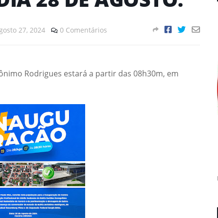
gosto 27, 2024
0 Comentários
nimo Rodrigues estará a partir das 08h30m, em