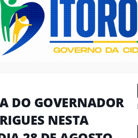
DA DO GOVERNADOR
RIGUES NESTA
DIA 28 DE AGOSTO.