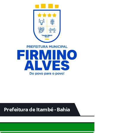
Prefeitura de Itambé - Bahia