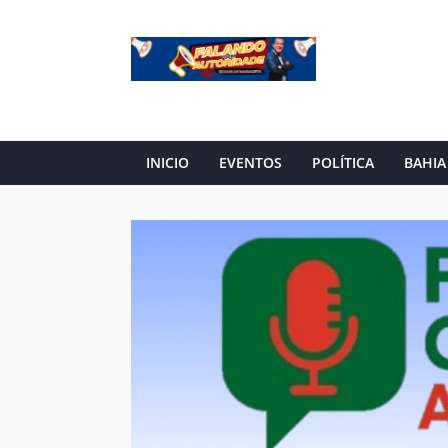
INICIO
EVENTOS
POLÍTICA
BAHIA