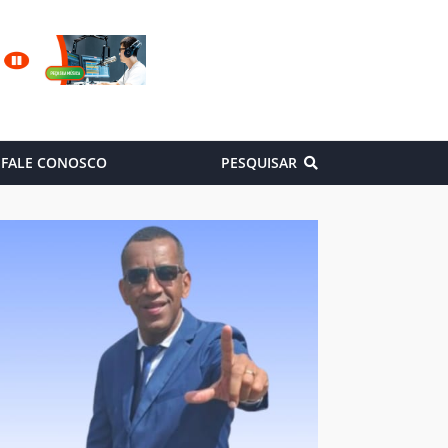
FALE CONOSCO
PESQUISAR