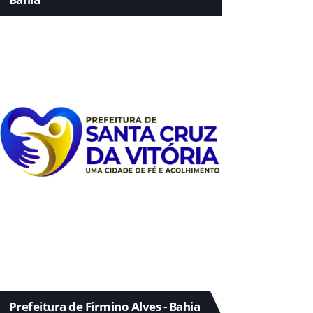
Prefeitura de Firmino Alves - Bahia