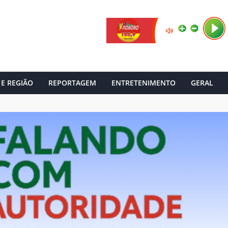
 E REGIÃO
REPORTAGEM
ENTRETENIMENTO
GERAL