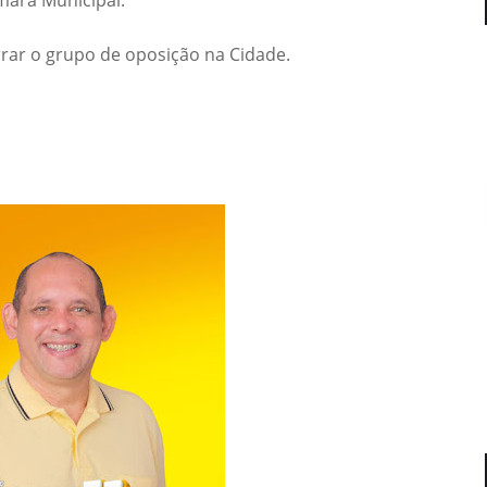
rrar o grupo de oposição na Cidade.