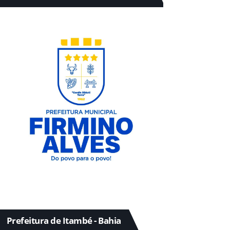
Prefeitura de Itambé - Bahia