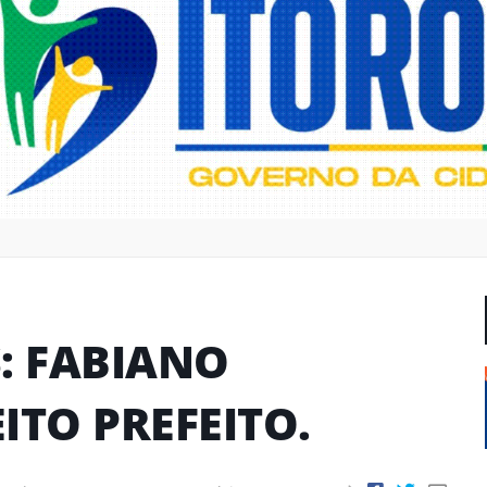
: FABIANO
ITO PREFEITO.