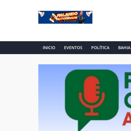
INICIO
EVENTOS
POLÍTICA
BAHIA