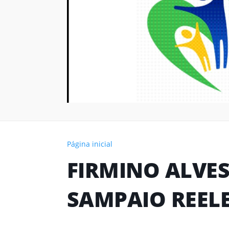
Página inicial
FIRMINO ALVES
SAMPAIO REELE