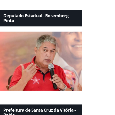
Deputado Estadual - Rosemberg
Pinto
Prefeitura de Santa Cruz da Vitória -
Bahia