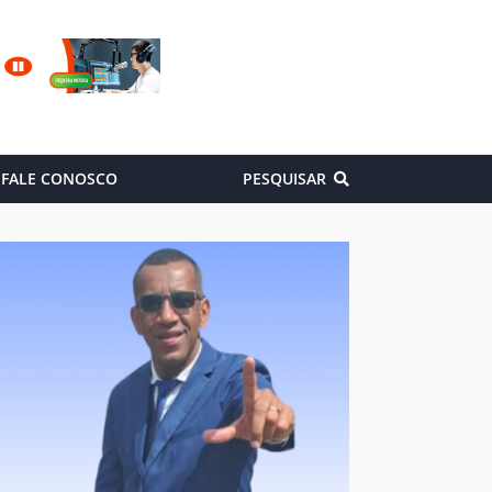
FALE CONOSCO
PESQUISAR