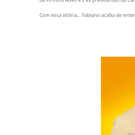
Com essa vitória... Fabiano acaba de ente