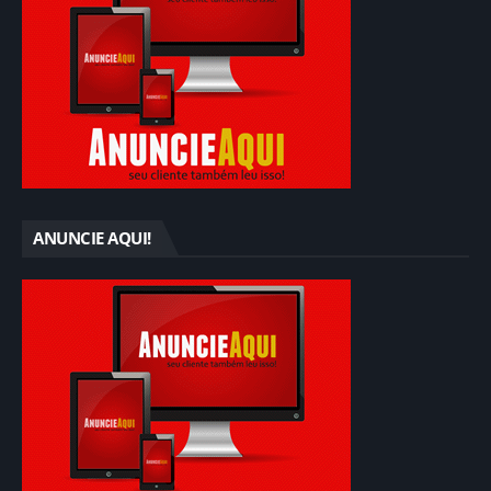
ANUNCIE AQUI!