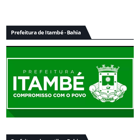
Prefeitura de Itambé - Bahia