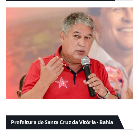
Prefeitura de Santa Cruz da Vitória - Bahia