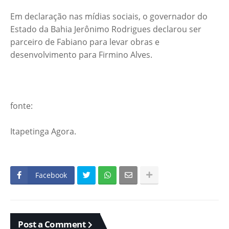
Em declaração nas mídias sociais, o governador do
Estado da Bahia Jerônimo Rodrigues declarou ser
parceiro de Fabiano para levar obras e
desenvolvimento para Firmino Alves.
fonte:
Itapetinga Agora.
Facebook
Post a Comment