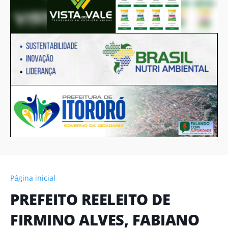
Página inicial
PREFEITO REELEITO DE
FIRMINO ALVES, FABIANO