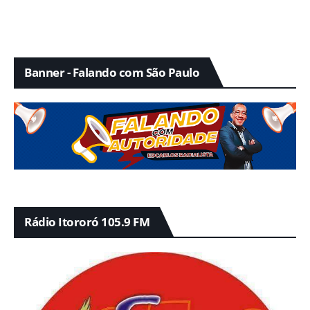
Banner - Falando com São Paulo
Rádio Itororó 105.9 FM