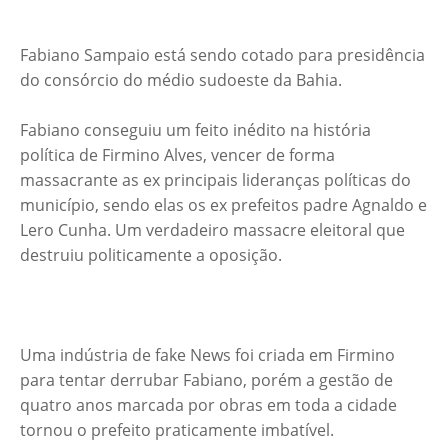
Fabiano Sampaio está sendo cotado para presidência
do consórcio do médio sudoeste da Bahia.
Fabiano conseguiu um feito inédito na história
política de Firmino Alves, vencer de forma
massacrante as ex principais lideranças políticas do
município, sendo elas os ex prefeitos padre Agnaldo e
Lero Cunha. Um verdadeiro massacre eleitoral que
destruiu politicamente a oposição.
Uma indústria de fake News foi criada em Firmino
para tentar derrubar Fabiano, porém a gestão de
quatro anos marcada por obras em toda a cidade
tornou o prefeito praticamente imbatível.