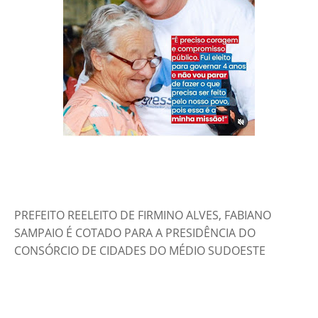
PREFEITO REELEITO DE FIRMINO ALVES, FABIANO
SAMPAIO É COTADO PARA A PRESIDÊNCIA DO
CONSÓRCIO DE CIDADES DO MÉDIO SUDOESTE