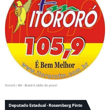
Itororó / BA - Brasil A rádio do povo!
Deputado Estadual - Rosemberg Pinto