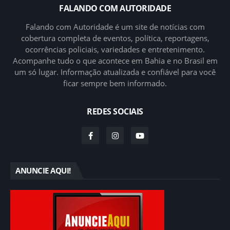
FALANDO COM AUTORIDADE
Falando com Autoridade é um site de notícias com
cobertura completa de eventos, política, reportagens,
ocorrências policiais, variedades e entretenimento.
Acompanhe tudo o que acontece em Bahia e no Brasil em
um só lugar. Informação atualizada e confiável para você
ficar sempre bem informado.
REDES SOCIAIS
ANUNCIE AQUI!