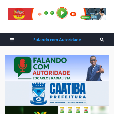
Falando com Autoridade