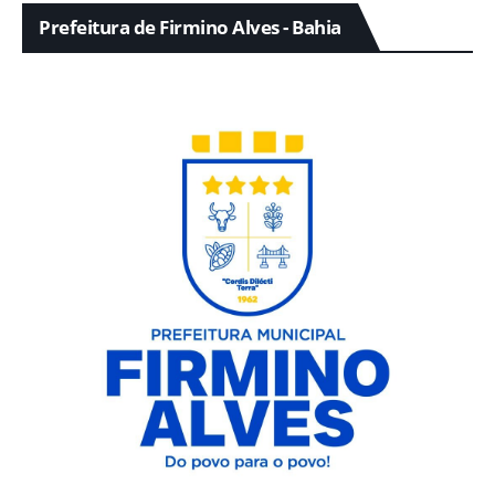
Prefeitura de Firmino Alves - Bahia