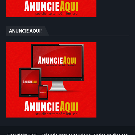
ANUNCIE AQUI!